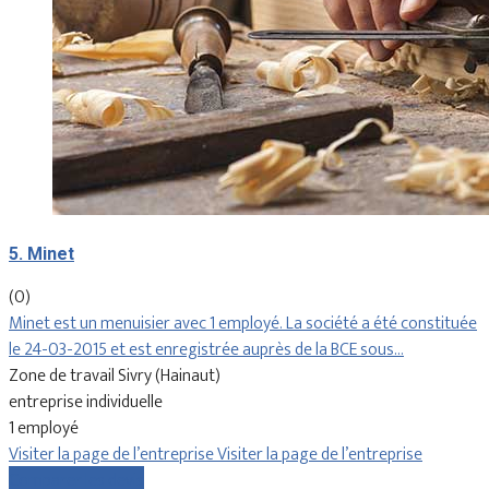
5. Minet
(0)
Minet est un menuisier avec 1 employé. La société a été constituée
le 24-03-2015 et est enregistrée auprès de la BCE sous…
Zone de travail Sivry (Hainaut)
entreprise individuelle
1 employé
Visiter la page de l’entreprise
Visiter la page de l’entreprise
Comparer les devis