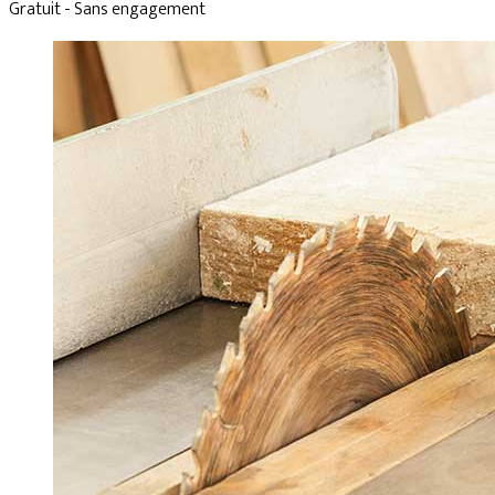
Gratuit - Sans engagement