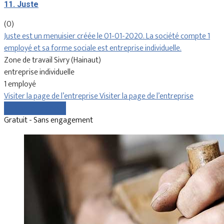
11. Juste
(0)
Juste est un menuisier créée le 01-01-2020. La société compte 1
employé et sa forme sociale est entreprise individuelle.
Zone de travail Sivry (Hainaut)
entreprise individuelle
1 employé
Visiter la page de l’entreprise
Visiter la page de l’entreprise
Comparer les devis
Gratuit - Sans engagement