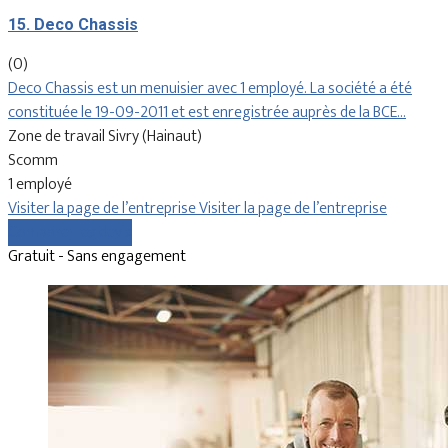
15. Deco Chassis
(0)
Deco Chassis est un menuisier avec 1 employé. La société a été
constituée le 19-09-2011 et est enregistrée auprès de la BCE…
Zone de travail Sivry (Hainaut)
Scomm
1 employé
Visiter la page de l’entreprise
Visiter la page de l’entreprise
Comparer les devis
Gratuit - Sans engagement