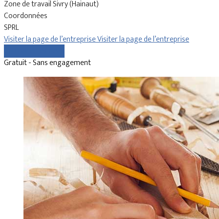
Zone de travail Sivry (Hainaut)
Coordonnées
SPRL
Visiter la page de l’entreprise
Visiter la page de l’entreprise
Comparer les devis
Gratuit - Sans engagement