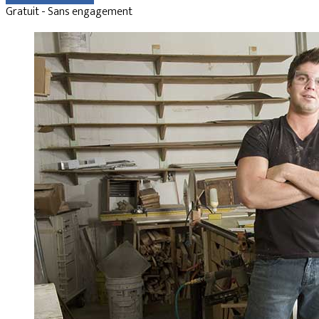
Gratuit - Sans engagement