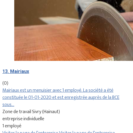
13. Mairiaux
(0)
Mairiaux est un menuisier avec 1 employé. La société a été
constituée le 01-01-2020 et est enregistrée auprès de la BCE
sous…
Zone de travail Sivry (Hainaut)
entreprise individuelle
1 employé