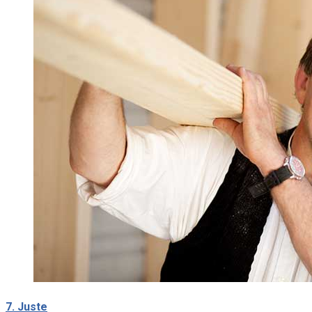
7. Juste