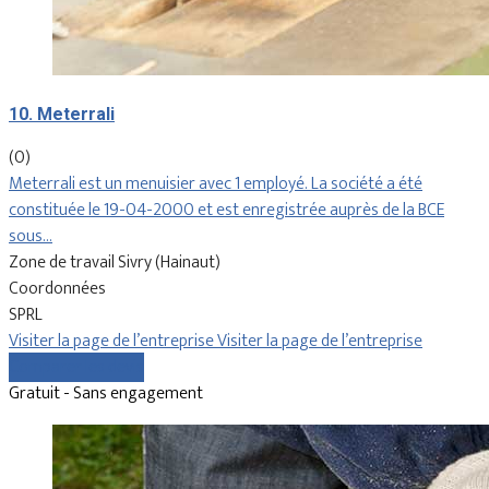
10. Meterrali
(0)
Meterrali est un menuisier avec 1 employé. La société a été
constituée le 19-04-2000 et est enregistrée auprès de la BCE
sous…
Zone de travail Sivry (Hainaut)
Coordonnées
SPRL
Visiter la page de l’entreprise
Visiter la page de l’entreprise
Comparer les devis
Gratuit - Sans engagement