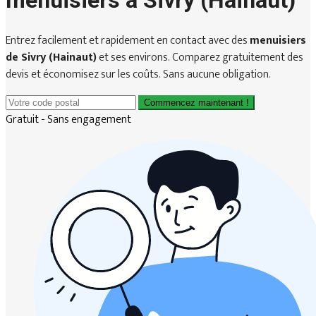
menuisiers à Sivry (Hainaut)
Entrez facilement et rapidement en contact avec des
menuisiers
de Sivry (Hainaut)
et ses environs. Comparez gratuitement des
devis et économisez sur les coûts. Sans aucune obligation.
Commencez maintenant !
Gratuit - Sans engagement