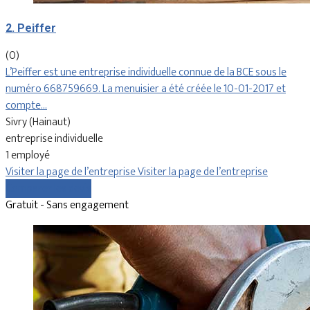
2. Peiffer
(0)
L’Peiffer est une entreprise individuelle connue de la BCE sous le
numéro 668759669. La menuisier a été créée le 10-01-2017 et
compte…
Sivry (Hainaut)
entreprise individuelle
1 employé
Visiter la page de l’entreprise
Visiter la page de l’entreprise
Comparer les devis
Gratuit - Sans engagement