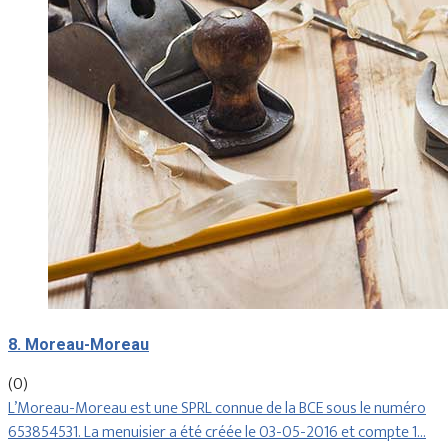
8. Moreau-Moreau
(0)
L’Moreau-Moreau est une SPRL connue de la BCE sous le numéro
653854531. La menuisier a été créée le 03-05-2016 et compte 1…