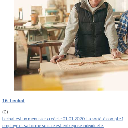
16. Lechat
(0)
Lechat est un menuisier créée le 01-01-2020. La société compte 1
employé et sa forme sociale est entreprise individuelle.