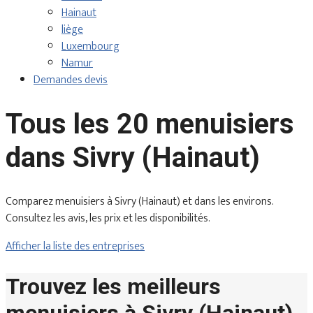
Hainaut
liège
Luxembourg
Namur
Demandes devis
Tous les 20 menuisiers
dans Sivry (Hainaut)
Comparez menuisiers à Sivry (Hainaut) et dans les environs.
Consultez les avis, les prix et les disponibilités.
Afficher la liste des entreprises
Trouvez les meilleurs