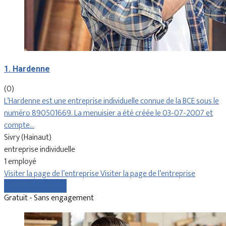
1. Hardenne
(0)
L’Hardenne est une entreprise individuelle connue de la BCE sous le
numéro 890501669. La menuisier a été créée le 03-07-2007 et
compte…
Sivry (Hainaut)
entreprise individuelle
1 employé
Visiter la page de l’entreprise
Visiter la page de l’entreprise
Comparer les devis
Gratuit - Sans engagement