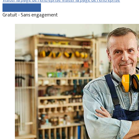
Visiter la page de l’entreprise
Visiter la page de l’entreprise
Comparer les devis
Gratuit - Sans engagement