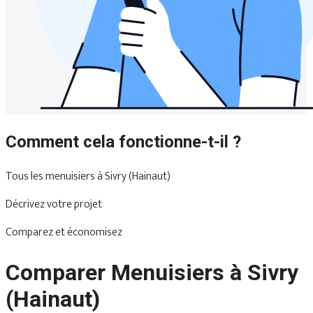
Comment cela fonctionne-t-il ?
Tous les menuisiers à Sivry (Hainaut)
Décrivez votre projet
Comparez et économisez
Comparer Menuisiers à Sivry
(Hainaut)