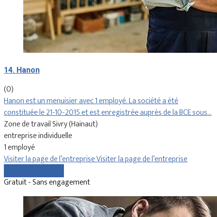
14. Hanon
(0)
Hanon est un menuisier avec 1 employé. La société a été
constituée le 21-10-2015 et est enregistrée auprès de la BCE sous…
Zone de travail Sivry (Hainaut)
entreprise individuelle
1 employé
Visiter la page de l’entreprise
Visiter la page de l’entreprise
Comparer les devis
Gratuit - Sans engagement