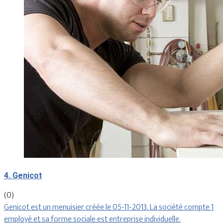
4. Genicot
(0)
Genicot est un menuisier créée le 05-11-2013. La société compte 1
employé et sa forme sociale est entreprise individuelle.