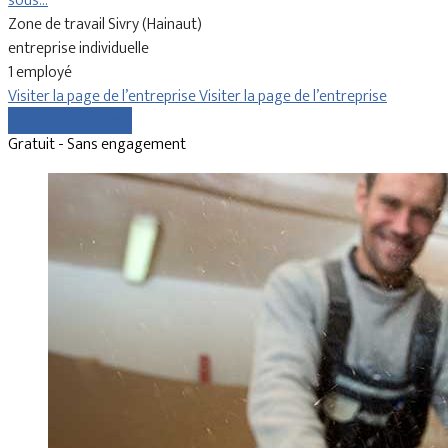
sous…
Zone de travail Sivry (Hainaut)
entreprise individuelle
1 employé
Visiter la page de l’entreprise
Visiter la page de l’entreprise
Comparer les devis
Gratuit - Sans engagement