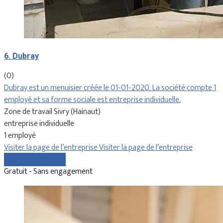
6. Dubray
(0)
Dubray est un menuisier créée le 01-01-2020. La société compte 1
employé et sa forme sociale est entreprise individuelle.
Zone de travail Sivry (Hainaut)
entreprise individuelle
1 employé
Visiter la page de l’entreprise
Visiter la page de l’entreprise
Comparer les devis
Gratuit - Sans engagement