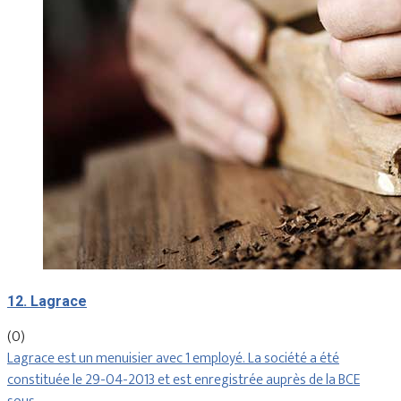
12. Lagrace
(0)
Lagrace est un menuisier avec 1 employé. La société a été
constituée le 29-04-2013 et est enregistrée auprès de la BCE