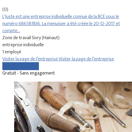
(0)
L’Juste est une entreprise individuelle connue de la BCE sous le
numéro 686581836. La menuisier a été créée le 20-12-2017 et
compte…
Zone de travail Sivry (Hainaut)
entreprise individuelle
1 employé
Visiter la page de l’entreprise
Visiter la page de l’entreprise
Comparer les devis
Gratuit - Sans engagement