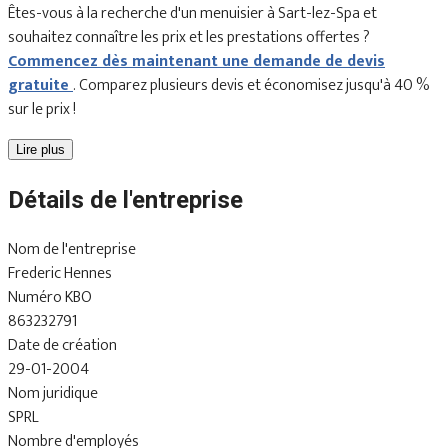
Êtes-vous à la recherche d'un menuisier à Sart-lez-Spa et
souhaitez connaître les prix et les prestations offertes ?
Commencez dès maintenant une demande de devis
gratuite
. Comparez plusieurs devis et économisez jusqu'à 40 %
sur le prix !
Lire plus
Détails de l'entreprise
Nom de l'entreprise
Frederic Hennes
Numéro KBO
863232791
Date de création
29-01-2004
Nom juridique
SPRL
Nombre d'employés