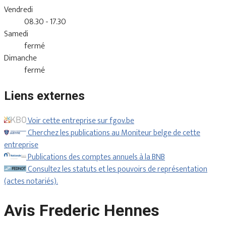
Vendredi
08.30 - 17.30
Samedi
fermé
Dimanche
fermé
Liens externes
Voir cette entreprise sur fgov.be
Cherchez les publications au Moniteur belge de cette
entreprise
Publications des comptes annuels à la BNB
Consultez les statuts et les pouvoirs de représentation
(actes notariés).
Avis Frederic Hennes