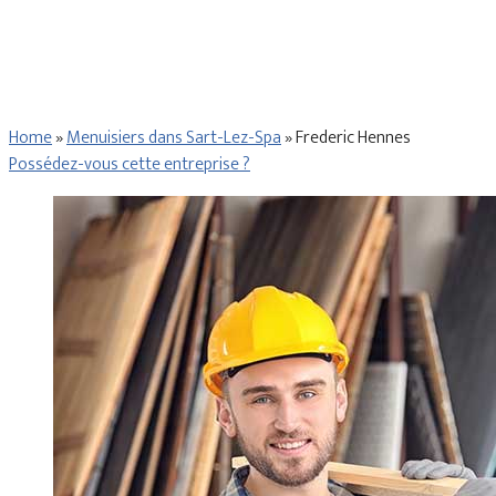
Home
»
Menuisiers dans Sart-Lez-Spa
»
Frederic Hennes
Possédez-vous cette entreprise ?