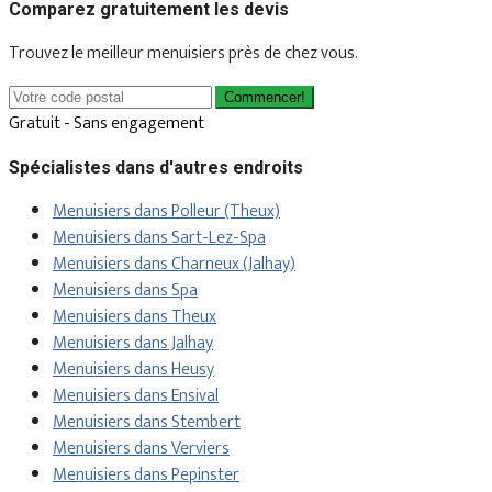
Comparez gratuitement les devis
Trouvez le meilleur menuisiers près de chez vous.
Commencer!
Gratuit - Sans engagement
Spécialistes dans d'autres endroits
Menuisiers dans Polleur (Theux)
Menuisiers dans Sart-Lez-Spa
Menuisiers dans Charneux (Jalhay)
Menuisiers dans Spa
Menuisiers dans Theux
Menuisiers dans Jalhay
Menuisiers dans Heusy
Menuisiers dans Ensival
Menuisiers dans Stembert
Menuisiers dans Verviers
Menuisiers dans Pepinster