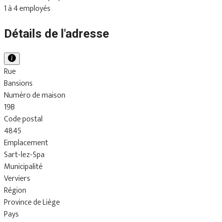
1 à 4 employés
Détails de l'adresse
Rue
Bansions
Numéro de maison
19B
Code postal
4845
Emplacement
Sart-lez-Spa
Municipalité
Verviers
Région
Province de Liège
Pays