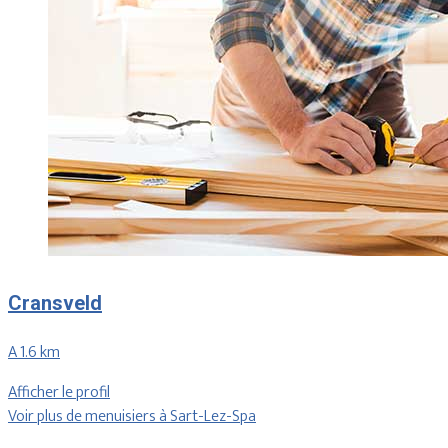
Cransveld
A 1.6 km
Afficher le profil
Voir plus de menuisiers à Sart-Lez-Spa