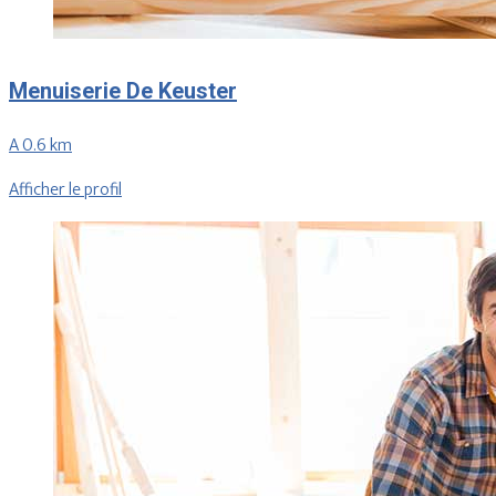
Menuiserie De Keuster
A 0.6 km
Afficher le profil