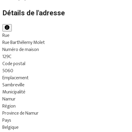
Détails de l'adresse
Rue
Rue Barthélemy Molet
Numéro de maison
129C
Code postal
5060
Emplacement
Sambreville
Municipalité
Namur
Région
Province de Namur
Pays
Belgique