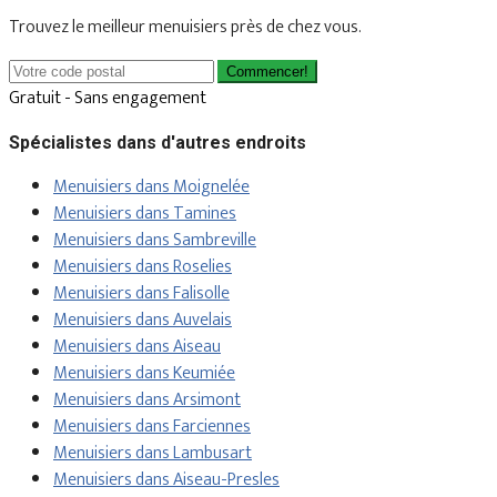
Trouvez le meilleur menuisiers près de chez vous.
Commencer!
Gratuit - Sans engagement
Spécialistes dans d'autres endroits
Menuisiers dans Moignelée
Menuisiers dans Tamines
Menuisiers dans Sambreville
Menuisiers dans Roselies
Menuisiers dans Falisolle
Menuisiers dans Auvelais
Menuisiers dans Aiseau
Menuisiers dans Keumiée
Menuisiers dans Arsimont
Menuisiers dans Farciennes
Menuisiers dans Lambusart
Menuisiers dans Aiseau-Presles