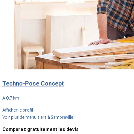
Techno-Pose Concept
A 0.7 km
Afficher le profil
Voir plus de menuisiers à Sambreville
Comparez gratuitement les devis