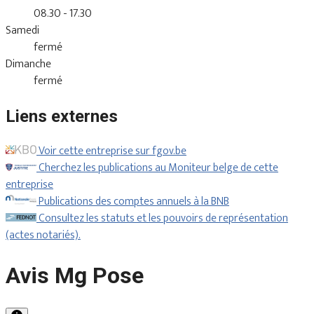
08.30 - 17.30
Samedi
fermé
Dimanche
fermé
Liens externes
Voir cette entreprise sur fgov.be
Cherchez les publications au Moniteur belge de cette
entreprise
Publications des comptes annuels à la BNB
Consultez les statuts et les pouvoirs de représentation
(actes notariés).
Avis Mg Pose