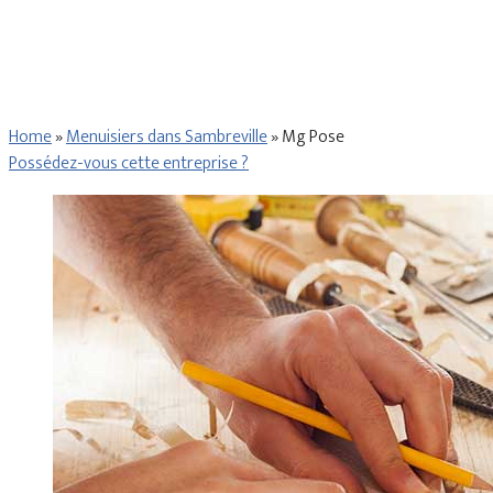
Home
»
Menuisiers dans Sambreville
»
Mg Pose
Possédez-vous cette entreprise ?