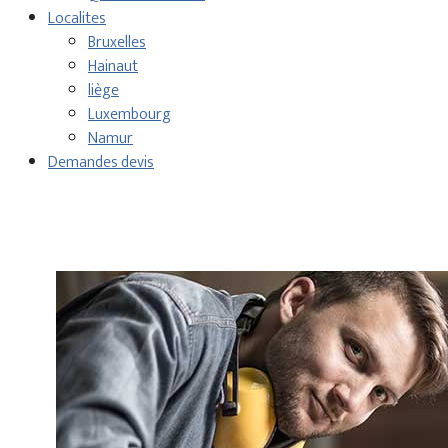
Localites
Bruxelles
Hainaut
liège
Luxembourg
Namur
Demandes devis