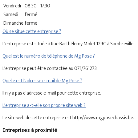
Vendredi
08.30 - 17.30
Samedi
fermé
Dimanche
fermé
Où se situe cette entreprise ?
L'entreprise est située à Rue Barthélemy Molet 129C à Sambreville.
Quel est le numéro de téléphone de Mg Pose ?
L'entreprise peut être contactée au 071/761273.
Quelle est l'adresse e-mail de Mg Pose ?
Il n'y a pas d'adresse e-mail pour cette entreprise.
L'entreprise a-t-elle son propre site web ?
Le site web de cette entreprise est http://www.mgposechassis.be.
Entreprises à proximité