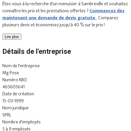
Êtes-vous à la recherche d'un menuisier à Sambreville et souhaitez
connaître les prix et les prestations offertes ?
Commencez dès
maintenant une demande de devis gratuite
. Comparez
plusieurs devis et économisez jusqu'à 40 % sur le prix !
Lire plus
Détails de l'entreprise
Nom de l'entreprise
Mg Pose
Numéro KBO
465605641
Date de création
15-03-1999
Nom juridique
SPRL
Nombre d'employés
5 à 9 employés