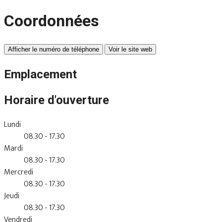
Coordonnées
Afficher le numéro de téléphone
Voir le site web
Emplacement
Horaire d'ouverture
Lundi
08.30 - 17.30
Mardi
08.30 - 17.30
Mercredi
08.30 - 17.30
Jeudi
08.30 - 17.30
Vendredi