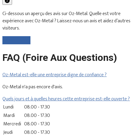
Ci-dessous un aperçu des avis sur Oz-Metal. Quelle est votre
expérience avec Oz-Metal ? Laissez-nous un avis et aidez d’autres
visiteurs.
Laisser un avis
FAQ (Foire Aux Questions)
Oz-Metal est-elle une entreprise digne de confiance ?
Oz-Metal n'a pas encore d'avis.
Quels jours et à quelles heures cette entreprise est-elle ouverte ?
Lundi
08.00 - 17.30
Mardi
08.00 - 17.30
Mercredi
08.00 - 17.30
Jeudi
08.00 - 17.30