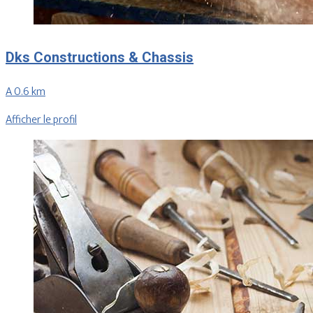
Dks Constructions & Chassis
A 0.6 km
Afficher le profil