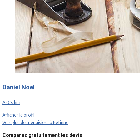
Daniel Noel
A 0.8 km
Afficher le profil
Voir plus de menuisiers à Retinne
Comparez gratuitement les devis