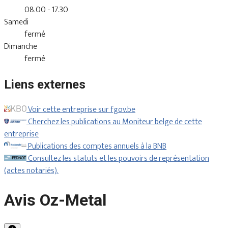
08.00 - 17.30
Samedi
fermé
Dimanche
fermé
Liens externes
Voir cette entreprise sur fgov.be
Cherchez les publications au Moniteur belge de cette
entreprise
Publications des comptes annuels à la BNB
Consultez les statuts et les pouvoirs de représentation
(actes notariés).
Avis Oz-Metal