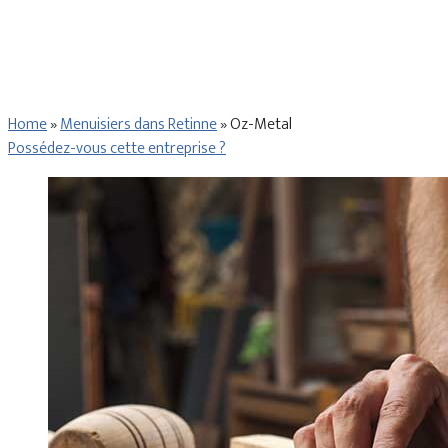
Home
»
Menuisiers dans Retinne
»
Oz-Metal
Possédez-vous cette entreprise ?