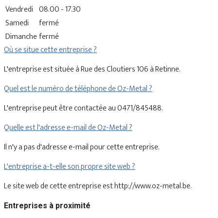
Vendredi
08.00 - 17.30
Samedi
fermé
Dimanche
fermé
Où se situe cette entreprise ?
L'entreprise est située à Rue des Cloutiers 106 à Retinne.
Quel est le numéro de téléphone de Oz-Metal ?
L'entreprise peut être contactée au 0471/845488.
Quelle est l'adresse e-mail de Oz-Metal ?
Il n'y a pas d'adresse e-mail pour cette entreprise.
L'entreprise a-t-elle son propre site web ?
Le site web de cette entreprise est http://www.oz-metal.be.
Entreprises à proximité