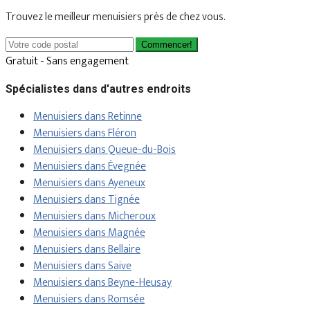
Trouvez le meilleur menuisiers près de chez vous.
Commencer!
Gratuit - Sans engagement
Spécialistes dans d'autres endroits
Menuisiers dans Retinne
Menuisiers dans Fléron
Menuisiers dans Queue-du-Bois
Menuisiers dans Évegnée
Menuisiers dans Ayeneux
Menuisiers dans Tignée
Menuisiers dans Micheroux
Menuisiers dans Magnée
Menuisiers dans Bellaire
Menuisiers dans Saive
Menuisiers dans Beyne-Heusay
Menuisiers dans Romsée