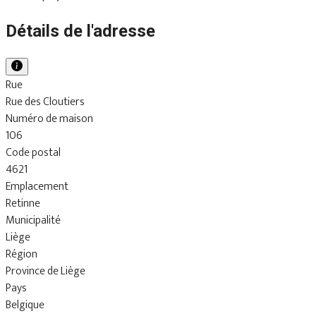
Détails de l'adresse
Rue
Rue des Cloutiers
Numéro de maison
106
Code postal
4621
Emplacement
Retinne
Municipalité
Liège
Région
Province de Liège
Pays
Belgique