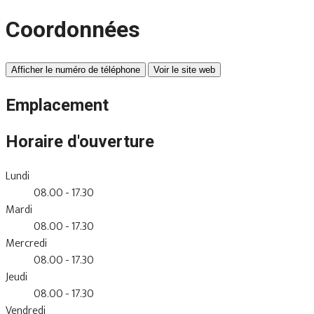
Coordonnées
Afficher le numéro de téléphone
Voir le site web
Emplacement
Horaire d'ouverture
Lundi
08.00 - 17.30
Mardi
08.00 - 17.30
Mercredi
08.00 - 17.30
Jeudi
08.00 - 17.30
Vendredi