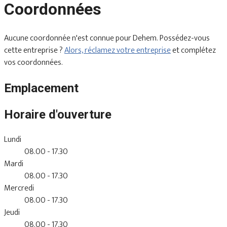
Coordonnées
Aucune coordonnée n'est connue pour Dehem. Possédez-vous
cette entreprise ?
Alors, réclamez votre entreprise
et complétez
vos coordonnées.
Emplacement
Horaire d'ouverture
Lundi
08.00 - 17.30
Mardi
08.00 - 17.30
Mercredi
08.00 - 17.30
Jeudi
08.00 - 17.30