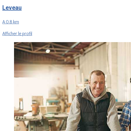
Leveau
A 0.8 km
Afficher le profil