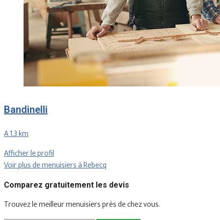
Bandinelli
A 1.3 km
Afficher le profil
Voir plus de menuisiers à Rebecq
Comparez gratuitement les devis
Trouvez le meilleur menuisiers près de chez vous.