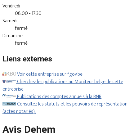
Vendredi
08.00 - 17.30
Samedi
fermé
Dimanche
fermé
Liens externes
Voir cette entreprise sur fgov.be
Cherchez les publications au Moniteur belge de cette
entreprise
Publications des comptes annuels à la BNB
Consultez les statuts et les pouvoirs de représentation
(actes notariés).
Avis Dehem