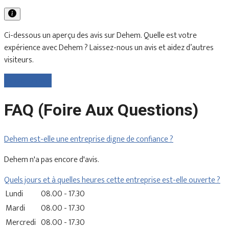
Ci-dessous un aperçu des avis sur Dehem. Quelle est votre
expérience avec Dehem ? Laissez-nous un avis et aidez d’autres
visiteurs.
Laisser un avis
FAQ (Foire Aux Questions)
Dehem est-elle une entreprise digne de confiance ?
Dehem n'a pas encore d'avis.
Quels jours et à quelles heures cette entreprise est-elle ouverte ?
Lundi
08.00 - 17.30
Mardi
08.00 - 17.30
Mercredi
08.00 - 17.30