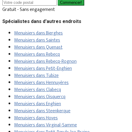
Commencer!
Gratuit - Sans engagement
Spécialistes dans d'autres endroits
Menuisiers dans Bierghes
Menuisiers dans Saintes
Menuisiers dans Quenast
Menuisiers dans Rebecq
Menuisiers dans Rebecq-Rognon
Menuisiers dans Petit-Enghien
Menuisiers dans Tubize
Menuisiers dans Hennuyères
Menuisiers dans Clabecq
Menuisiers dans Oisquercq
Menuisiers dans Enghien
Menuisiers dans Steenkerque
Menuisiers dans Hoves
Menuisiers dans Virginal-Samme