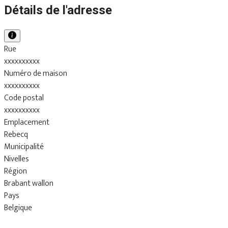
Détails de l'adresse
Rue
xxxxxxxxxx
Numéro de maison
xxxxxxxxxx
Code postal
xxxxxxxxxx
Emplacement
Rebecq
Municipalité
Nivelles
Région
Brabant wallon
Pays
Belgique