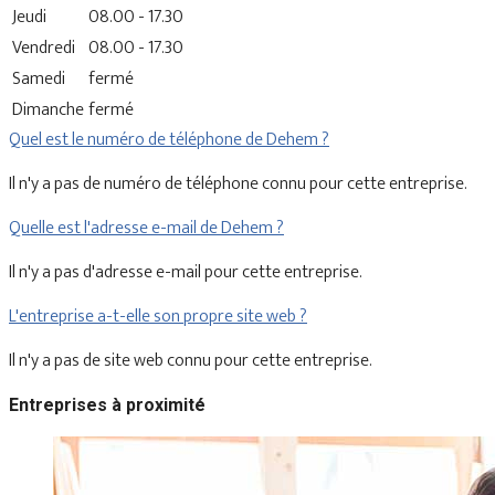
Jeudi
08.00 - 17.30
Vendredi
08.00 - 17.30
Samedi
fermé
Dimanche
fermé
Quel est le numéro de téléphone de Dehem ?
Il n'y a pas de numéro de téléphone connu pour cette entreprise.
Quelle est l'adresse e-mail de Dehem ?
Il n'y a pas d'adresse e-mail pour cette entreprise.
L'entreprise a-t-elle son propre site web ?
Il n'y a pas de site web connu pour cette entreprise.
Entreprises à proximité