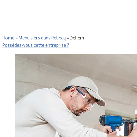
Home
»
Menuisiers dans Rebecq
»
Dehem
Possédez-vous cette entreprise ?