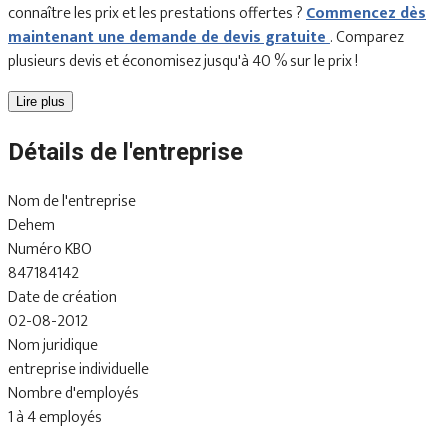
connaître les prix et les prestations offertes ?
Commencez dès
maintenant une demande de devis gratuite
. Comparez
plusieurs devis et économisez jusqu'à 40 % sur le prix !
Lire plus
Détails de l'entreprise
Nom de l'entreprise
Dehem
Numéro KBO
847184142
Date de création
02-08-2012
Nom juridique
entreprise individuelle
Nombre d'employés
1 à 4 employés