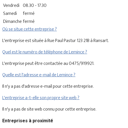
Vendredi
08.30 - 17.30
Samedi
fermé
Dimanche
fermé
Où se situe cette entreprise ?
L'entreprise est située à Rue Paul Pastur 123 21B à Ransart.
Quel est le numéro de téléphone de Lemince ?
L'entreprise peut être contactée au 0475/919921.
Quelle est l'adresse e-mail de Lemince ?
Il n'y a pas d'adresse e-mail pour cette entreprise.
L'entreprise a-t-elle son propre site web ?
Il n'y a pas de site web connu pour cette entreprise.
Entreprises à proximité