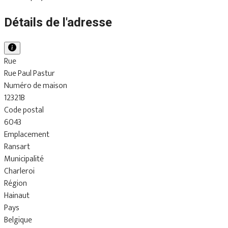
Détails de l'adresse
Rue
Rue Paul Pastur
Numéro de maison
12321B
Code postal
6043
Emplacement
Ransart
Municipalité
Charleroi
Région
Hainaut
Pays
Belgique