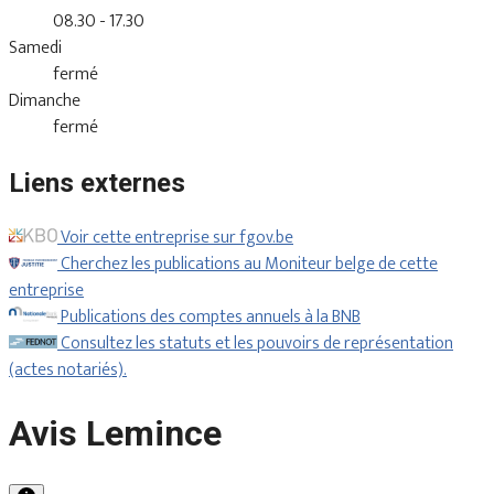
08.30 - 17.30
Samedi
fermé
Dimanche
fermé
Liens externes
Voir cette entreprise sur fgov.be
Cherchez les publications au Moniteur belge de cette
entreprise
Publications des comptes annuels à la BNB
Consultez les statuts et les pouvoirs de représentation
(actes notariés).
Avis Lemince