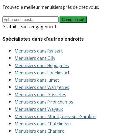
Trouvez le meilleur menuisiers près de chez vous.
Commencer!
Gratuit - Sans engagement
Spécialistes dans d'autres endroits
Menuisiers dans Ransart
Menuisiers dans Gilly
Menuisiers dans Heppignies
Menuisiers dans Lodelinsart
Menuisiers dans Jumet
Menuisiers dans Wangenies
Menuisiers dans Gosselies
Menuisiers dans Pironchamps
Menuisiers dans Wayaux
Menuisiers dans Montignies-Sur-Sambre
Menuisiers dans Chatelineau
Menuisiers dans Charleroi