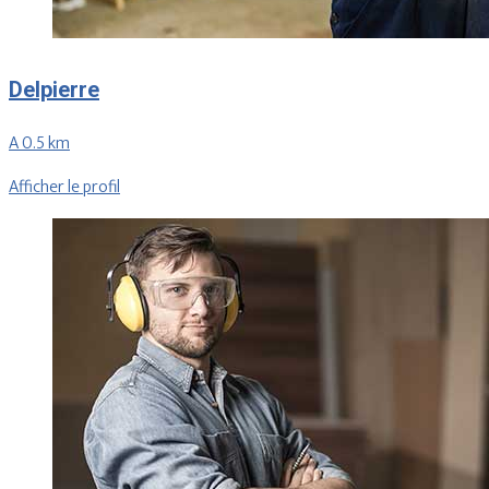
Delpierre
A 0.5 km
Afficher le profil