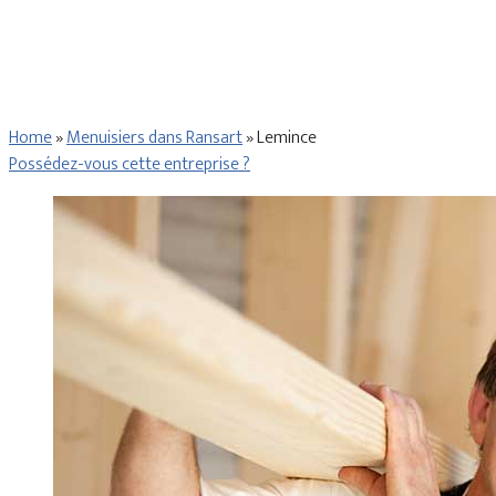
Home
»
Menuisiers dans Ransart
»
Lemince
Possédez-vous cette entreprise ?