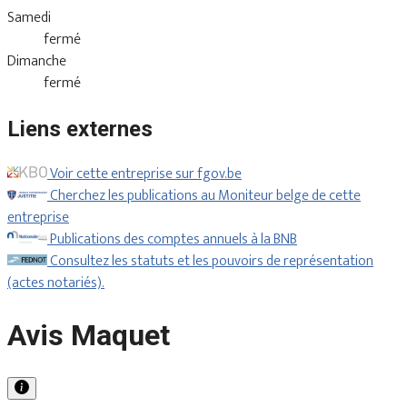
Samedi
fermé
Dimanche
fermé
Liens externes
Voir cette entreprise sur fgov.be
Cherchez les publications au Moniteur belge de cette
entreprise
Publications des comptes annuels à la BNB
Consultez les statuts et les pouvoirs de représentation
(actes notariés).
Avis Maquet