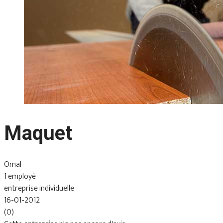
Maquet
Omal
1 employé
entreprise individuelle
16-01-2012
(0)