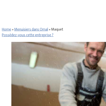
Home
»
Menuisiers dans Omal
»
Maquet
Possédez-vous cette entreprise ?