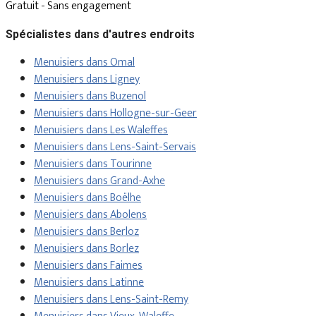
Gratuit - Sans engagement
Spécialistes dans d'autres endroits
Menuisiers dans Omal
Menuisiers dans Ligney
Menuisiers dans Buzenol
Menuisiers dans Hollogne-sur-Geer
Menuisiers dans Les Waleffes
Menuisiers dans Lens-Saint-Servais
Menuisiers dans Tourinne
Menuisiers dans Grand-Axhe
Menuisiers dans Boëlhe
Menuisiers dans Abolens
Menuisiers dans Berloz
Menuisiers dans Borlez
Menuisiers dans Faimes
Menuisiers dans Latinne
Menuisiers dans Lens-Saint-Remy