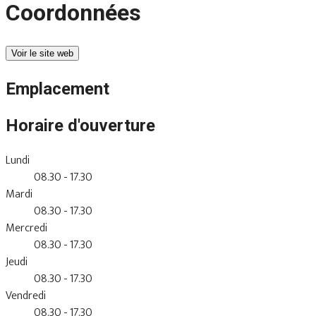
Coordonnées
Voir le site web
Emplacement
Horaire d'ouverture
Lundi
08.30 - 17.30
Mardi
08.30 - 17.30
Mercredi
08.30 - 17.30
Jeudi
08.30 - 17.30
Vendredi
08.30 - 17.30