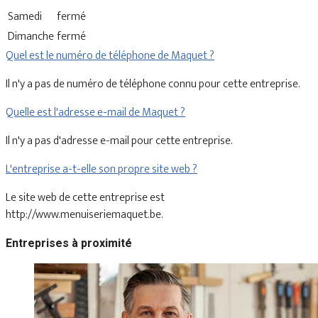
Samedi
fermé
Dimanche
fermé
Quel est le numéro de téléphone de Maquet ?
Il n'y a pas de numéro de téléphone connu pour cette entreprise.
Quelle est l'adresse e-mail de Maquet ?
Il n'y a pas d'adresse e-mail pour cette entreprise.
L'entreprise a-t-elle son propre site web ?
Le site web de cette entreprise est
http://www.menuiseriemaquet.be.
Entreprises à proximité