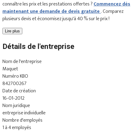
connaître les prix et les prestations offertes ?
Commencez dès
maintenant une demande de devis gratuite
. Comparez
plusieurs devis et économisez jusqu'à 40 % sur le prix !
Lire plus
Détails de l'entreprise
Nom de l'entreprise
Maquet
Numéro KBO
842700267
Date de création
16-01-2012
Nom juridique
entreprise individuelle
Nombre d'employés
1 à 4 employés