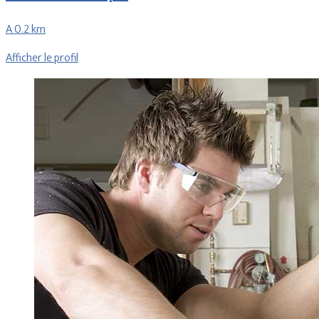
A 0.2 km
Afficher le profil