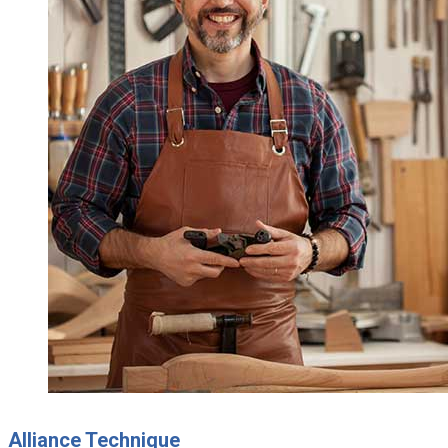
Alliance Technique