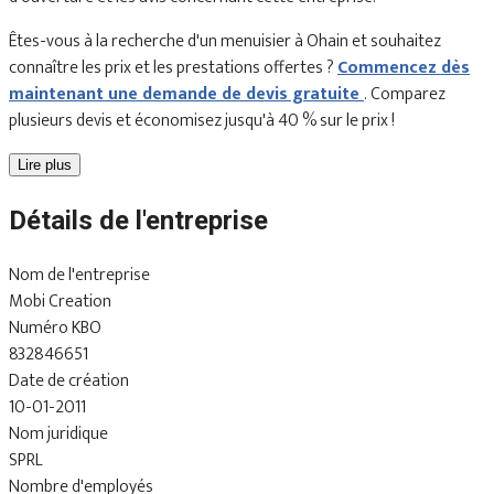
Êtes-vous à la recherche d'un menuisier à Ohain et souhaitez
connaître les prix et les prestations offertes ?
Commencez dès
maintenant une demande de devis gratuite
. Comparez
plusieurs devis et économisez jusqu'à 40 % sur le prix !
Lire plus
Détails de l'entreprise
Nom de l'entreprise
Mobi Creation
Numéro KBO
832846651
Date de création
10-01-2011
Nom juridique
SPRL
Nombre d'employés