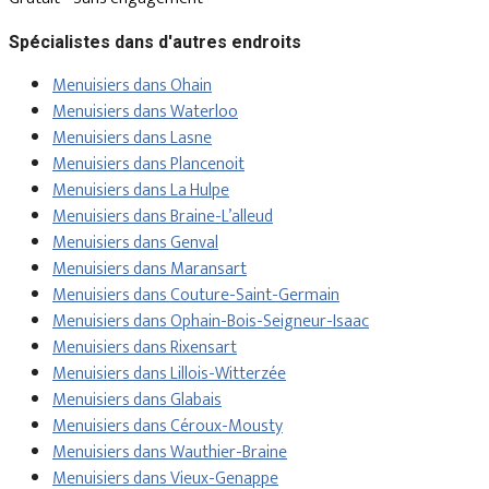
Spécialistes dans d'autres endroits
Menuisiers dans Ohain
Menuisiers dans Waterloo
Menuisiers dans Lasne
Menuisiers dans Plancenoit
Menuisiers dans La Hulpe
Menuisiers dans Braine-L’alleud
Menuisiers dans Genval
Menuisiers dans Maransart
Menuisiers dans Couture-Saint-Germain
Menuisiers dans Ophain-Bois-Seigneur-Isaac
Menuisiers dans Rixensart
Menuisiers dans Lillois-Witterzée
Menuisiers dans Glabais
Menuisiers dans Céroux-Mousty
Menuisiers dans Wauthier-Braine
Menuisiers dans Vieux-Genappe