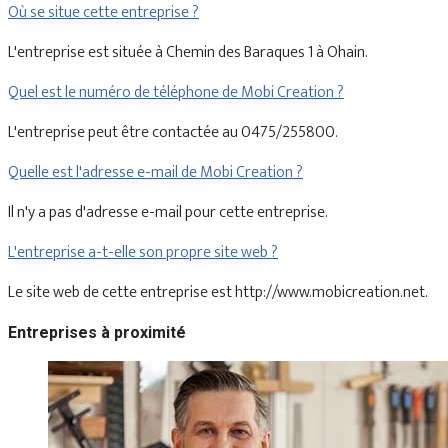
Où se situe cette entreprise ?
L'entreprise est située à Chemin des Baraques 1 à Ohain.
Quel est le numéro de téléphone de Mobi Creation ?
L'entreprise peut être contactée au 0475/255800.
Quelle est l'adresse e-mail de Mobi Creation ?
Il n'y a pas d'adresse e-mail pour cette entreprise.
L'entreprise a-t-elle son propre site web ?
Le site web de cette entreprise est http://www.mobicreation.net.
Entreprises à proximité