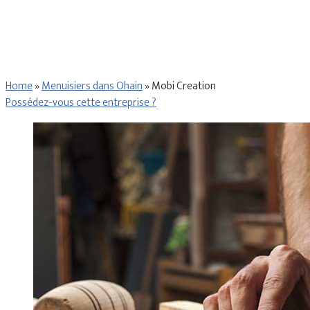
Home
»
Menuisiers dans Ohain
»
Mobi Creation
Possédez-vous cette entreprise ?