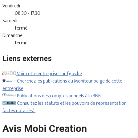
Vendredi
08.30 - 17.30
Samedi
fermé
Dimanche
fermé
Liens externes
Voir cette entreprise sur fgov.be
Cherchez les publications au Moniteur belge de cette
entreprise
Publications des comptes annuels à la BNB
Consultez les statuts et les pouvoirs de représentation
(actes notariés).
Avis Mobi Creation