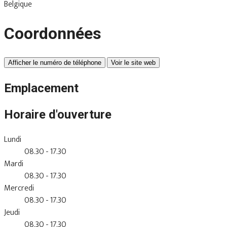
Belgique
Coordonnées
Afficher le numéro de téléphone
Voir le site web
Emplacement
Horaire d'ouverture
Lundi
08.30 - 17.30
Mardi
08.30 - 17.30
Mercredi
08.30 - 17.30
Jeudi
08.30 - 17.30