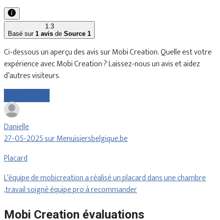
1.3
Basé sur
1 avis
de
Source 1
Ci-dessous un aperçu des avis sur Mobi Creation. Quelle est votre
expérience avec Mobi Creation ? Laissez-nous un avis et aidez
d’autres visiteurs.
Laisser un avis
Danielle
27-05-2025 sur Menuisiersbelgique.be
Placard
L’équipe de mobicreation a réalisé un placard dans une chambre
,travail soigné équipe pro à recommander
Mobi Creation évaluations