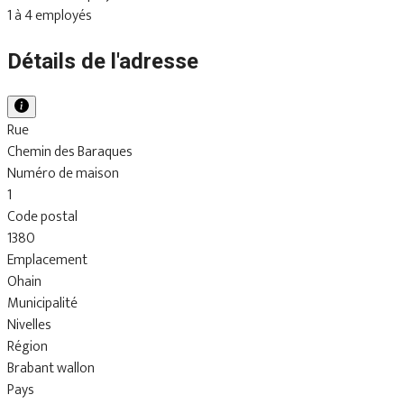
1 à 4 employés
Détails de l'adresse
Rue
Chemin des Baraques
Numéro de maison
1
Code postal
1380
Emplacement
Ohain
Municipalité
Nivelles
Région
Brabant wallon
Pays