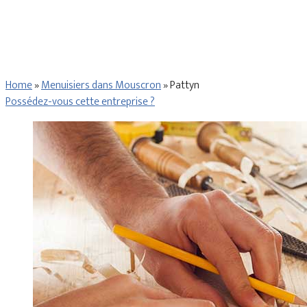
Home
»
Menuisiers dans Mouscron
»
Pattyn
Possédez-vous cette entreprise ?