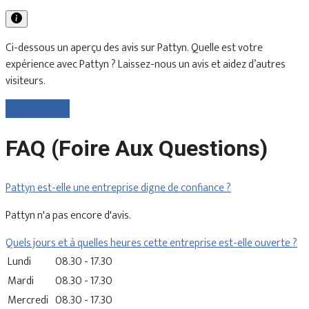
Ci-dessous un aperçu des avis sur Pattyn. Quelle est votre
expérience avec Pattyn ? Laissez-nous un avis et aidez d’autres
visiteurs.
Laisser un avis
FAQ (Foire Aux Questions)
Pattyn est-elle une entreprise digne de confiance ?
Pattyn n'a pas encore d'avis.
Quels jours et à quelles heures cette entreprise est-elle ouverte ?
Lundi
08.30 - 17.30
Mardi
08.30 - 17.30
Mercredi
08.30 - 17.30