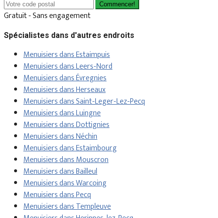
Commencer!
Gratuit - Sans engagement
Spécialistes dans d'autres endroits
Menuisiers dans Estaimpuis
Menuisiers dans Leers-Nord
Menuisiers dans Évregnies
Menuisiers dans Herseaux
Menuisiers dans Saint-Leger-Lez-Pecq
Menuisiers dans Luingne
Menuisiers dans Dottignies
Menuisiers dans Néchin
Menuisiers dans Estaimbourg
Menuisiers dans Mouscron
Menuisiers dans Bailleul
Menuisiers dans Warcoing
Menuisiers dans Pecq
Menuisiers dans Templeuve