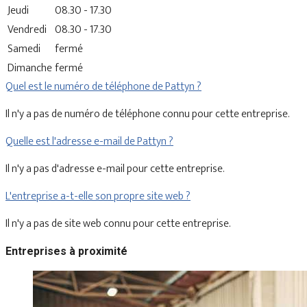
Jeudi
08.30 - 17.30
Vendredi
08.30 - 17.30
Samedi
fermé
Dimanche
fermé
Quel est le numéro de téléphone de Pattyn ?
Il n'y a pas de numéro de téléphone connu pour cette entreprise.
Quelle est l'adresse e-mail de Pattyn ?
Il n'y a pas d'adresse e-mail pour cette entreprise.
L'entreprise a-t-elle son propre site web ?
Il n'y a pas de site web connu pour cette entreprise.
Entreprises à proximité