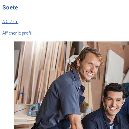
Soete
A 0.2 km
Afficher le profil