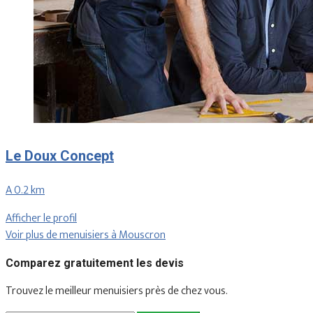
Le Doux Concept
A 0.2 km
Afficher le profil
Voir plus de menuisiers à Mouscron
Comparez gratuitement les devis
Trouvez le meilleur menuisiers près de chez vous.