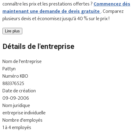
connaître les prix et les prestations offertes ?
Commencez dès
maintenant une demande de devis gratuite
. Comparez
plusieurs devis et économisez jusqu'à 40 % sur le prix !
Lire plus
Détails de l'entreprise
Nom de l'entreprise
Pattyn
Numéro KBO
883376525
Date de création
09-09-2006
Nom juridique
entreprise individuelle
Nombre d'employés
1 à 4 employés