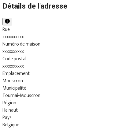
Détails de l'adresse
Rue
xxxxxxxxxx
Numéro de maison
xxxxxxxxxx
Code postal
xxxxxxxxxx
Emplacement
Mouscron
Municipalité
Tournai-Mouscron
Région
Hainaut
Pays
Belgique