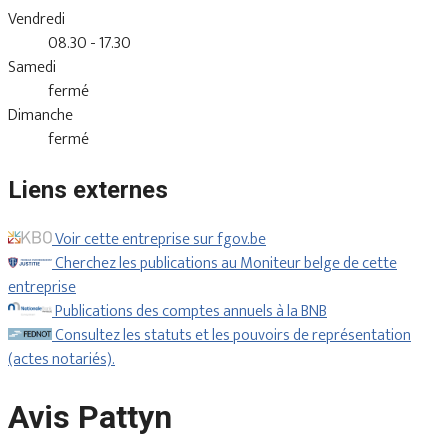
Vendredi
08.30 - 17.30
Samedi
fermé
Dimanche
fermé
Liens externes
Voir cette entreprise sur fgov.be
Cherchez les publications au Moniteur belge de cette
entreprise
Publications des comptes annuels à la BNB
Consultez les statuts et les pouvoirs de représentation
(actes notariés).
Avis Pattyn