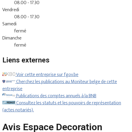
08.00 - 17.30
Vendredi
08.00 - 17.30
Samedi
fermé
Dimanche
fermé
Liens externes
Voir cette entreprise sur fgov.be
Cherchez les publications au Moniteur belge de cette
entreprise
Publications des comptes annuels à la BNB
Consultez les statuts et les pouvoirs de représentation
(actes notariés).
Avis Espace Decoration