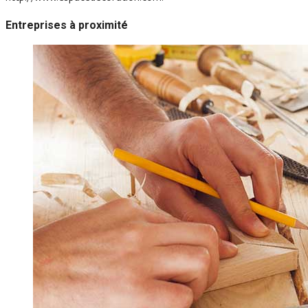
Entreprises à proximité