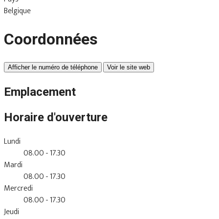
Belgique
Coordonnées
Afficher le numéro de téléphone
Voir le site web
Emplacement
Horaire d'ouverture
Lundi
08.00 - 17.30
Mardi
08.00 - 17.30
Mercredi
08.00 - 17.30
Jeudi