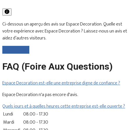
Ci-dessous un aperçu des avis sur Espace Decoration. Quelle est
votre expérience avec Espace Decoration ? Laissez-nous un avis et
aidez d’autres visiteurs.
Laisser un avis
FAQ (Foire Aux Questions)
Espace Decoration est-elle une entreprise digne de confiance ?
Espace Decoration n'a pas encore d'avis.
Quels jours et à quelles heures cette entreprise est-elle ouverte ?
Lundi
08.00 - 17.30
Mardi
08.00 - 17.30