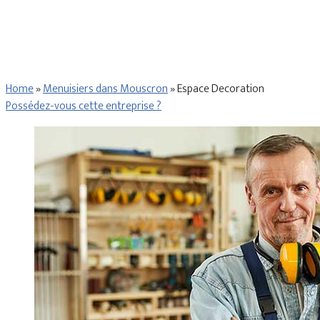
Home
»
Menuisiers dans Mouscron
»
Espace Decoration
Possédez-vous cette entreprise ?