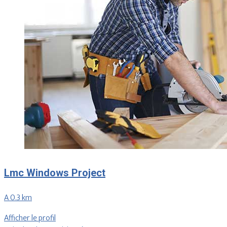
Lmc Windows Project
A 0.3 km
Afficher le profil