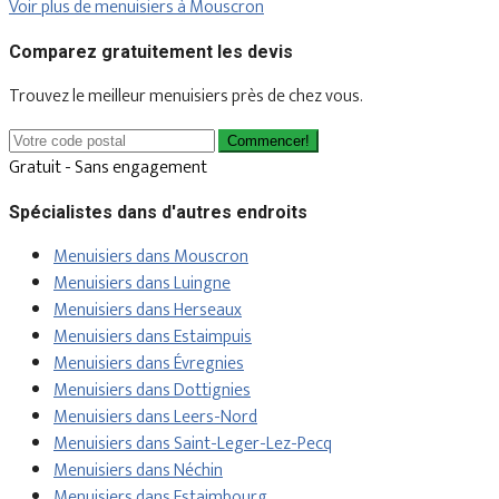
Voir plus de menuisiers à Mouscron
Comparez gratuitement les devis
Trouvez le meilleur menuisiers près de chez vous.
Commencer!
Gratuit - Sans engagement
Spécialistes dans d'autres endroits
Menuisiers dans Mouscron
Menuisiers dans Luingne
Menuisiers dans Herseaux
Menuisiers dans Estaimpuis
Menuisiers dans Évregnies
Menuisiers dans Dottignies
Menuisiers dans Leers-Nord
Menuisiers dans Saint-Leger-Lez-Pecq
Menuisiers dans Néchin
Menuisiers dans Estaimbourg