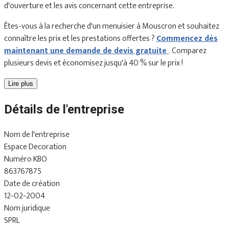
d'ouverture et les avis concernant cette entreprise.
Êtes-vous à la recherche d'un menuisier à Mouscron et souhaitez
connaître les prix et les prestations offertes ?
Commencez dès
maintenant une demande de devis gratuite
. Comparez
plusieurs devis et économisez jusqu'à 40 % sur le prix !
Lire plus
Détails de l'entreprise
Nom de l'entreprise
Espace Decoration
Numéro KBO
863767875
Date de création
12-02-2004
Nom juridique
SPRL