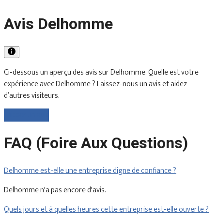
Avis Delhomme
Ci-dessous un aperçu des avis sur Delhomme. Quelle est votre
expérience avec Delhomme ? Laissez-nous un avis et aidez
d’autres visiteurs.
Laisser un avis
FAQ (Foire Aux Questions)
Delhomme est-elle une entreprise digne de confiance ?
Delhomme n'a pas encore d'avis.
Quels jours et à quelles heures cette entreprise est-elle ouverte ?