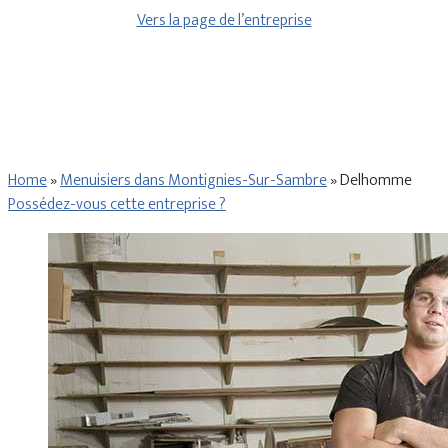
Vers la page de l’entreprise
Home
»
Menuisiers dans Montignies-Sur-Sambre
»
Delhomme
Possédez-vous cette entreprise ?