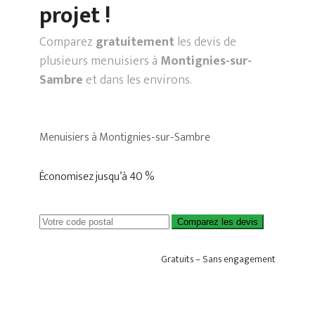
projet !
Comparez
gratuitement
les devis de
plusieurs menuisiers à
Montignies-sur-
Sambre
et dans les environs.
Menuisiers à Montignies-sur-Sambre
Économisez jusqu’à 40 %
Comparez les devis
Gratuits – Sans engagement