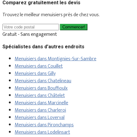
Comparez gratuitement les devis
Trouvez le meilleur menuisiers près de chez vous.
Commencer!
Gratuit - Sans engagement
Spécialistes dans d'autres endroits
Menuisiers dans Montignies-Sur-Sambre
Menuisiers dans Couillet
Menuisiers dans Gilly
Menuisiers dans Chatelineau
Menuisiers dans Bouffioulx
Menuisiers dans Châtelet
Menuisiers dans Marcinelle
Menuisiers dans Charleroi
Menuisiers dans Loverval
Menuisiers dans Pironchamps
Menuisiers dans Lodelinsart