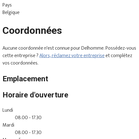
Pays
Belgique
Coordonnées
Aucune coordonnée n'est connue pour Delhomme. Possédez-vous
cette entreprise ?
Alors, réclamez votre entreprise
et complétez
vos coordonnées.
Emplacement
Horaire d'ouverture
Lundi
08.00 - 17.30
Mardi
08.00 - 17.30