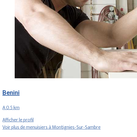
Benini
A 0.5 km
Afficher le profil
Voir plus de menuisiers à Montignies-Sur-Sambre