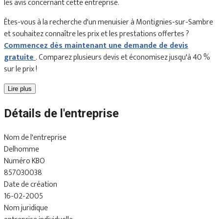
les avis concernant cette entreprise.
Êtes-vous à la recherche d'un menuisier à Montignies-sur-Sambre
et souhaitez connaître les prix et les prestations offertes ?
Commencez dès maintenant une demande de devis
gratuite
. Comparez plusieurs devis et économisez jusqu'à 40 %
sur le prix !
Lire plus
Détails de l'entreprise
Nom de l'entreprise
Delhomme
Numéro KBO
857030038
Date de création
16-02-2005
Nom juridique