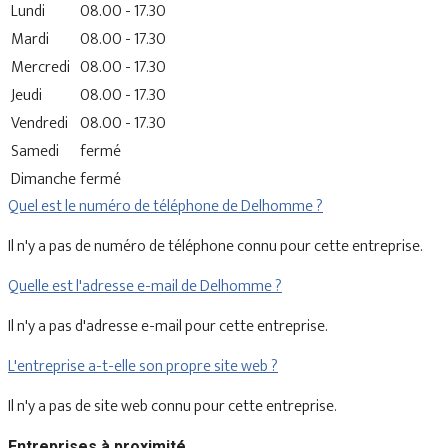
Lundi
08.00 - 17.30
Mardi
08.00 - 17.30
Mercredi
08.00 - 17.30
Jeudi
08.00 - 17.30
Vendredi
08.00 - 17.30
Samedi
fermé
Dimanche
fermé
Quel est le numéro de téléphone de Delhomme ?
Il n'y a pas de numéro de téléphone connu pour cette entreprise.
Quelle est l'adresse e-mail de Delhomme ?
Il n'y a pas d'adresse e-mail pour cette entreprise.
L'entreprise a-t-elle son propre site web ?
Il n'y a pas de site web connu pour cette entreprise.
Entreprises à proximité