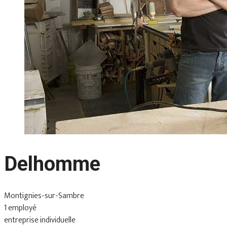
Delhomme
Montignies-sur-Sambre
1 employé
entreprise individuelle