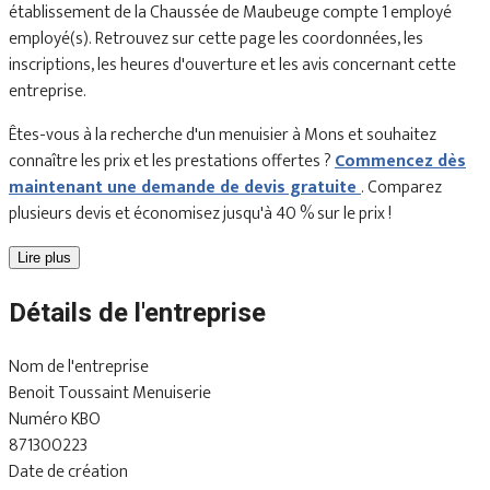
établissement de la Chaussée de Maubeuge compte 1 employé
employé(s). Retrouvez sur cette page les coordonnées, les
inscriptions, les heures d'ouverture et les avis concernant cette
entreprise.
Êtes-vous à la recherche d'un menuisier à Mons et souhaitez
connaître les prix et les prestations offertes ?
Commencez dès
maintenant une demande de devis gratuite
. Comparez
plusieurs devis et économisez jusqu'à 40 % sur le prix !
Lire plus
Détails de l'entreprise
Nom de l'entreprise
Benoit Toussaint Menuiserie
Numéro KBO
871300223
Date de création