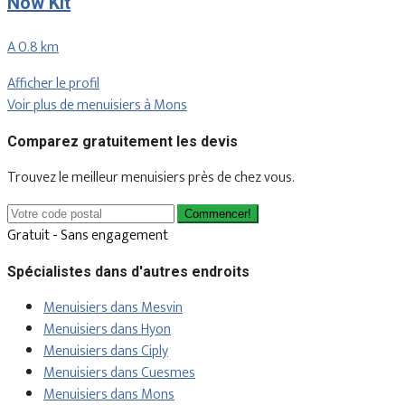
Now Kit
A 0.8 km
Afficher le profil
Voir plus de menuisiers à Mons
Comparez gratuitement les devis
Trouvez le meilleur menuisiers près de chez vous.
Commencer!
Gratuit - Sans engagement
Spécialistes dans d'autres endroits
Menuisiers dans Mesvin
Menuisiers dans Hyon
Menuisiers dans Ciply
Menuisiers dans Cuesmes
Menuisiers dans Mons