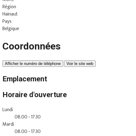
Région
Hainaut
Pays
Belgique
Coordonnées
Afficher le numéro de téléphone
Voir le site web
Emplacement
Horaire d'ouverture
Lundi
08.00 - 17.30
Mardi
08.00 - 17.30