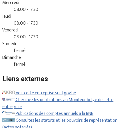
Mercredi
08.00 - 17.30
Jeudi
08.00 - 17.30
Vendredi
08.00 - 17.30
Samedi
fermé
Dimanche
fermé
Liens externes
Voir cette entreprise sur fgov.be
Cherchez les publications au Moniteur belge de cette
entreprise
Publications des comptes annuels à la BNB
Consultez les statuts et les pouvoirs de représentation
(actes notariés).