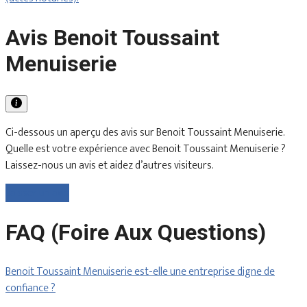
Avis Benoit Toussaint
Menuiserie
Ci-dessous un aperçu des avis sur Benoit Toussaint Menuiserie.
Quelle est votre expérience avec Benoit Toussaint Menuiserie ?
Laissez-nous un avis et aidez d’autres visiteurs.
Laisser un avis
FAQ (Foire Aux Questions)
Benoit Toussaint Menuiserie est-elle une entreprise digne de
confiance ?