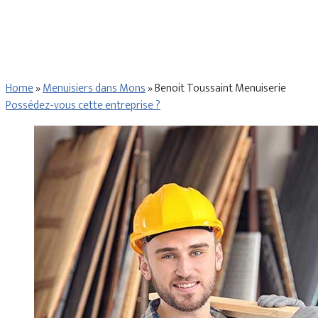
Home
»
Menuisiers dans Mons
»
Benoit Toussaint Menuiserie
Possédez-vous cette entreprise ?