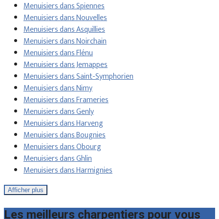
Menuisiers dans Spiennes
Menuisiers dans Nouvelles
Menuisiers dans Asquillies
Menuisiers dans Noirchain
Menuisiers dans Flénu
Menuisiers dans Jemappes
Menuisiers dans Saint-Symphorien
Menuisiers dans Nimy
Menuisiers dans Frameries
Menuisiers dans Genly
Menuisiers dans Harveng
Menuisiers dans Bougnies
Menuisiers dans Obourg
Menuisiers dans Ghlin
Menuisiers dans Harmignies
Afficher plus
Les meilleurs charpentiers pour vous