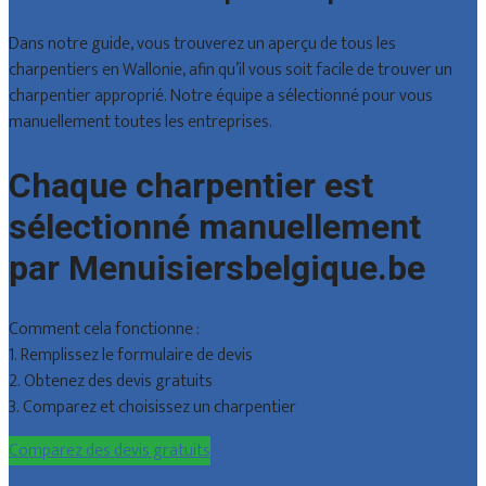
Dans notre guide, vous trouverez un aperçu de tous les
charpentiers en Wallonie, afin qu’il vous soit facile de trouver un
charpentier approprié. Notre équipe a sélectionné pour vous
manuellement toutes les entreprises.
Chaque charpentier est
sélectionné manuellement
par Menuisiersbelgique.be
Comment cela fonctionne :
1. Remplissez le formulaire de devis
2. Obtenez des devis gratuits
3. Comparez et choisissez un charpentier
Comparez des devis gratuits