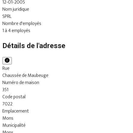
12-01-2005
Nom juridique
SPRL
Nombre d'employés
1 à 4 employés
Détails de l'adresse
Rue
Chaussée de Maubeuge
Numéro de maison
351
Code postal
7022
Emplacement
Mons
Municipalité
Mons