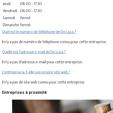
Jeudi
08.00 - 17.30
Vendredi
08.00 - 17.30
Samedi
fermé
Dimanche
fermé
Quel est le numéro de téléphone de De Luca ?
Il n'y a pas de numéro de téléphone connu pour cette entreprise.
Quelle est l'adresse e-mail de De Luca ?
Il n'y a pas d'adresse e-mail pour cette entreprise.
L'entreprise a-t-elle son propre site web ?
Il n'y a pas de site web connu pour cette entreprise.
Entreprises à proximité