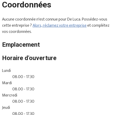
Coordonnées
Aucune coordonnée n'est connue pour De Luca. Possédez-vous
cette entreprise ?
Alors, réclamez votre entreprise
et complétez
vos coordonnées.
Emplacement
Horaire d'ouverture
Lundi
08.00 - 17.30
Mardi
08.00 - 17.30
Mercredi
08.00 - 17.30
Jeudi
08.00 - 17.30