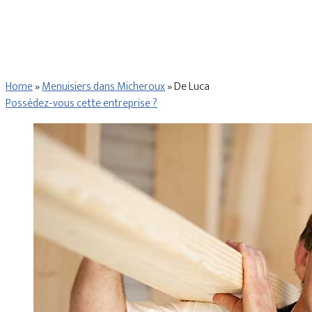
Home
»
Menuisiers dans Micheroux
»
De Luca
Possédez-vous cette entreprise ?