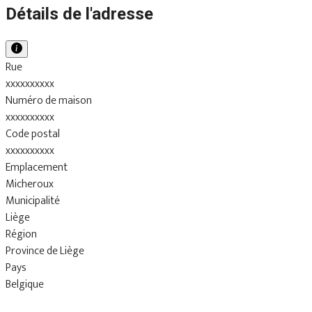
Détails de l'adresse
Rue
xxxxxxxxxx
Numéro de maison
xxxxxxxxxx
Code postal
xxxxxxxxxx
Emplacement
Micheroux
Municipalité
Liège
Région
Province de Liège
Pays
Belgique