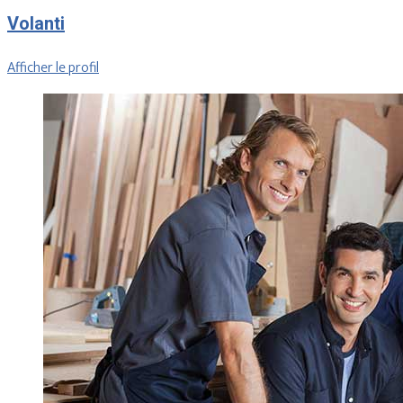
Volanti
Afficher le profil