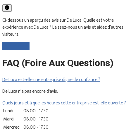
Ci-dessous un aperçu des avis sur De Luca. Quelle est votre
expérience avec De Luca ? Laissez-nous un avis et aidez d’autres
visiteurs.
Laisser un avis
FAQ (Foire Aux Questions)
De Luca est-elle une entreprise digne de confiance ?
De Luca n'a pas encore d'avis.
Quels jours et à quelles heures cette entreprise est-elle ouverte ?
Lundi
08.00 - 17.30
Mardi
08.00 - 17.30
Mercredi
08.00 - 17.30