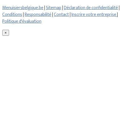
Menuisiersbelgique.be
|
Sitemap
|
Déclaration de confidentialité
|
Conditions
|
Responsabilité
|
Contact
|
Inscrire votre entreprise
|
Politique d'évaluation
×