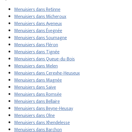
Menuisiers dans Retinne
Menuisiers dans Micheroux
Menuisiers dans Ayeneux
Menuisiers dans Évegnée
Menuisiers dans Soumagne
Menuisiers dans Fléron
Menuisiers dans Tignée
Menuisiers dans Queue-du-Bois
Menuisiers dans Melen
Menuisiers dans Cerexhe-Heuseux
Menuisiers dans Magnée
Menuisiers dans Saive
Menuisiers dans Romsée
Menuisiers dans Bellaire
Menuisiers dans Beyne-Heusay
Menuisiers dans Olne
Menuisiers dans Xhendelesse
Menuisiers dans Barchon