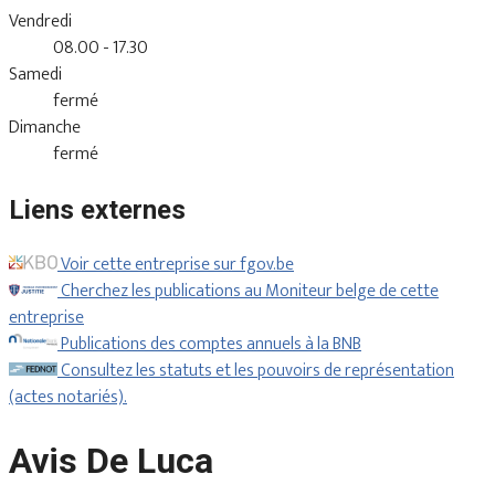
Vendredi
08.00 - 17.30
Samedi
fermé
Dimanche
fermé
Liens externes
Voir cette entreprise sur fgov.be
Cherchez les publications au Moniteur belge de cette
entreprise
Publications des comptes annuels à la BNB
Consultez les statuts et les pouvoirs de représentation
(actes notariés).
Avis De Luca