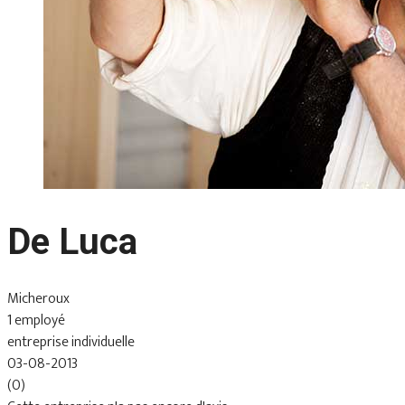
De Luca
Micheroux
1 employé
entreprise individuelle
03-08-2013
(0)