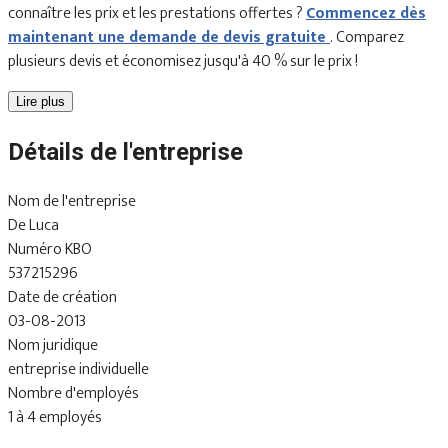
connaître les prix et les prestations offertes ?
Commencez dès
maintenant une demande de devis gratuite
. Comparez
plusieurs devis et économisez jusqu'à 40 % sur le prix !
Lire plus
Détails de l'entreprise
Nom de l'entreprise
De Luca
Numéro KBO
537215296
Date de création
03-08-2013
Nom juridique
entreprise individuelle
Nombre d'employés
1 à 4 employés