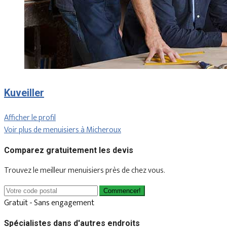
Kuveiller
Afficher le profil
Voir plus de menuisiers à Micheroux
Comparez gratuitement les devis
Trouvez le meilleur menuisiers près de chez vous.
Commencer!
Gratuit - Sans engagement
Spécialistes dans d'autres endroits