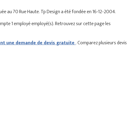
située au 70 Rue Haute. Tp Design a été fondée en 16-12-2004.
ompte 1 employé employé(s). Retrouvez sur cette page les
t une demande de devis gratuite
. Comparez plusieurs devis