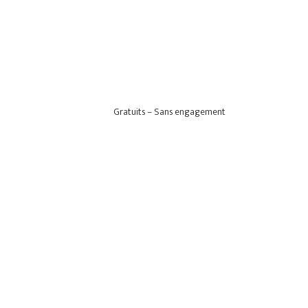
Gratuits – Sans engagement