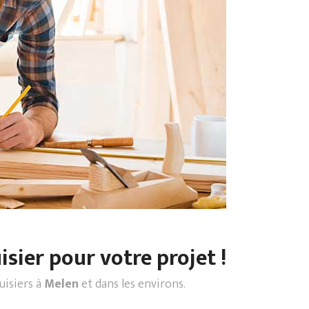
sier pour votre projet !
uisiers à
Melen
et dans les environs.