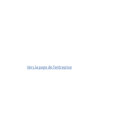
Vers la page de l’entreprise