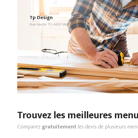
Tp Design
Rue Haute 70, 4633 Melen
Trouvez les meilleures menui
Comparez
gratuitement
les devis de plusieurs men