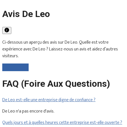
Avis De Leo
Ci-dessous un aperçu des avis sur De Leo. Quelle est votre
expérience avec De Leo ? Laissez-nous un avis et aidez d’autres
visiteurs.
Laisser un avis
FAQ (Foire Aux Questions)
De Leo est-elle une entreprise digne de confiance ?
De Leo n'a pas encore d'avis.
Quels jours et à quelles heures cette entreprise est-elle ouverte ?