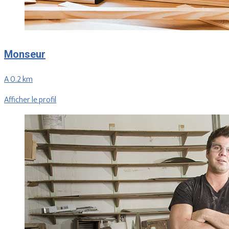
Monseur
A 0.2 km
Afficher le profil