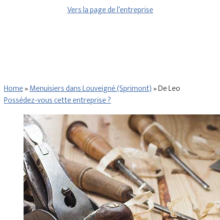
Vers la page de l’entreprise
Home
»
Menuisiers dans Louveigné (Sprimont)
»
De Leo
Possédez-vous cette entreprise ?