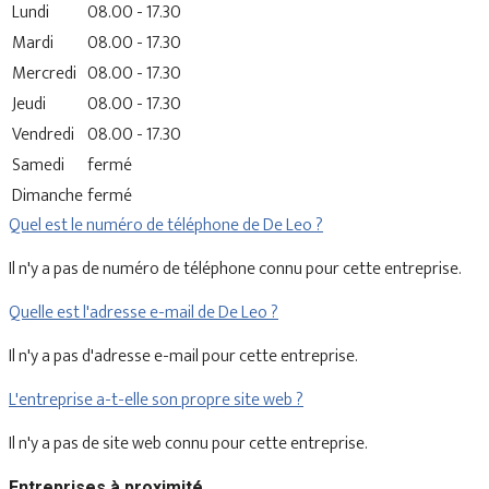
Lundi
08.00 - 17.30
Mardi
08.00 - 17.30
Mercredi
08.00 - 17.30
Jeudi
08.00 - 17.30
Vendredi
08.00 - 17.30
Samedi
fermé
Dimanche
fermé
Quel est le numéro de téléphone de De Leo ?
Il n'y a pas de numéro de téléphone connu pour cette entreprise.
Quelle est l'adresse e-mail de De Leo ?
Il n'y a pas d'adresse e-mail pour cette entreprise.
L'entreprise a-t-elle son propre site web ?
Il n'y a pas de site web connu pour cette entreprise.
Entreprises à proximité