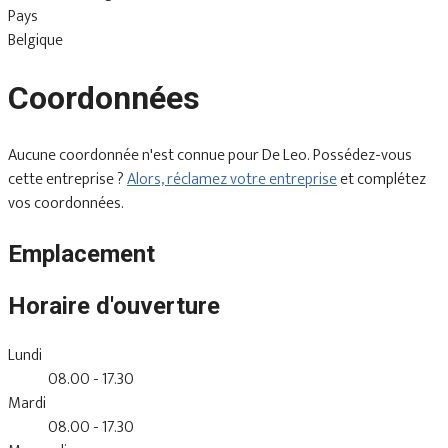
Pays
Belgique
Coordonnées
Aucune coordonnée n'est connue pour De Leo. Possédez-vous
cette entreprise ?
Alors, réclamez votre entreprise
et complétez
vos coordonnées.
Emplacement
Horaire d'ouverture
Lundi
08.00 - 17.30
Mardi
08.00 - 17.30