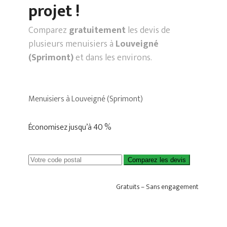
projet !
Comparez
gratuitement
les devis de
plusieurs menuisiers à
Louveigné
(Sprimont)
et dans les environs.
Menuisiers à Louveigné (Sprimont)
Économisez jusqu’à 40 %
Comparez les devis
Gratuits – Sans engagement