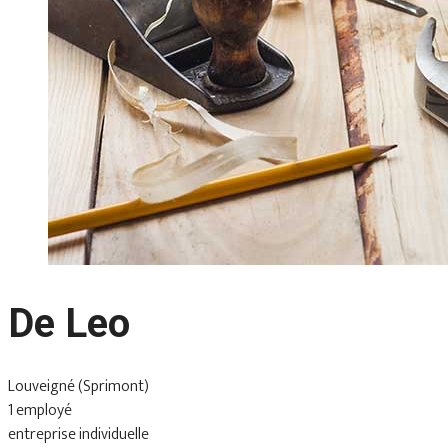
De Leo
Louveigné (Sprimont)
1 employé
entreprise individuelle