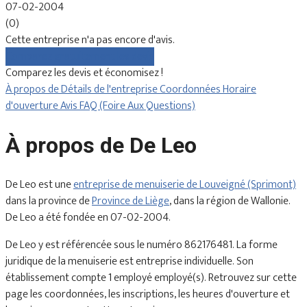
07-02-2004
(0)
Cette entreprise n'a pas encore d'avis.
Comparez gratuitement les devis
Comparez les devis et économisez !
À propos de
Détails de l'entreprise
Coordonnées
Horaire
d'ouverture
Avis
FAQ (Foire Aux Questions)
À propos de De Leo
De Leo est une
entreprise de menuiserie de Louveigné (Sprimont)
dans la province de
Province de Liège
, dans la région de Wallonie.
De Leo a été fondée en 07-02-2004.
De Leo y est référencée sous le numéro 862176481. La forme
juridique de la menuiserie est entreprise individuelle. Son
établissement compte 1 employé employé(s). Retrouvez sur cette
page les coordonnées, les inscriptions, les heures d'ouverture et