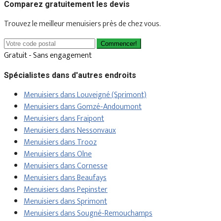
Comparez gratuitement les devis
Trouvez le meilleur menuisiers près de chez vous.
Commencer!
Gratuit - Sans engagement
Spécialistes dans d'autres endroits
Menuisiers dans Louveigné (Sprimont)
Menuisiers dans Gomzé-Andoumont
Menuisiers dans Fraipont
Menuisiers dans Nessonvaux
Menuisiers dans Trooz
Menuisiers dans Olne
Menuisiers dans Cornesse
Menuisiers dans Beaufays
Menuisiers dans Pepinster
Menuisiers dans Sprimont
Menuisiers dans Sougné-Remouchamps