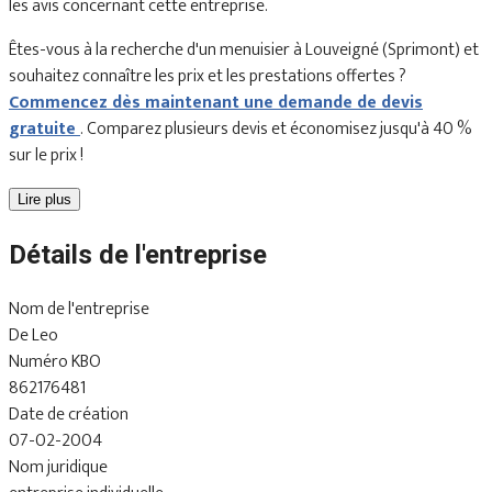
les avis concernant cette entreprise.
Êtes-vous à la recherche d'un menuisier à Louveigné (Sprimont) et
souhaitez connaître les prix et les prestations offertes ?
Commencez dès maintenant une demande de devis
gratuite
. Comparez plusieurs devis et économisez jusqu'à 40 %
sur le prix !
Lire plus
Détails de l'entreprise
Nom de l'entreprise
De Leo
Numéro KBO
862176481
Date de création
07-02-2004
Nom juridique