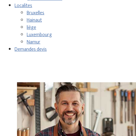
Localites
Bruxelles
Hainaut
liège
Luxembourg
Namur
Demandes devis