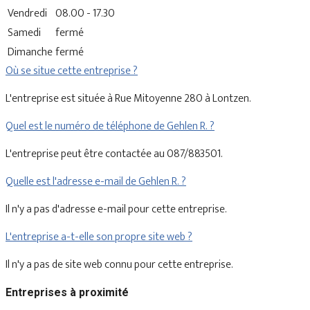
Vendredi
08.00 - 17.30
Samedi
fermé
Dimanche
fermé
Où se situe cette entreprise ?
L'entreprise est située à Rue Mitoyenne 280 à Lontzen.
Quel est le numéro de téléphone de Gehlen R. ?
L'entreprise peut être contactée au 087/883501.
Quelle est l'adresse e-mail de Gehlen R. ?
Il n'y a pas d'adresse e-mail pour cette entreprise.
L'entreprise a-t-elle son propre site web ?
Il n'y a pas de site web connu pour cette entreprise.
Entreprises à proximité