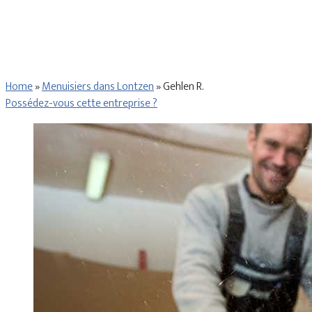
Home
»
Menuisiers dans Lontzen
»
Gehlen R.
Possédez-vous cette entreprise ?