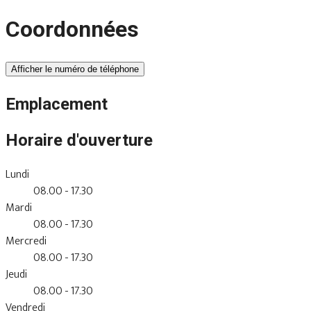
Coordonnées
Afficher le numéro de téléphone
Emplacement
Horaire d'ouverture
Lundi
08.00 - 17.30
Mardi
08.00 - 17.30
Mercredi
08.00 - 17.30
Jeudi
08.00 - 17.30
Vendredi