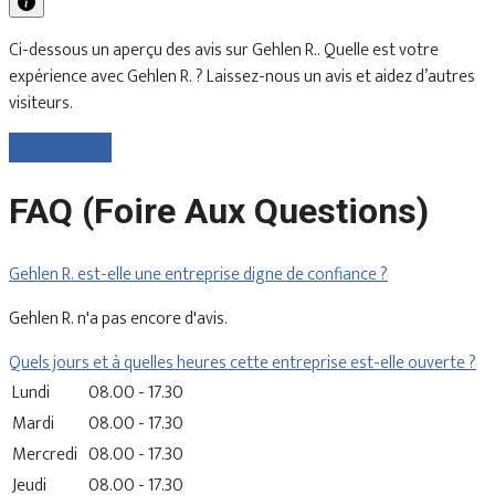
Ci-dessous un aperçu des avis sur Gehlen R.. Quelle est votre
expérience avec Gehlen R. ? Laissez-nous un avis et aidez d’autres
visiteurs.
Laisser un avis
FAQ (Foire Aux Questions)
Gehlen R. est-elle une entreprise digne de confiance ?
Gehlen R. n'a pas encore d'avis.
Quels jours et à quelles heures cette entreprise est-elle ouverte ?
Lundi
08.00 - 17.30
Mardi
08.00 - 17.30
Mercredi
08.00 - 17.30
Jeudi
08.00 - 17.30