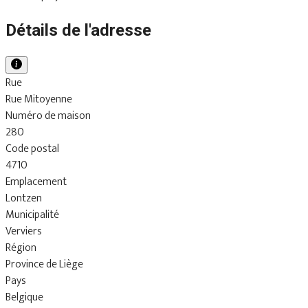
Détails de l'adresse
Rue
Rue Mitoyenne
Numéro de maison
280
Code postal
4710
Emplacement
Lontzen
Municipalité
Verviers
Région
Province de Liège
Pays
Belgique