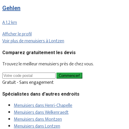
Gehlen
A 1.2 km
Afficher le profil
Voir plus de menuisiers à Lontzen
Comparez gratuitement les devis
Trouvez le meilleur menuisiers près de chez vous.
Commencer!
Gratuit - Sans engagement
Spécialistes dans d'autres endroits
Menuisiers dans Henri-Chapelle
Menuisiers dans Welkenraedt
Menuisiers dans Montzen
Menuisiers dans Lontzen