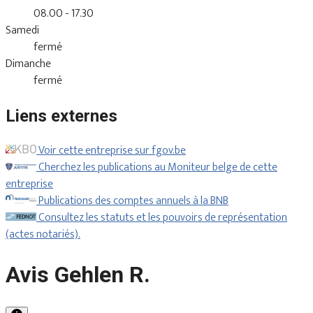
08.00 - 17.30
Samedi
fermé
Dimanche
fermé
Liens externes
Voir cette entreprise sur fgov.be
Cherchez les publications au Moniteur belge de cette
entreprise
Publications des comptes annuels à la BNB
Consultez les statuts et les pouvoirs de représentation
(actes notariés).
Avis Gehlen R.