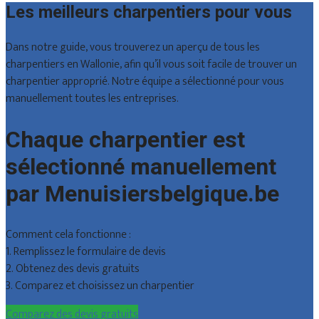
Les meilleurs charpentiers pour vous
Dans notre guide, vous trouverez un aperçu de tous les
charpentiers en Wallonie, afin qu’il vous soit facile de trouver un
charpentier approprié. Notre équipe a sélectionné pour vous
manuellement toutes les entreprises.
Chaque charpentier est
sélectionné manuellement
par Menuisiersbelgique.be
Comment cela fonctionne :
1. Remplissez le formulaire de devis
2. Obtenez des devis gratuits
3. Comparez et choisissez un charpentier
Comparez des devis gratuits