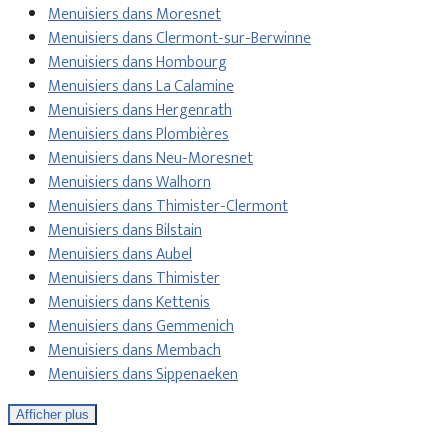
Menuisiers dans Moresnet
Menuisiers dans Clermont-sur-Berwinne
Menuisiers dans Hombourg
Menuisiers dans La Calamine
Menuisiers dans Hergenrath
Menuisiers dans Plombières
Menuisiers dans Neu-Moresnet
Menuisiers dans Walhorn
Menuisiers dans Thimister-Clermont
Menuisiers dans Bilstain
Menuisiers dans Aubel
Menuisiers dans Thimister
Menuisiers dans Kettenis
Menuisiers dans Gemmenich
Menuisiers dans Membach
Menuisiers dans Sippenaeken
Afficher plus