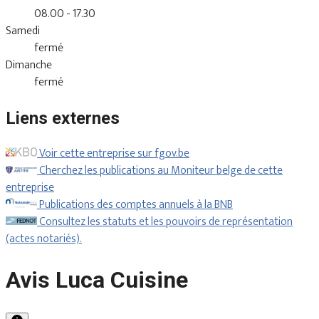
08.00 - 17.30
Samedi
fermé
Dimanche
fermé
Liens externes
Voir cette entreprise sur fgov.be
Cherchez les publications au Moniteur belge de cette
entreprise
Publications des comptes annuels à la BNB
Consultez les statuts et les pouvoirs de représentation
(actes notariés).
Avis Luca Cuisine