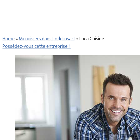
Home
»
Menuisiers dans Lodelinsart
»
Luca Cuisine
Possédez-vous cette entreprise ?