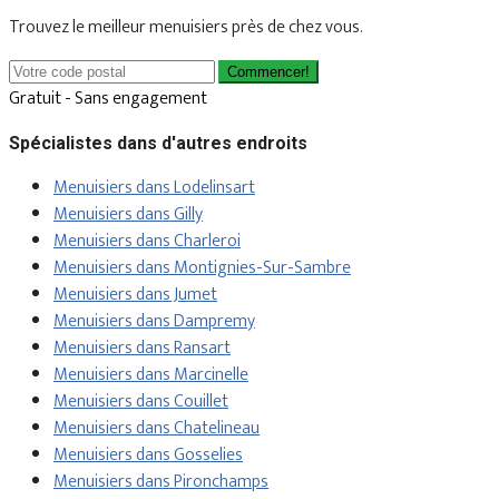
Trouvez le meilleur menuisiers près de chez vous.
Commencer!
Gratuit - Sans engagement
Spécialistes dans d'autres endroits
Menuisiers dans Lodelinsart
Menuisiers dans Gilly
Menuisiers dans Charleroi
Menuisiers dans Montignies-Sur-Sambre
Menuisiers dans Jumet
Menuisiers dans Dampremy
Menuisiers dans Ransart
Menuisiers dans Marcinelle
Menuisiers dans Couillet
Menuisiers dans Chatelineau
Menuisiers dans Gosselies
Menuisiers dans Pironchamps