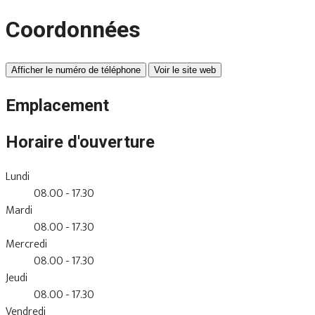
Coordonnées
Afficher le numéro de téléphone
Voir le site web
Emplacement
Horaire d'ouverture
Lundi
08.00 - 17.30
Mardi
08.00 - 17.30
Mercredi
08.00 - 17.30
Jeudi
08.00 - 17.30
Vendredi