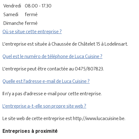
Vendredi
08.00 - 17.30
Samedi
fermé
Dimanche
fermé
Où se situe cette entreprise ?
L'entreprise est située à Chaussée de Châtelet 15 à Lodelinsart.
Quel est le numéro de téléphone de Luca Cuisine ?
L'entreprise peut être contactée au 0475/807823.
Quelle est l'adresse e-mail de Luca Cuisine ?
Il n'y a pas d'adresse e-mail pour cette entreprise.
L'entreprise a-t-elle son propre site web ?
Le site web de cette entreprise est http://www.lucacuisine.be.
Entreprises à proximité