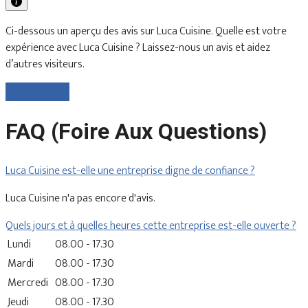
Ci-dessous un aperçu des avis sur Luca Cuisine. Quelle est votre
expérience avec Luca Cuisine ? Laissez-nous un avis et aidez
d’autres visiteurs.
Laisser un avis
FAQ (Foire Aux Questions)
Luca Cuisine est-elle une entreprise digne de confiance ?
Luca Cuisine n'a pas encore d'avis.
Quels jours et à quelles heures cette entreprise est-elle ouverte ?
Lundi
08.00 - 17.30
Mardi
08.00 - 17.30
Mercredi
08.00 - 17.30
Jeudi
08.00 - 17.30