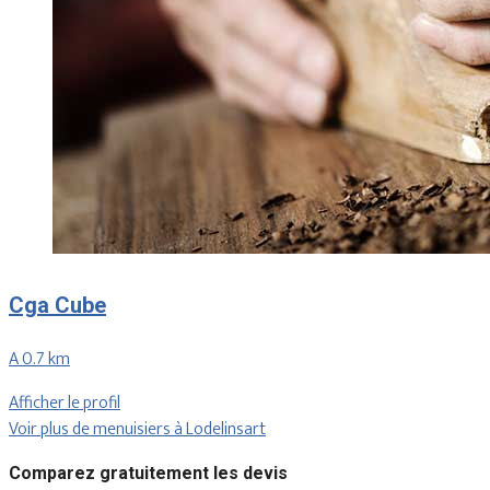
Cga Cube
A 0.7 km
Afficher le profil
Voir plus de menuisiers à Lodelinsart
Comparez gratuitement les devis