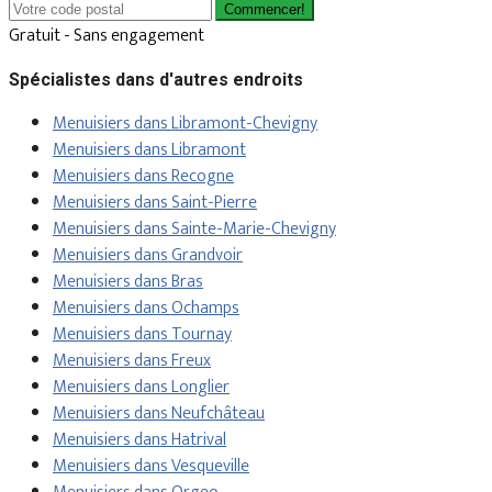
Commencer!
Gratuit - Sans engagement
Spécialistes dans d'autres endroits
Menuisiers dans Libramont-Chevigny
Menuisiers dans Libramont
Menuisiers dans Recogne
Menuisiers dans Saint-Pierre
Menuisiers dans Sainte-Marie-Chevigny
Menuisiers dans Grandvoir
Menuisiers dans Bras
Menuisiers dans Ochamps
Menuisiers dans Tournay
Menuisiers dans Freux
Menuisiers dans Longlier
Menuisiers dans Neufchâteau
Menuisiers dans Hatrival
Menuisiers dans Vesqueville