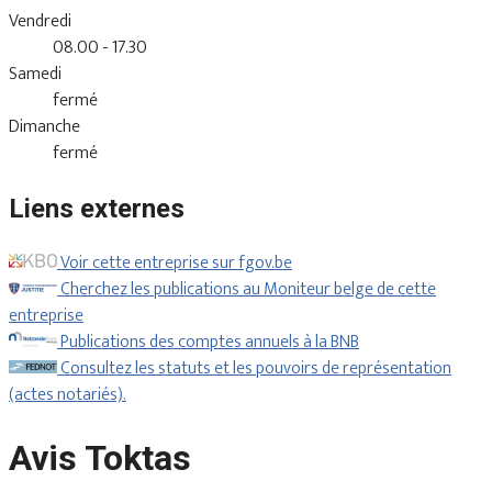
Vendredi
08.00 - 17.30
Samedi
fermé
Dimanche
fermé
Liens externes
Voir cette entreprise sur fgov.be
Cherchez les publications au Moniteur belge de cette
entreprise
Publications des comptes annuels à la BNB
Consultez les statuts et les pouvoirs de représentation
(actes notariés).
Avis Toktas