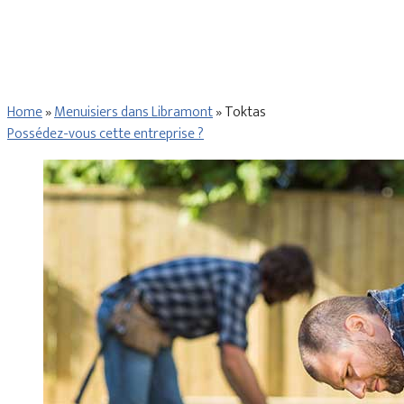
Home
»
Menuisiers dans Libramont
»
Toktas
Possédez-vous cette entreprise ?