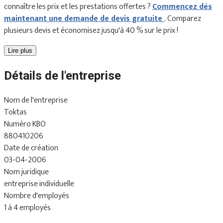
connaître les prix et les prestations offertes ?
Commencez dès
maintenant une demande de devis gratuite
. Comparez
plusieurs devis et économisez jusqu'à 40 % sur le prix !
Lire plus
Détails de l'entreprise
Nom de l'entreprise
Toktas
Numéro KBO
880410206
Date de création
03-04-2006
Nom juridique
entreprise individuelle
Nombre d'employés
1 à 4 employés