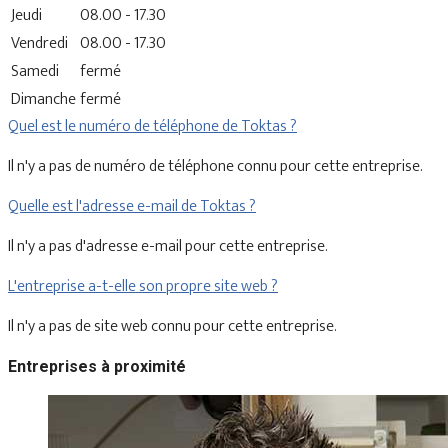
Jeudi
08.00 - 17.30
Vendredi
08.00 - 17.30
Samedi
fermé
Dimanche
fermé
Quel est le numéro de téléphone de Toktas ?
Il n'y a pas de numéro de téléphone connu pour cette entreprise.
Quelle est l'adresse e-mail de Toktas ?
Il n'y a pas d'adresse e-mail pour cette entreprise.
L'entreprise a-t-elle son propre site web ?
Il n'y a pas de site web connu pour cette entreprise.
Entreprises à proximité