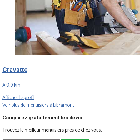
Cravatte
A 0.9 km
Afficher le profil
Voir plus de menuisiers à Libramont
Comparez gratuitement les devis
Trouvez le meilleur menuisiers près de chez vous.