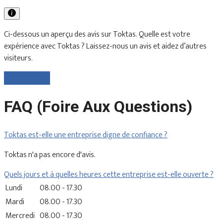
Ci-dessous un aperçu des avis sur Toktas. Quelle est votre
expérience avec Toktas ? Laissez-nous un avis et aidez d’autres
visiteurs.
Laisser un avis
FAQ (Foire Aux Questions)
Toktas est-elle une entreprise digne de confiance ?
Toktas n'a pas encore d'avis.
Quels jours et à quelles heures cette entreprise est-elle ouverte ?
Lundi
08.00 - 17.30
Mardi
08.00 - 17.30
Mercredi
08.00 - 17.30