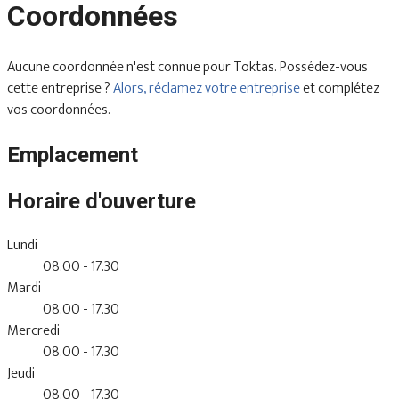
Coordonnées
Aucune coordonnée n'est connue pour Toktas. Possédez-vous
cette entreprise ?
Alors, réclamez votre entreprise
et complétez
vos coordonnées.
Emplacement
Horaire d'ouverture
Lundi
08.00 - 17.30
Mardi
08.00 - 17.30
Mercredi
08.00 - 17.30
Jeudi
08.00 - 17.30