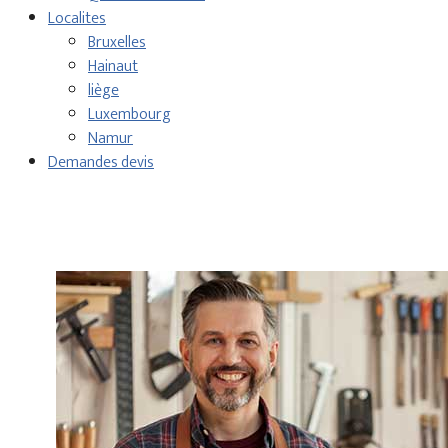
Localites
Bruxelles
Hainaut
liège
Luxembourg
Namur
Demandes devis