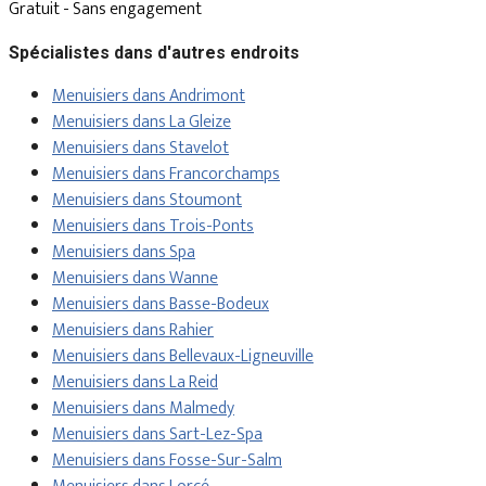
Gratuit - Sans engagement
Spécialistes dans d'autres endroits
Menuisiers dans Andrimont
Menuisiers dans La Gleize
Menuisiers dans Stavelot
Menuisiers dans Francorchamps
Menuisiers dans Stoumont
Menuisiers dans Trois-Ponts
Menuisiers dans Spa
Menuisiers dans Wanne
Menuisiers dans Basse-Bodeux
Menuisiers dans Rahier
Menuisiers dans Bellevaux-Ligneuville
Menuisiers dans La Reid
Menuisiers dans Malmedy
Menuisiers dans Sart-Lez-Spa
Menuisiers dans Fosse-Sur-Salm