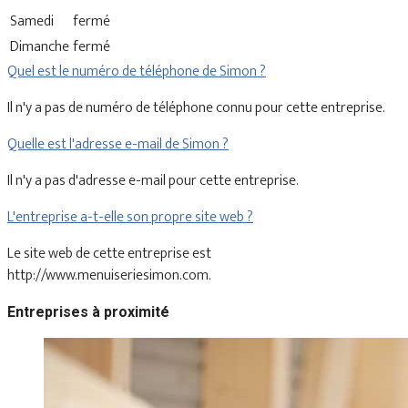
Samedi
fermé
Dimanche
fermé
Quel est le numéro de téléphone de Simon ?
Il n'y a pas de numéro de téléphone connu pour cette entreprise.
Quelle est l'adresse e-mail de Simon ?
Il n'y a pas d'adresse e-mail pour cette entreprise.
L'entreprise a-t-elle son propre site web ?
Le site web de cette entreprise est
http://www.menuiseriesimon.com.
Entreprises à proximité