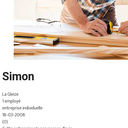
Simon
La Gleize
1 employé
entreprise individuelle
18-03-2008
(0)