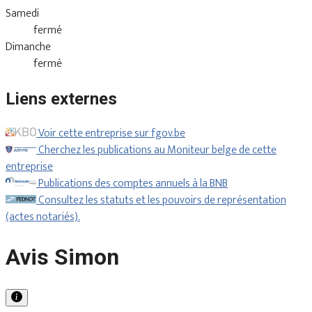
Samedi
fermé
Dimanche
fermé
Liens externes
Voir cette entreprise sur fgov.be
Cherchez les publications au Moniteur belge de cette
entreprise
Publications des comptes annuels à la BNB
Consultez les statuts et les pouvoirs de représentation
(actes notariés).
Avis Simon