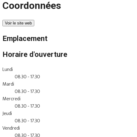
Coordonnées
Voir le site web
Emplacement
Horaire d'ouverture
Lundi
08.30 - 17.30
Mardi
08.30 - 17.30
Mercredi
08.30 - 17.30
Jeudi
08.30 - 17.30
Vendredi
08.30 - 17.30