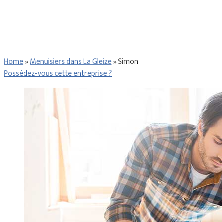
Home
»
Menuisiers dans La Gleize
»
Simon
Possédez-vous cette entreprise ?