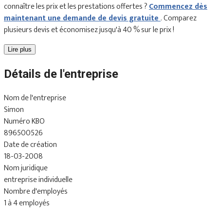
connaître les prix et les prestations offertes ?
Commencez dès
maintenant une demande de devis gratuite
. Comparez
plusieurs devis et économisez jusqu'à 40 % sur le prix !
Lire plus
Détails de l'entreprise
Nom de l'entreprise
Simon
Numéro KBO
896500526
Date de création
18-03-2008
Nom juridique
entreprise individuelle
Nombre d'employés
1 à 4 employés