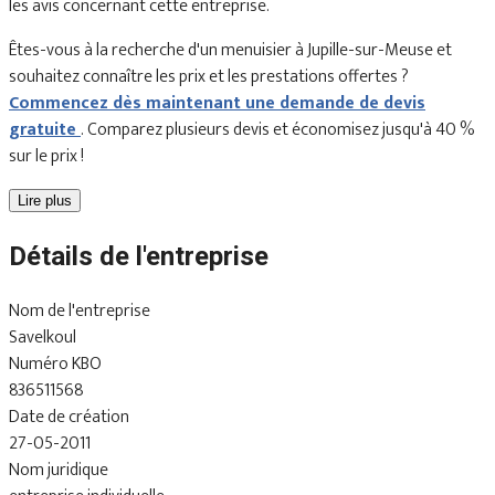
les avis concernant cette entreprise.
Êtes-vous à la recherche d'un menuisier à Jupille-sur-Meuse et
souhaitez connaître les prix et les prestations offertes ?
Commencez dès maintenant une demande de devis
gratuite
. Comparez plusieurs devis et économisez jusqu'à 40 %
sur le prix !
Lire plus
Détails de l'entreprise
Nom de l'entreprise
Savelkoul
Numéro KBO
836511568
Date de création
27-05-2011
Nom juridique