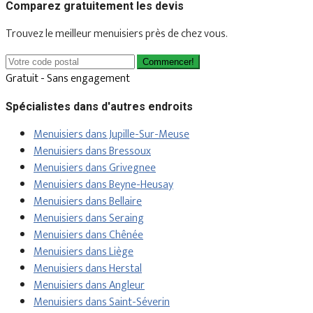
Comparez gratuitement les devis
Trouvez le meilleur menuisiers près de chez vous.
Commencer!
Gratuit - Sans engagement
Spécialistes dans d'autres endroits
Menuisiers dans Jupille-Sur-Meuse
Menuisiers dans Bressoux
Menuisiers dans Grivegnee
Menuisiers dans Beyne-Heusay
Menuisiers dans Bellaire
Menuisiers dans Seraing
Menuisiers dans Chênée
Menuisiers dans Liège
Menuisiers dans Herstal
Menuisiers dans Angleur
Menuisiers dans Saint-Séverin