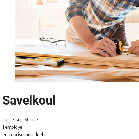
Savelkoul
Jupille-sur-Meuse
1 employé
entreprise individuelle