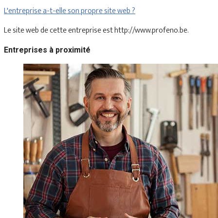
L'entreprise a-t-elle son propre site web ?
Le site web de cette entreprise est http://www.profeno.be.
Entreprises à proximité