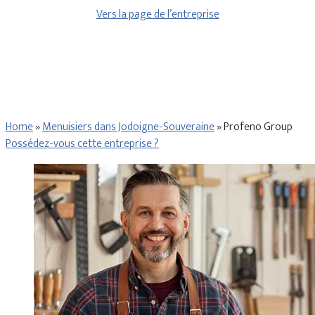
Vers la page de l’entreprise
Home
»
Menuisiers dans Jodoigne-Souveraine
»
Profeno Group
Possédez-vous cette entreprise ?