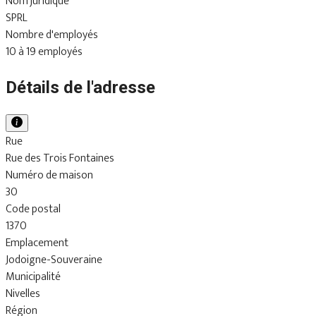
Nom juridique
SPRL
Nombre d'employés
10 à 19 employés
Détails de l'adresse
Rue
Rue des Trois Fontaines
Numéro de maison
30
Code postal
1370
Emplacement
Jodoigne-Souveraine
Municipalité
Nivelles
Région