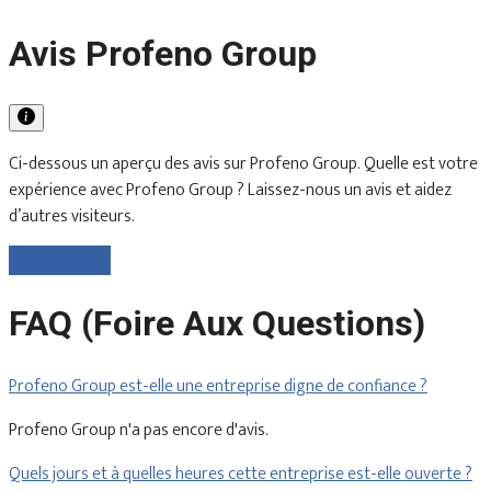
Avis Profeno Group
Ci-dessous un aperçu des avis sur Profeno Group. Quelle est votre
expérience avec Profeno Group ? Laissez-nous un avis et aidez
d’autres visiteurs.
Laisser un avis
FAQ (Foire Aux Questions)
Profeno Group est-elle une entreprise digne de confiance ?
Profeno Group n'a pas encore d'avis.
Quels jours et à quelles heures cette entreprise est-elle ouverte ?