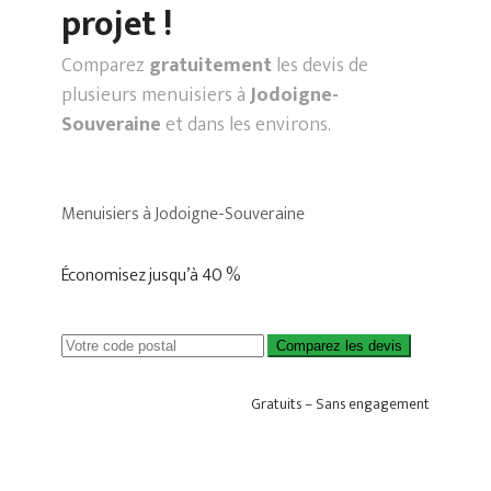
projet !
Comparez
gratuitement
les devis de
plusieurs menuisiers à
Jodoigne-
Souveraine
et dans les environs.
Menuisiers à Jodoigne-Souveraine
Économisez jusqu’à 40 %
Comparez les devis
Gratuits – Sans engagement