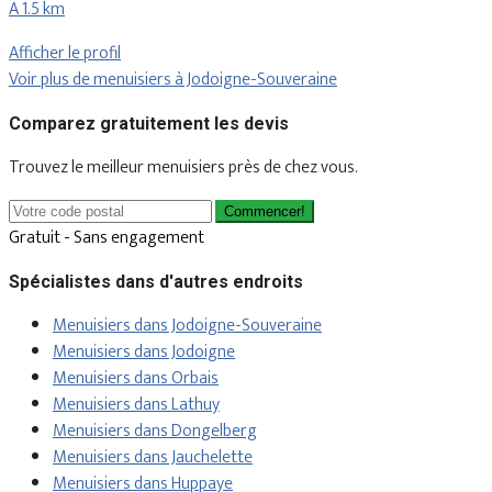
A 1.5 km
Afficher le profil
Voir plus de menuisiers à Jodoigne-Souveraine
Comparez gratuitement les devis
Trouvez le meilleur menuisiers près de chez vous.
Commencer!
Gratuit - Sans engagement
Spécialistes dans d'autres endroits
Menuisiers dans Jodoigne-Souveraine
Menuisiers dans Jodoigne
Menuisiers dans Orbais
Menuisiers dans Lathuy
Menuisiers dans Dongelberg
Menuisiers dans Jauchelette
Menuisiers dans Huppaye