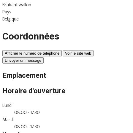
Brabant wallon
Pays
Belgique
Coordonnées
Afficher le numéro de téléphone
Voir le site web
Envoyer un message
Emplacement
Horaire d'ouverture
Lundi
08.00 - 17.30
Mardi
08.00 - 17.30