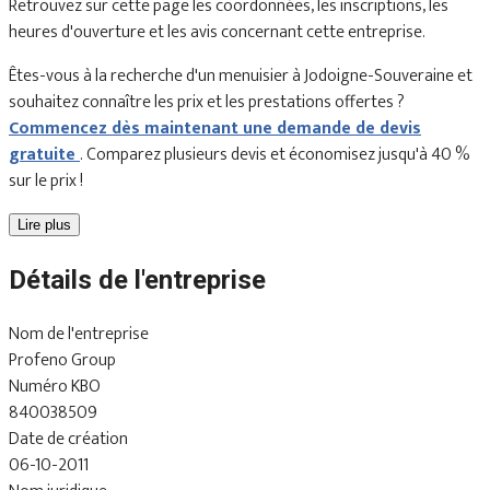
Retrouvez sur cette page les coordonnées, les inscriptions, les
heures d'ouverture et les avis concernant cette entreprise.
Êtes-vous à la recherche d'un menuisier à Jodoigne-Souveraine et
souhaitez connaître les prix et les prestations offertes ?
Commencez dès maintenant une demande de devis
gratuite
. Comparez plusieurs devis et économisez jusqu'à 40 %
sur le prix !
Lire plus
Détails de l'entreprise
Nom de l'entreprise
Profeno Group
Numéro KBO
840038509
Date de création
06-10-2011