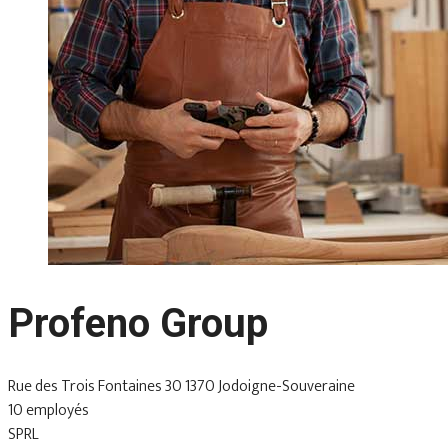
Profeno Group
Rue des Trois Fontaines 30 1370 Jodoigne-Souveraine
10 employés
SPRL