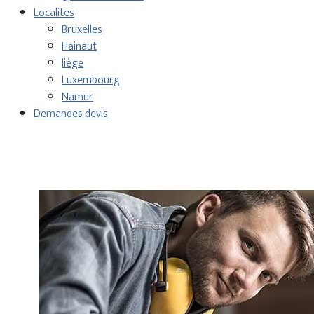
Localites
Bruxelles
Hainaut
liège
Luxembourg
Namur
Demandes devis