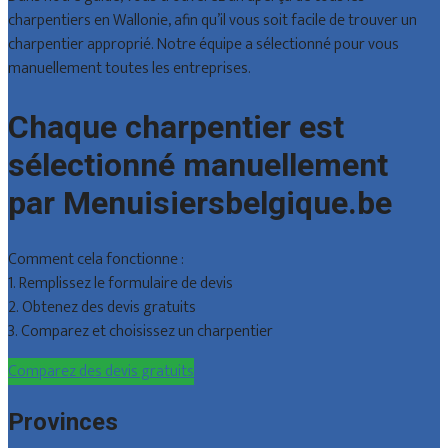
charpentiers en Wallonie, afin qu’il vous soit facile de trouver un
charpentier approprié. Notre équipe a sélectionné pour vous
manuellement toutes les entreprises.
Chaque charpentier est
sélectionné manuellement
par Menuisiersbelgique.be
Comment cela fonctionne :
1. Remplissez le formulaire de devis
2. Obtenez des devis gratuits
3. Comparez et choisissez un charpentier
Comparez des devis gratuits
Provinces