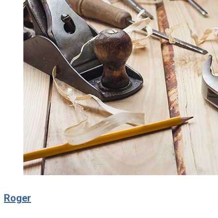
Roger