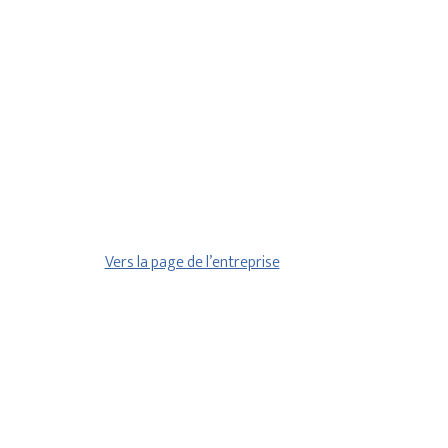
Vers la page de l’entreprise