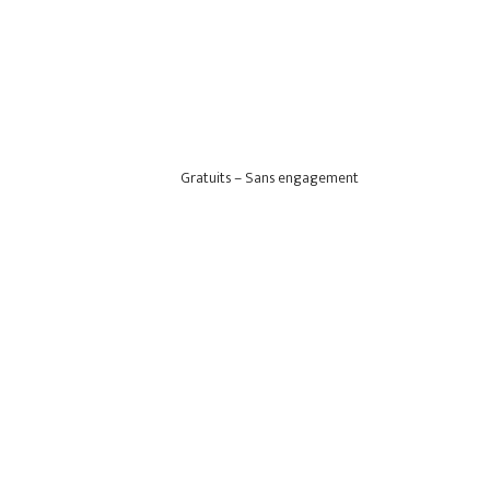
Gratuits – Sans engagement