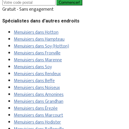
Commencer!
Gratuit - Sans engagement
Spécialistes dans d'autres endroits
Menuisiers dans Hotton
Menuisiers dans Hampteau
Menuisiers dans Soy (Hotton)
Menuisiers dans Fronville
Menuisiers dans Marenne
Menuisiers dans Soy
Menuisiers dans Rendeux
Menuisiers dans Beffe
Menuisiers dans Noiseux
Menuisiers dans Amonines
Menuisiers dans Grandhan
Menuisiers dans Érezée
Menuisiers dans Marcourt
Menuisiers dans Hodister