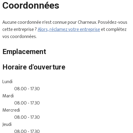
Coordonnées
Aucune coordonnée n'est connue pour Charneux. Possédez-vous
cette entreprise ?
Alors, réclamez votre entreprise
et complétez
vos coordonnées.
Emplacement
Horaire d'ouverture
Lundi
08.00 - 17.30
Mardi
08.00 - 17.30
Mercredi
08.00 - 17.30
Jeudi
08.00 - 17.30