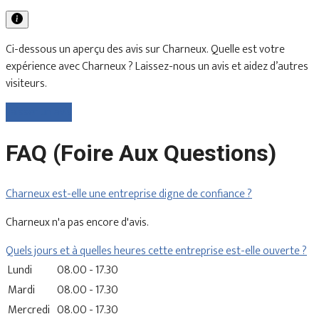
Ci-dessous un aperçu des avis sur Charneux. Quelle est votre
expérience avec Charneux ? Laissez-nous un avis et aidez d’autres
visiteurs.
Laisser un avis
FAQ (Foire Aux Questions)
Charneux est-elle une entreprise digne de confiance ?
Charneux n'a pas encore d'avis.
Quels jours et à quelles heures cette entreprise est-elle ouverte ?
Lundi
08.00 - 17.30
Mardi
08.00 - 17.30
Mercredi
08.00 - 17.30