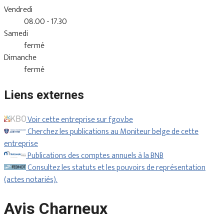
Vendredi
08.00 - 17.30
Samedi
fermé
Dimanche
fermé
Liens externes
Voir cette entreprise sur fgov.be
Cherchez les publications au Moniteur belge de cette
entreprise
Publications des comptes annuels à la BNB
Consultez les statuts et les pouvoirs de représentation
(actes notariés).
Avis Charneux