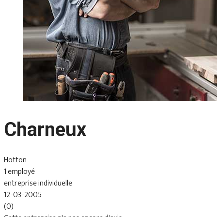
Charneux
Hotton
1 employé
entreprise individuelle
12-03-2005
(0)