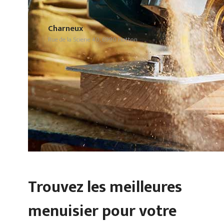
Charneux
Rue de la Scierie 40, 6990 Hotton
Trouvez les meilleures
menuisier pour votre