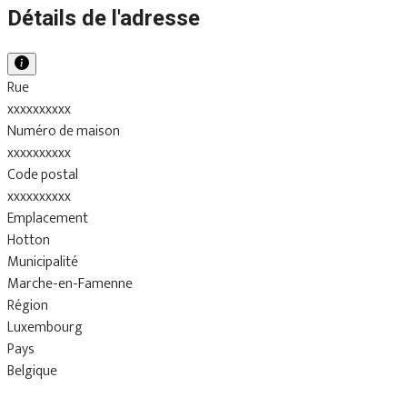
Détails de l'adresse
Rue
xxxxxxxxxx
Numéro de maison
xxxxxxxxxx
Code postal
xxxxxxxxxx
Emplacement
Hotton
Municipalité
Marche-en-Famenne
Région
Luxembourg
Pays
Belgique