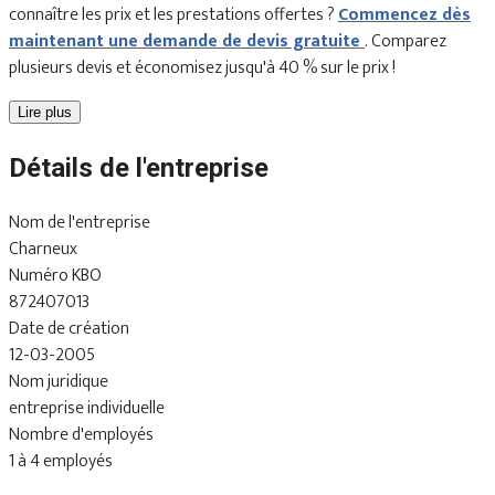
connaître les prix et les prestations offertes ?
Commencez dès
maintenant une demande de devis gratuite
. Comparez
plusieurs devis et économisez jusqu'à 40 % sur le prix !
Lire plus
Détails de l'entreprise
Nom de l'entreprise
Charneux
Numéro KBO
872407013
Date de création
12-03-2005
Nom juridique
entreprise individuelle
Nombre d'employés
1 à 4 employés