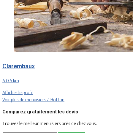
Clarembaux
A 0.5 km
Afficher le profil
Voir plus de menuisiers à Hotton
Comparez gratuitement les devis
Trouvez le meilleur menuisiers près de chez vous.