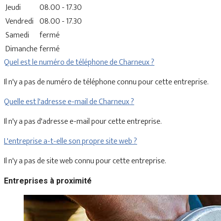
Jeudi
08.00 - 17.30
Vendredi
08.00 - 17.30
Samedi
fermé
Dimanche
fermé
Quel est le numéro de téléphone de Charneux ?
Il n'y a pas de numéro de téléphone connu pour cette entreprise.
Quelle est l'adresse e-mail de Charneux ?
Il n'y a pas d'adresse e-mail pour cette entreprise.
L'entreprise a-t-elle son propre site web ?
Il n'y a pas de site web connu pour cette entreprise.
Entreprises à proximité