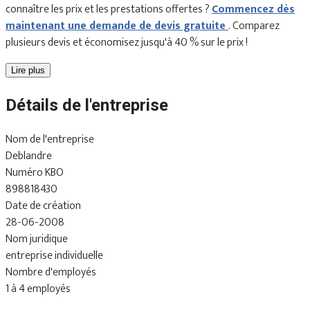
connaître les prix et les prestations offertes ?
Commencez dès
maintenant une demande de devis gratuite
. Comparez
plusieurs devis et économisez jusqu'à 40 % sur le prix !
Lire plus
Détails de l'entreprise
Nom de l'entreprise
Deblandre
Numéro KBO
898818430
Date de création
28-06-2008
Nom juridique
entreprise individuelle
Nombre d'employés
1 à 4 employés