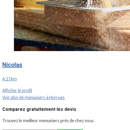
Nicolas
A 2.1 km
Afficher le profil
Voir plus de menuisiers à Horrues
Comparez gratuitement les devis
Trouvez le meilleur menuisiers près de chez vous.