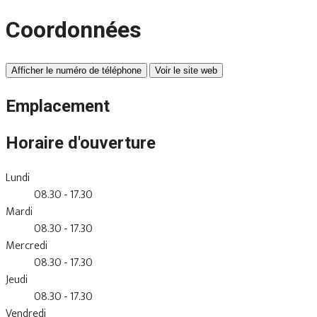
Coordonnées
Afficher le numéro de téléphone
Voir le site web
Emplacement
Horaire d'ouverture
Lundi
08.30 - 17.30
Mardi
08.30 - 17.30
Mercredi
08.30 - 17.30
Jeudi
08.30 - 17.30
Vendredi