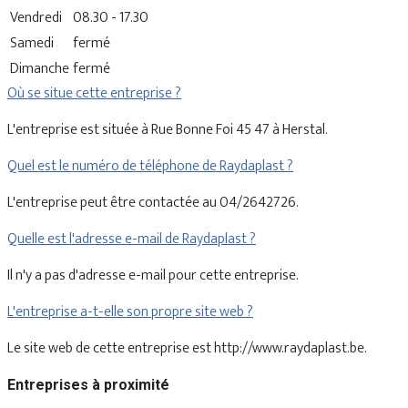
Vendredi
08.30 - 17.30
Samedi
fermé
Dimanche
fermé
Où se situe cette entreprise ?
L'entreprise est située à Rue Bonne Foi 45 47 à Herstal.
Quel est le numéro de téléphone de Raydaplast ?
L'entreprise peut être contactée au 04/2642726.
Quelle est l'adresse e-mail de Raydaplast ?
Il n'y a pas d'adresse e-mail pour cette entreprise.
L'entreprise a-t-elle son propre site web ?
Le site web de cette entreprise est http://www.raydaplast.be.
Entreprises à proximité