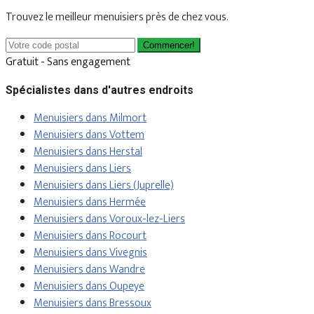
Trouvez le meilleur menuisiers près de chez vous.
Commencer!
Gratuit - Sans engagement
Spécialistes dans d'autres endroits
Menuisiers dans Milmort
Menuisiers dans Vottem
Menuisiers dans Herstal
Menuisiers dans Liers
Menuisiers dans Liers (Juprelle)
Menuisiers dans Hermée
Menuisiers dans Voroux-lez-Liers
Menuisiers dans Rocourt
Menuisiers dans Vivegnis
Menuisiers dans Wandre
Menuisiers dans Oupeye
Menuisiers dans Bressoux