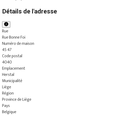
Détails de l'adresse
Rue
Rue Bonne Foi
Numéro de maison
45 47
Code postal
4040
Emplacement
Herstal
Municipalité
Liège
Région
Province de Liège
Pays
Belgique