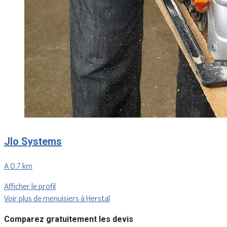
Jlo Systems
A 0.7 km
Afficher le profil
Voir plus de menuisiers à Herstal
Comparez gratuitement les devis