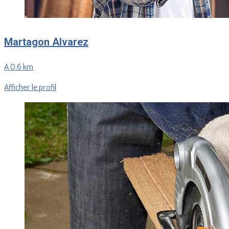
Martagon Alvarez
A 0.6 km
Afficher le profil