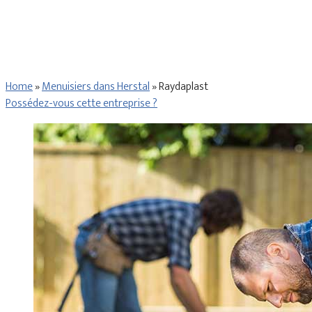
Home
»
Menuisiers dans Herstal
»
Raydaplast
Possédez-vous cette entreprise ?