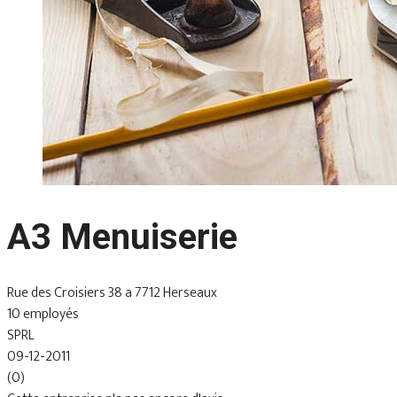
A3 Menuiserie
Rue des Croisiers 38 a 7712 Herseaux
10 employés
SPRL
09-12-2011
(0)