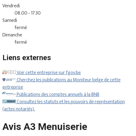
Vendredi
08.00 - 17.30
Samedi
fermé
Dimanche
fermé
Liens externes
Voir cette entreprise sur fgov.be
Cherchez les publications au Moniteur belge de cette
entreprise
Publications des comptes annuels à la BNB
Consultez les statuts et les pouvoirs de représentation
(actes notariés).
Avis A3 Menuiserie