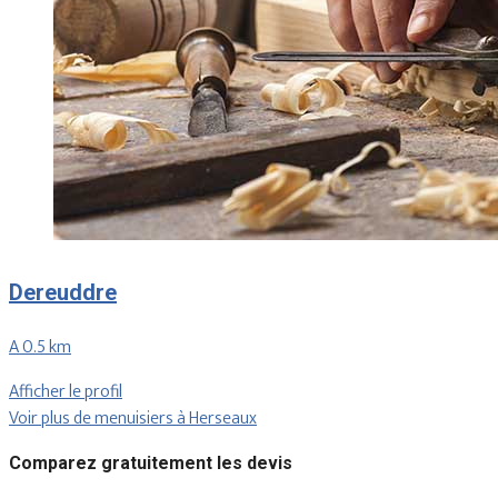
Dereuddre
A 0.5 km
Afficher le profil
Voir plus de menuisiers à Herseaux
Comparez gratuitement les devis