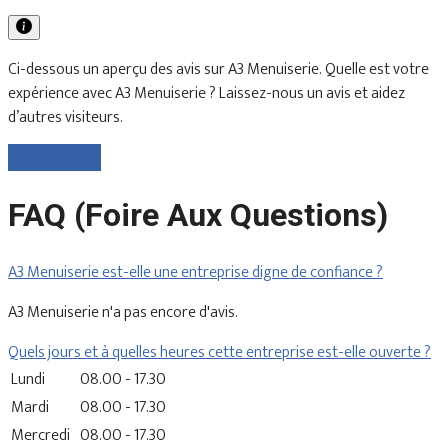
Ci-dessous un aperçu des avis sur A3 Menuiserie. Quelle est votre
expérience avec A3 Menuiserie ? Laissez-nous un avis et aidez
d’autres visiteurs.
Laisser un avis
FAQ (Foire Aux Questions)
A3 Menuiserie est-elle une entreprise digne de confiance ?
A3 Menuiserie n'a pas encore d'avis.
Quels jours et à quelles heures cette entreprise est-elle ouverte ?
Lundi
08.00 - 17.30
Mardi
08.00 - 17.30
Mercredi
08.00 - 17.30