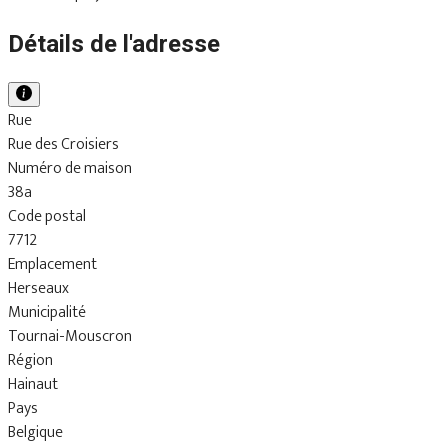
Détails de l'adresse
Rue
Rue des Croisiers
Numéro de maison
38a
Code postal
7712
Emplacement
Herseaux
Municipalité
Tournai-Mouscron
Région
Hainaut
Pays
Belgique