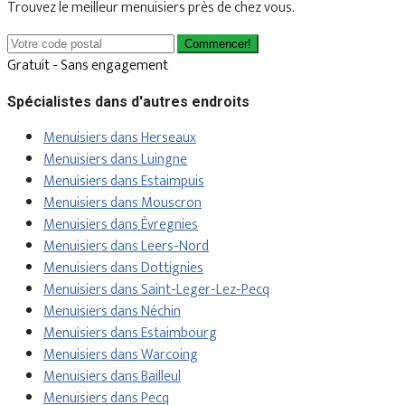
Trouvez le meilleur menuisiers près de chez vous.
Commencer!
Gratuit - Sans engagement
Spécialistes dans d'autres endroits
Menuisiers dans Herseaux
Menuisiers dans Luingne
Menuisiers dans Estaimpuis
Menuisiers dans Mouscron
Menuisiers dans Évregnies
Menuisiers dans Leers-Nord
Menuisiers dans Dottignies
Menuisiers dans Saint-Leger-Lez-Pecq
Menuisiers dans Néchin
Menuisiers dans Estaimbourg
Menuisiers dans Warcoing
Menuisiers dans Bailleul
Menuisiers dans Pecq