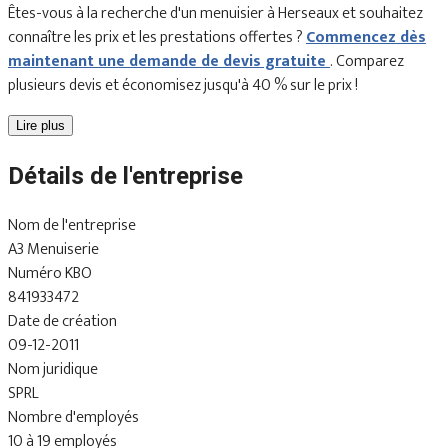
Êtes-vous à la recherche d'un menuisier à Herseaux et souhaitez
connaître les prix et les prestations offertes ?
Commencez dès
maintenant une demande de devis gratuite
. Comparez
plusieurs devis et économisez jusqu'à 40 % sur le prix !
Lire plus
Détails de l'entreprise
Nom de l'entreprise
A3 Menuiserie
Numéro KBO
841933472
Date de création
09-12-2011
Nom juridique
SPRL
Nombre d'employés
10 à 19 employés