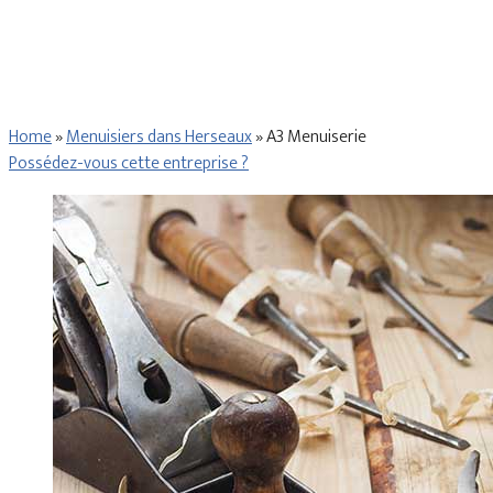
Home
»
Menuisiers dans Herseaux
»
A3 Menuiserie
Possédez-vous cette entreprise ?