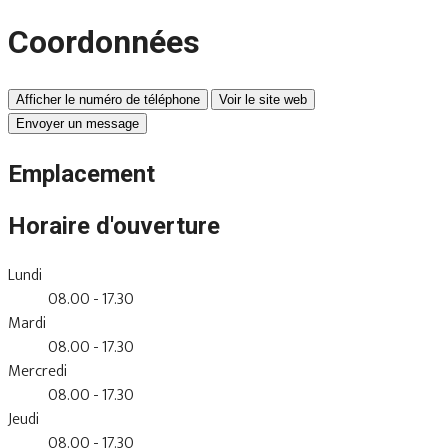
Coordonnées
Afficher le numéro de téléphone
Voir le site web
Envoyer un message
Emplacement
Horaire d'ouverture
Lundi
08.00 - 17.30
Mardi
08.00 - 17.30
Mercredi
08.00 - 17.30
Jeudi
08.00 - 17.30