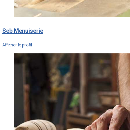
Seb Menuiserie
Afficher le profil