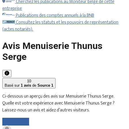
Cherchez les publications au Moniteur belge de cette
entreprise
Publications des comptes annuels à la BNB
Consultez les statuts et les pouvoirs de représentation
(actes notariés).
Avis Menuiserie Thunus
Serge
10
Basé sur
1 avis
de
Source 1
Ci-dessous un aperçu des avis sur Menuiserie Thunus Serge.
Quelle est votre expérience avec Menuiserie Thunus Serge ?
Laissez-nous un avis et aidez d’autres visiteurs.
Laisser un avis