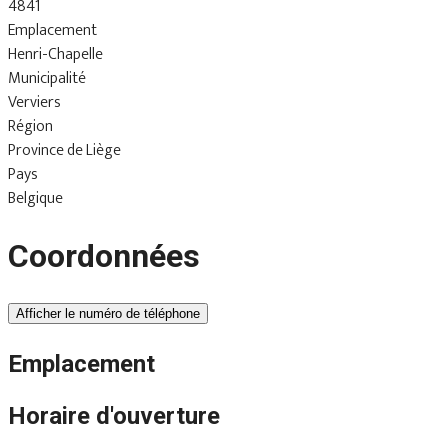
4841
Emplacement
Henri-Chapelle
Municipalité
Verviers
Région
Province de Liège
Pays
Belgique
Coordonnées
Afficher le numéro de téléphone
Emplacement
Horaire d'ouverture