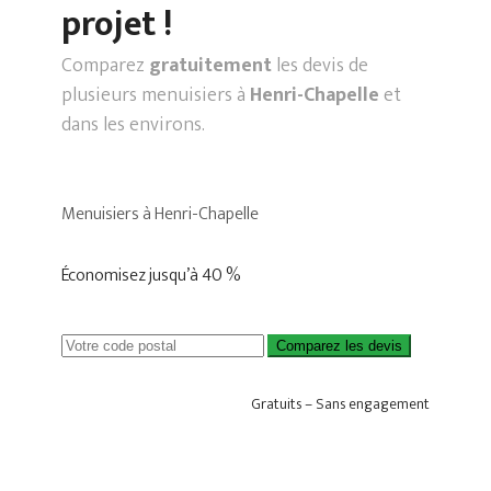
projet !
Comparez
gratuitement
les devis de
plusieurs menuisiers à
Henri-Chapelle
et
dans les environs.
Menuisiers à Henri-Chapelle
Économisez jusqu’à 40 %
Comparez les devis
Gratuits – Sans engagement