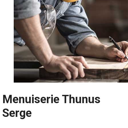
Menuiserie Thunus
Serge