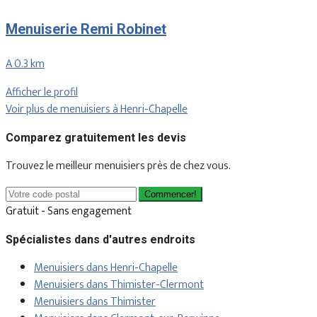
Menuiserie Remi Robinet
A 0.3 km
Afficher le profil
Voir plus de menuisiers à Henri-Chapelle
Comparez gratuitement les devis
Trouvez le meilleur menuisiers près de chez vous.
Commencer!
Gratuit - Sans engagement
Spécialistes dans d'autres endroits
Menuisiers dans Henri-Chapelle
Menuisiers dans Thimister-Clermont
Menuisiers dans Thimister