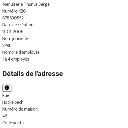
Menuiserie Thunus Serge
Numéro KBO
878630552
Date de création
11-01-2006
Nom juridique
SPRL
Nombre d'employés
1 à 4 employés
Détails de l'adresse
Rue
Hockelbach
Numéro de maison
46
Code postal