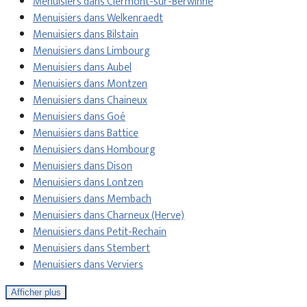
Menuisiers dans Clermont-sur-Berwinne
Menuisiers dans Welkenraedt
Menuisiers dans Bilstain
Menuisiers dans Limbourg
Menuisiers dans Aubel
Menuisiers dans Montzen
Menuisiers dans Chaineux
Menuisiers dans Goé
Menuisiers dans Battice
Menuisiers dans Hombourg
Menuisiers dans Dison
Menuisiers dans Lontzen
Menuisiers dans Membach
Menuisiers dans Charneux (Herve)
Menuisiers dans Petit-Rechain
Menuisiers dans Stembert
Menuisiers dans Verviers
Afficher plus