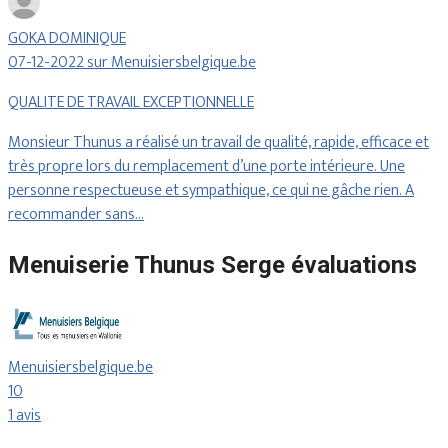
GOKA DOMINIQUE
07-12-2022 sur Menuisiersbelgique.be
QUALITE DE TRAVAIL EXCEPTIONNELLE
Monsieur Thunus a réalisé un travail de qualité, rapide, efficace et
très propre lors du remplacement d’une porte intérieure. Une
personne respectueuse et sympathique, ce qui ne gâche rien. A
recommander sans…
Menuiserie Thunus Serge évaluations
Menuisiersbelgique.be
10
1 avis