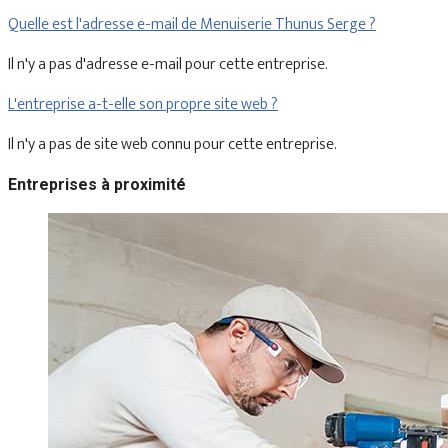
Quelle est l'adresse e-mail de Menuiserie Thunus Serge ?
Il n'y a pas d'adresse e-mail pour cette entreprise.
L'entreprise a-t-elle son propre site web ?
Il n'y a pas de site web connu pour cette entreprise.
Entreprises à proximité