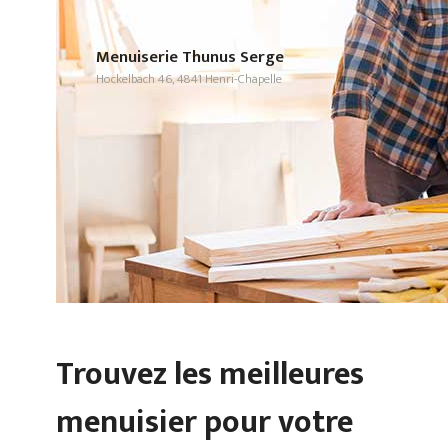
Menuiserie Thunus Serge
Hockelbach 46, 4841 Henri-Chapelle
Trouvez les meilleures
menuisier pour votre