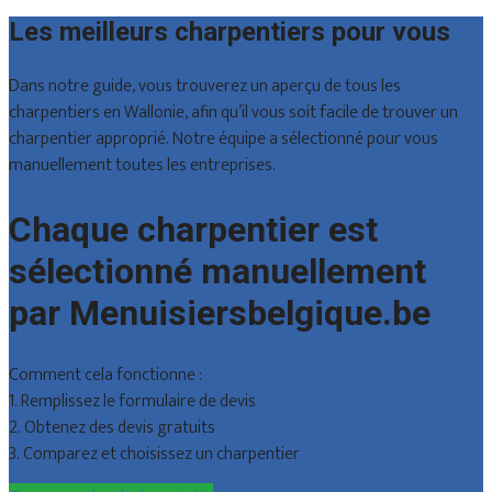
Les meilleurs charpentiers pour vous
Dans notre guide, vous trouverez un aperçu de tous les
charpentiers en Wallonie, afin qu’il vous soit facile de trouver un
charpentier approprié. Notre équipe a sélectionné pour vous
manuellement toutes les entreprises.
Chaque charpentier est
sélectionné manuellement
par Menuisiersbelgique.be
Comment cela fonctionne :
1. Remplissez le formulaire de devis
2. Obtenez des devis gratuits
3. Comparez et choisissez un charpentier