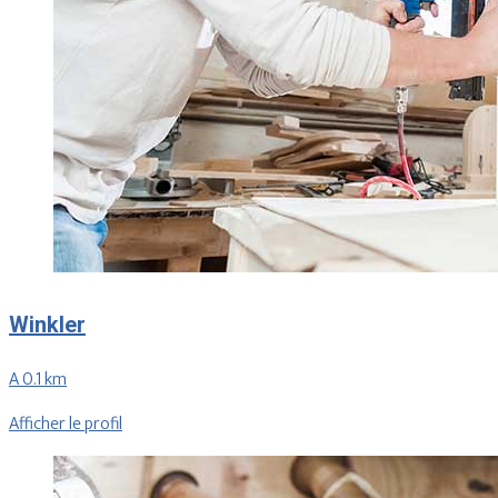
Winkler
A 0.1 km
Afficher le profil