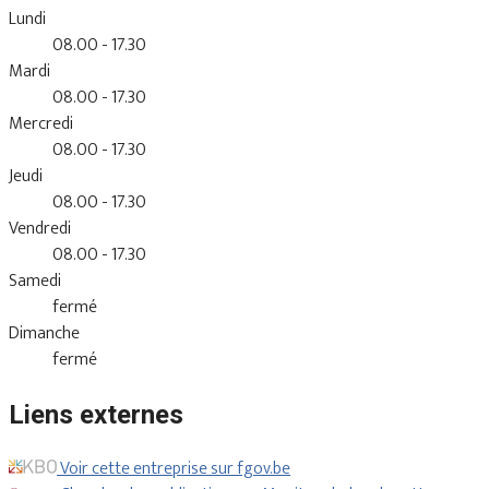
Lundi
08.00 - 17.30
Mardi
08.00 - 17.30
Mercredi
08.00 - 17.30
Jeudi
08.00 - 17.30
Vendredi
08.00 - 17.30
Samedi
fermé
Dimanche
fermé
Liens externes
Voir cette entreprise sur fgov.be