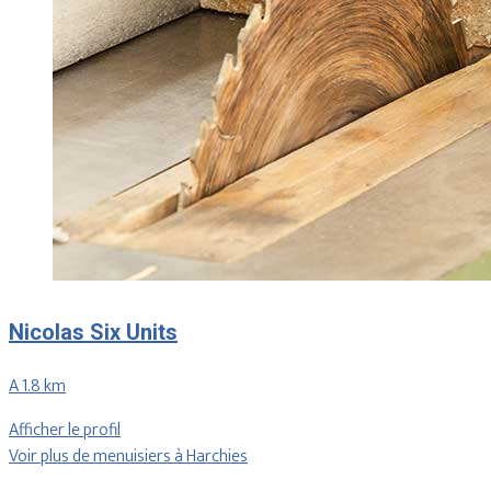
Nicolas Six Units
A 1.8 km
Afficher le profil
Voir plus de menuisiers à Harchies