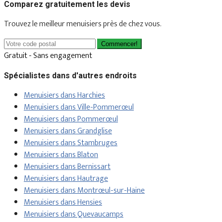
Comparez gratuitement les devis
Trouvez le meilleur menuisiers près de chez vous.
Commencer!
Gratuit - Sans engagement
Spécialistes dans d'autres endroits
Menuisiers dans Harchies
Menuisiers dans Ville-Pommerœul
Menuisiers dans Pommerœul
Menuisiers dans Grandglise
Menuisiers dans Stambruges
Menuisiers dans Blaton
Menuisiers dans Bernissart
Menuisiers dans Hautrage
Menuisiers dans Montrœul-sur-Haine
Menuisiers dans Hensies
Menuisiers dans Quevaucamps