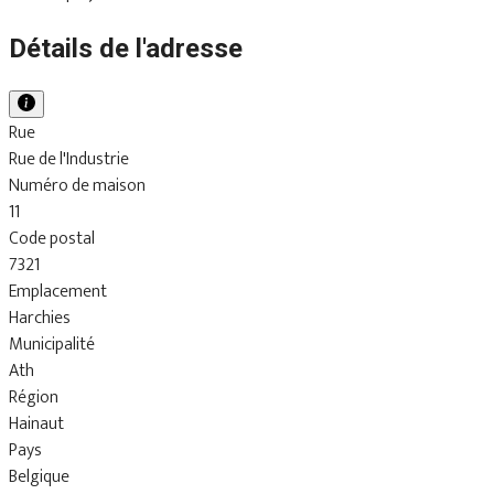
Détails de l'adresse
Rue
Rue de l'Industrie
Numéro de maison
11
Code postal
7321
Emplacement
Harchies
Municipalité
Ath
Région
Hainaut
Pays
Belgique