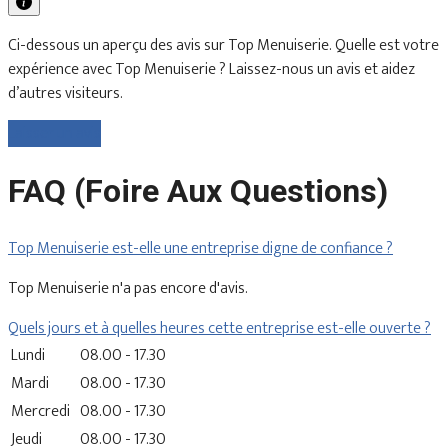
Ci-dessous un aperçu des avis sur Top Menuiserie. Quelle est votre
expérience avec Top Menuiserie ? Laissez-nous un avis et aidez
d’autres visiteurs.
Laisser un avis
FAQ (Foire Aux Questions)
Top Menuiserie est-elle une entreprise digne de confiance ?
Top Menuiserie n'a pas encore d'avis.
Quels jours et à quelles heures cette entreprise est-elle ouverte ?
Lundi
08.00 - 17.30
Mardi
08.00 - 17.30
Mercredi
08.00 - 17.30
Jeudi
08.00 - 17.30