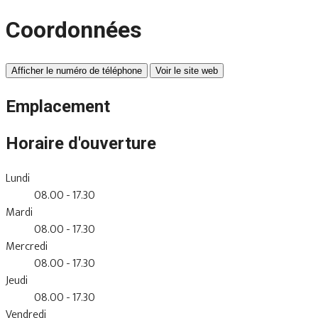
Coordonnées
Afficher le numéro de téléphone
Voir le site web
Emplacement
Horaire d'ouverture
Lundi
08.00 - 17.30
Mardi
08.00 - 17.30
Mercredi
08.00 - 17.30
Jeudi
08.00 - 17.30
Vendredi