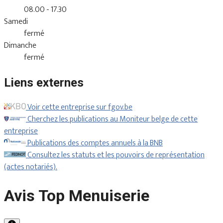
08.00 - 17.30
Samedi
fermé
Dimanche
fermé
Liens externes
Voir cette entreprise sur fgov.be
Cherchez les publications au Moniteur belge de cette
entreprise
Publications des comptes annuels à la BNB
Consultez les statuts et les pouvoirs de représentation
(actes notariés).
Avis Top Menuiserie