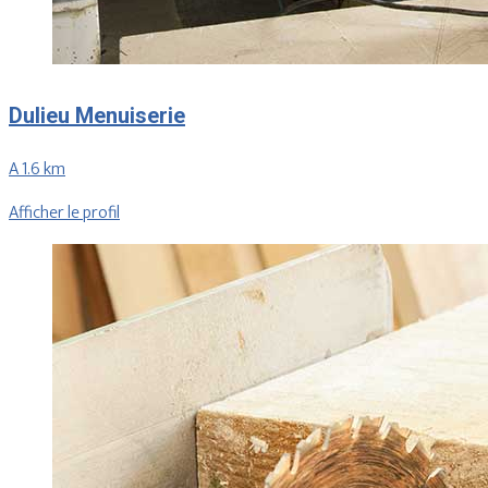
Dulieu Menuiserie
A 1.6 km
Afficher le profil