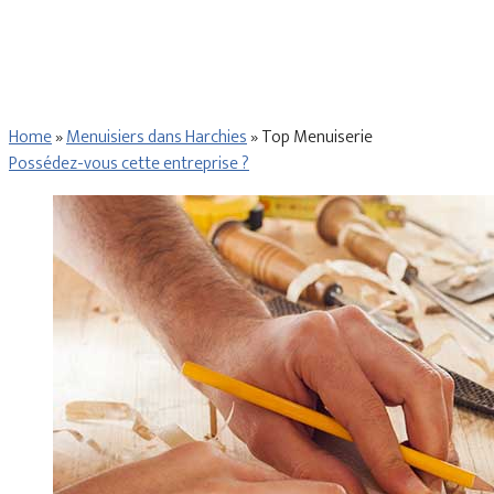
Home
»
Menuisiers dans Harchies
»
Top Menuiserie
Possédez-vous cette entreprise ?