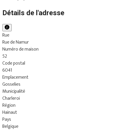
Détails de l'adresse
Rue
Rue de Namur
Numéro de maison
52
Code postal
6041
Emplacement
Gosselies
Municipalité
Charleroi
Région
Hainaut
Pays
Belgique