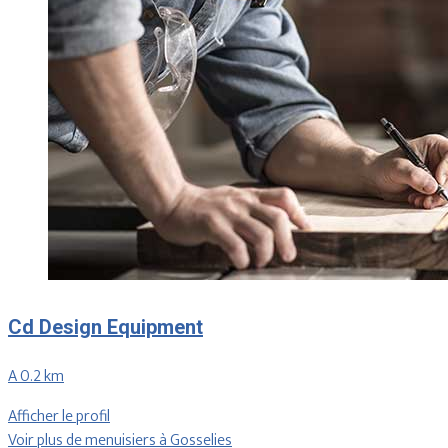
Cd Design Equipment
A 0.2 km
Afficher le profil
Voir plus de menuisiers à Gosselies