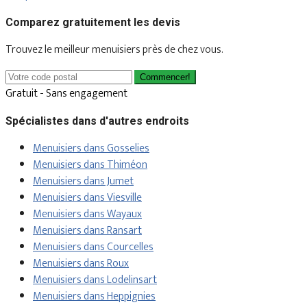
Comparez gratuitement les devis
Trouvez le meilleur menuisiers près de chez vous.
Commencer!
Gratuit - Sans engagement
Spécialistes dans d'autres endroits
Menuisiers dans Gosselies
Menuisiers dans Thiméon
Menuisiers dans Jumet
Menuisiers dans Viesville
Menuisiers dans Wayaux
Menuisiers dans Ransart
Menuisiers dans Courcelles
Menuisiers dans Roux
Menuisiers dans Lodelinsart
Menuisiers dans Heppignies