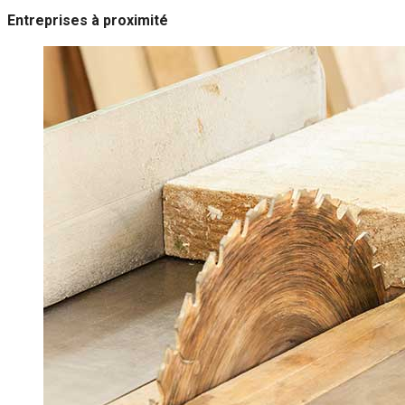
Entreprises à proximité