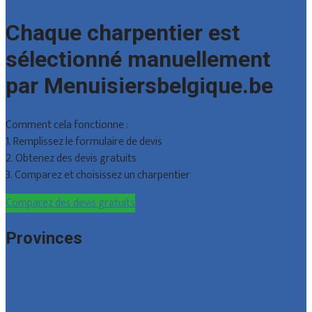
Chaque charpentier est
sélectionné manuellement
par Menuisiersbelgique.be
Comment cela fonctionne :
1. Remplissez le formulaire de devis
2. Obtenez des devis gratuits
3. Comparez et choisissez un charpentier
Comparez des devis gratuits
Provinces
Bruxelles
Hainaut
Liège