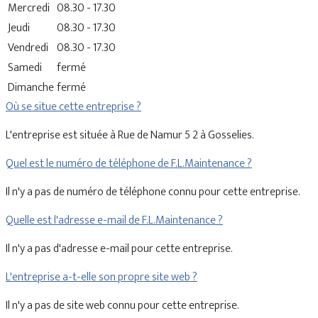
Mercredi
08.30 - 17.30
Jeudi
08.30 - 17.30
Vendredi
08.30 - 17.30
Samedi
fermé
Dimanche
fermé
Où se situe cette entreprise ?
L'entreprise est située à Rue de Namur 5 2 à Gosselies.
Quel est le numéro de téléphone de F.L.Maintenance ?
Il n'y a pas de numéro de téléphone connu pour cette entreprise.
Quelle est l'adresse e-mail de F.L.Maintenance ?
Il n'y a pas d'adresse e-mail pour cette entreprise.
L'entreprise a-t-elle son propre site web ?
Il n'y a pas de site web connu pour cette entreprise.