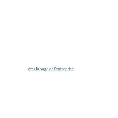
Vers la page de l’entreprise