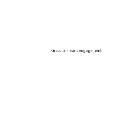
Gratuits – Sans engagement