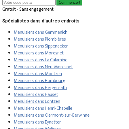
Commencer!
Gratuit - Sans engagement
Spécialistes dans d'autres endroits
Menuisiers dans Gemmenich
Menuisiers dans Plombières
Menuisiers dans Sippenaeken
Menuisiers dans Moresnet
Menuisiers dans La Calamine
Menuisiers dans Neu-Moresnet
Menuisiers dans Montzen
Menuisiers dans Hombourg
Menuisiers dans Hergenrath
Menuisiers dans Hauset
Menuisiers dans Lontzen
Menuisiers dans Henri-Chapelle
Menuisiers dans Clermont-sur-Berwinne
Menuisiers dans Eynatten