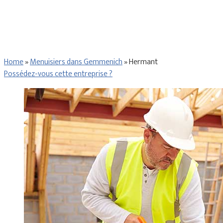
Home
»
Menuisiers dans Gemmenich
»
Hermant
Possédez-vous cette entreprise ?