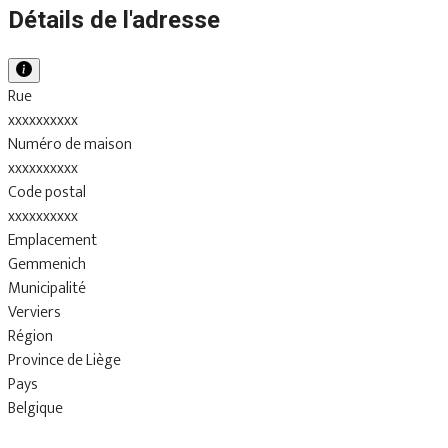
Détails de l'adresse
Rue
xxxxxxxxxx
Numéro de maison
xxxxxxxxxx
Code postal
xxxxxxxxxx
Emplacement
Gemmenich
Municipalité
Verviers
Région
Province de Liège
Pays
Belgique