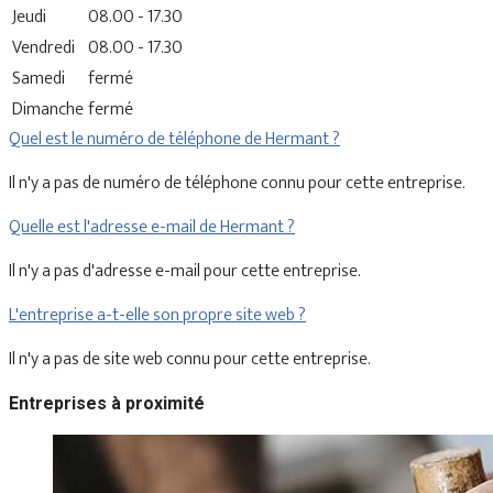
Jeudi
08.00 - 17.30
Vendredi
08.00 - 17.30
Samedi
fermé
Dimanche
fermé
Quel est le numéro de téléphone de Hermant ?
Il n'y a pas de numéro de téléphone connu pour cette entreprise.
Quelle est l'adresse e-mail de Hermant ?
Il n'y a pas d'adresse e-mail pour cette entreprise.
L'entreprise a-t-elle son propre site web ?
Il n'y a pas de site web connu pour cette entreprise.
Entreprises à proximité