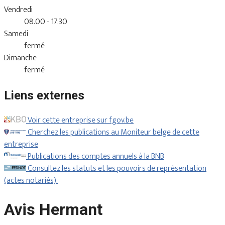
Vendredi
08.00 - 17.30
Samedi
fermé
Dimanche
fermé
Liens externes
Voir cette entreprise sur fgov.be
Cherchez les publications au Moniteur belge de cette
entreprise
Publications des comptes annuels à la BNB
Consultez les statuts et les pouvoirs de représentation
(actes notariés).
Avis Hermant