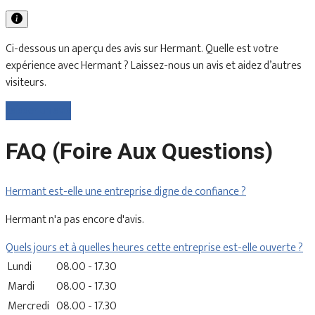
Ci-dessous un aperçu des avis sur Hermant. Quelle est votre
expérience avec Hermant ? Laissez-nous un avis et aidez d’autres
visiteurs.
Laisser un avis
FAQ (Foire Aux Questions)
Hermant est-elle une entreprise digne de confiance ?
Hermant n'a pas encore d'avis.
Quels jours et à quelles heures cette entreprise est-elle ouverte ?
Lundi
08.00 - 17.30
Mardi
08.00 - 17.30
Mercredi
08.00 - 17.30