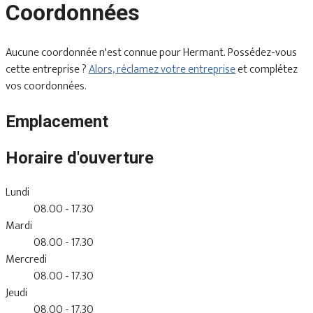
Coordonnées
Aucune coordonnée n'est connue pour Hermant. Possédez-vous
cette entreprise ?
Alors, réclamez votre entreprise
et complétez
vos coordonnées.
Emplacement
Horaire d'ouverture
Lundi
08.00 - 17.30
Mardi
08.00 - 17.30
Mercredi
08.00 - 17.30
Jeudi
08.00 - 17.30