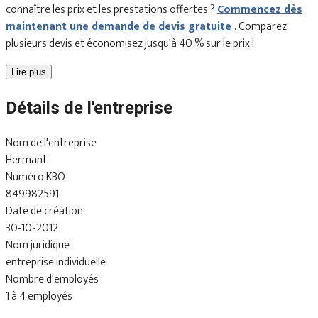
connaître les prix et les prestations offertes ?
Commencez dès
maintenant une demande de devis gratuite
. Comparez
plusieurs devis et économisez jusqu'à 40 % sur le prix !
Lire plus
Détails de l'entreprise
Nom de l'entreprise
Hermant
Numéro KBO
849982591
Date de création
30-10-2012
Nom juridique
entreprise individuelle
Nombre d'employés
1 à 4 employés