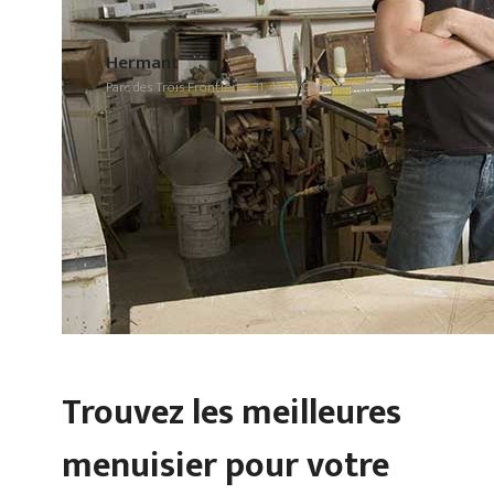
Hermant
Parc des Trois Frontières 31, 4851 Gemmenich
Trouvez les meilleures
menuisier pour votre