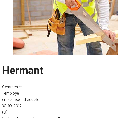
Hermant
Gemmenich
1 employé
entreprise individuelle
30-10-2012
(0)