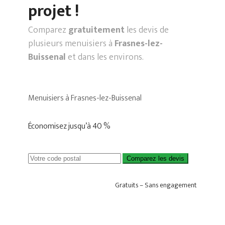
projet !
Comparez
gratuitement
les devis de
plusieurs menuisiers à
Frasnes-lez-
Buissenal
et dans les environs.
Menuisiers à Frasnes-lez-Buissenal
Économisez jusqu’à 40 %
Comparez les devis
Gratuits – Sans engagement