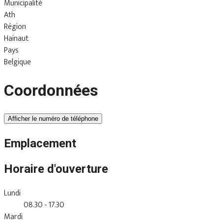
Municipalité
Ath
Région
Hainaut
Pays
Belgique
Coordonnées
Afficher le numéro de téléphone
Emplacement
Horaire d'ouverture
Lundi
08.30 - 17.30
Mardi