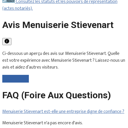
Consultez les statuts et les pouvoirs de représentation
(actes notariés).
Avis Menuiserie Stievenart
Ci-dessous un aperçu des avis sur Menuiserie Stievenart. Quelle
est votre expérience avec Menuiserie Stievenart ? Laissez-nous un
avis et aidez d’autres visiteurs.
Laisser un avis
FAQ (Foire Aux Questions)
Menuiserie Stievenart est-elle une entreprise digne de confiance ?
Menuiserie Stievenart n'a pas encore d'avis.