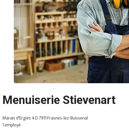
Menuiserie Stievenart
Marais d'Ergies 4 D 7911 Frasnes-lez-Buissenal
1 employé