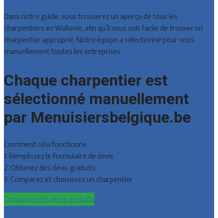
Dans notre guide, vous trouverez un aperçu de tous les
charpentiers en Wallonie, afin qu’il vous soit facile de trouver un
charpentier approprié. Notre équipe a sélectionné pour vous
manuellement toutes les entreprises.
Chaque charpentier est
sélectionné manuellement
par Menuisiersbelgique.be
Comment cela fonctionne :
1. Remplissez le formulaire de devis
2. Obtenez des devis gratuits
3. Comparez et choisissez un charpentier
Comparez des devis gratuits