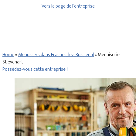
Vers la page de l’entreprise
Home
»
Menuisiers dans Frasnes-lez-Buissenal
»
Menuiserie
Stievenart
Possédez-vous cette entreprise ?