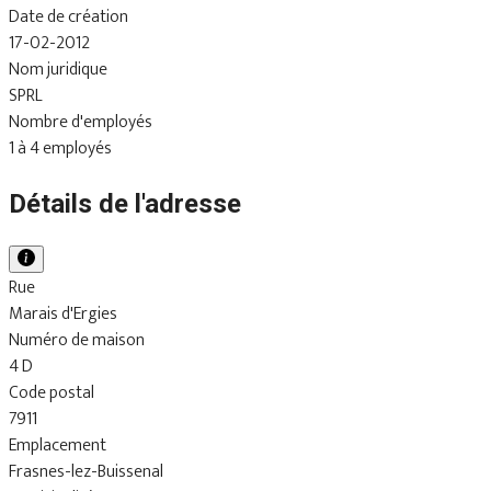
Date de création
17-02-2012
Nom juridique
SPRL
Nombre d'employés
1 à 4 employés
Détails de l'adresse
Rue
Marais d'Ergies
Numéro de maison
4 D
Code postal
7911
Emplacement
Frasnes-lez-Buissenal