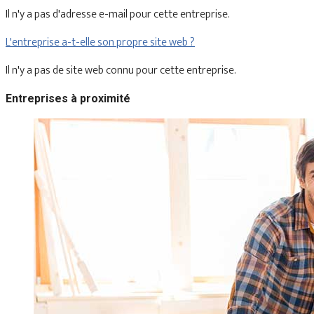
Il n'y a pas d'adresse e-mail pour cette entreprise.
L'entreprise a-t-elle son propre site web ?
Il n'y a pas de site web connu pour cette entreprise.
Entreprises à proximité