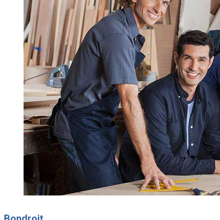
Bondroit