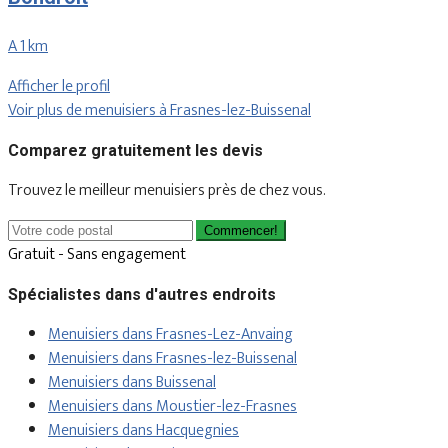
A 1 km
Afficher le profil
Voir plus de menuisiers à Frasnes-lez-Buissenal
Comparez gratuitement les devis
Trouvez le meilleur menuisiers près de chez vous.
Commencer!
Gratuit - Sans engagement
Spécialistes dans d'autres endroits
Menuisiers dans Frasnes-Lez-Anvaing
Menuisiers dans Frasnes-lez-Buissenal
Menuisiers dans Buissenal
Menuisiers dans Moustier-lez-Frasnes
Menuisiers dans Hacquegnies