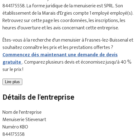
844175558. La forme juridique de la menuiserie est SPRL. Son
établissement de la Marais d'Ergies compte 1 employé employé(s).
Retrouvez sur cette page les coordonnées, les inscriptions, les
heures d'ouverture et les avis concernant cette entreprise.
Êtes-vous à la recherche d'un menuisier à Frasnes-lez-Buissenal et
souhaitez connaître les prix et les prestations offertes ?
Commencez dès maintenant une demande de devis
gratuite
. Comparez plusieurs devis et économisez jusqu'à 40 %
sur le prix !
Lire plus
Détails de l'entreprise
Nom de l'entreprise
Menuiserie Stievenart
Numéro KBO
844175558