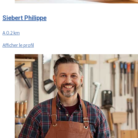
Siebert Philippe
A 0.2 km
Afficher le profil