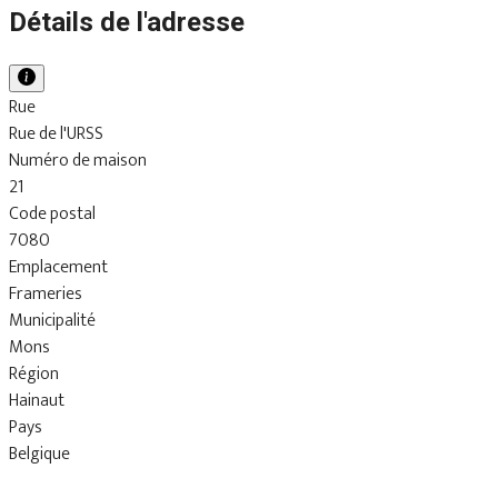
Détails de l'adresse
Rue
Rue de l'URSS
Numéro de maison
21
Code postal
7080
Emplacement
Frameries
Municipalité
Mons
Région
Hainaut
Pays
Belgique