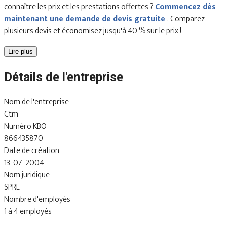
connaître les prix et les prestations offertes ?
Commencez dès
maintenant une demande de devis gratuite
. Comparez
plusieurs devis et économisez jusqu'à 40 % sur le prix !
Lire plus
Détails de l'entreprise
Nom de l'entreprise
Ctm
Numéro KBO
866435870
Date de création
13-07-2004
Nom juridique
SPRL
Nombre d'employés
1 à 4 employés