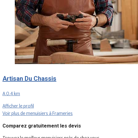
Artisan Du Chassis
A 0.4 km
Afficher le profil
Voir plus de menuisiers à Frameries
Comparez gratuitement les devis