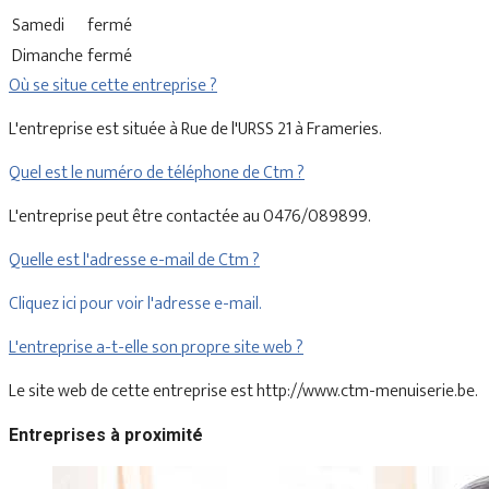
Samedi
fermé
Dimanche
fermé
Où se situe cette entreprise ?
L'entreprise est située à Rue de l'URSS 21 à Frameries.
Quel est le numéro de téléphone de Ctm ?
L'entreprise peut être contactée au 0476/089899.
Quelle est l'adresse e-mail de Ctm ?
Cliquez ici pour voir l'adresse e-mail.
L'entreprise a-t-elle son propre site web ?
Le site web de cette entreprise est http://www.ctm-menuiserie.be.
Entreprises à proximité