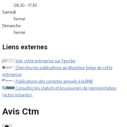
08.30 - 17.30
Samedi
fermé
Dimanche
fermé
Liens externes
Voir cette entreprise sur fgov.be
Cherchez les publications au Moniteur belge de cette
entreprise
Publications des comptes annuels à la BNB
Consultez les statuts et les pouvoirs de représentation
(actes notariés).
Avis Ctm