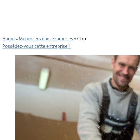
Home
»
Menuisiers dans Frameries
»
Ctm
Possédez-vous cette entreprise ?