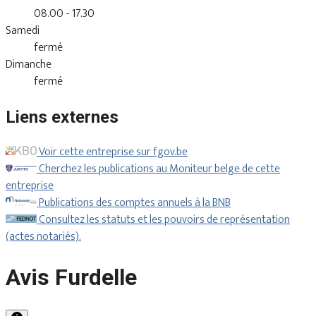
08.00 - 17.30
Samedi
fermé
Dimanche
fermé
Liens externes
Voir cette entreprise sur fgov.be
Cherchez les publications au Moniteur belge de cette
entreprise
Publications des comptes annuels à la BNB
Consultez les statuts et les pouvoirs de représentation
(actes notariés).
Avis Furdelle