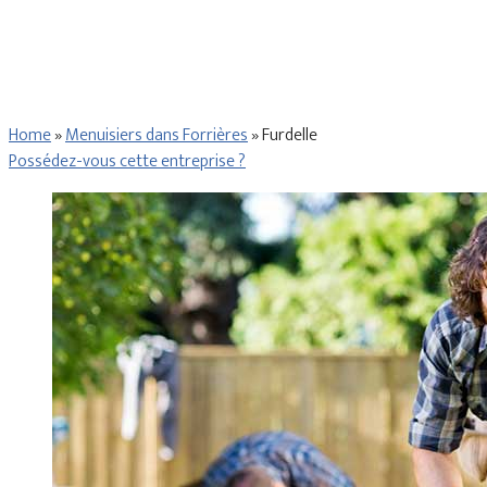
Home
»
Menuisiers dans Forrières
»
Furdelle
Possédez-vous cette entreprise ?