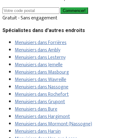
Commencer!
Gratuit - Sans engagement
Spécialistes dans d'autres endroits
Menuisiers dans Forrières
Menuisiers dans Ambly
Menuisiers dans Lesterny
Menuisiers dans Jemelle
Menuisiers dans Masbourg
Menuisiers dans Wavreille
Menuisiers dans Nassogne
Menuisiers dans Rochefort
Menuisiers dans Grupont
Menuisiers dans Bure
Menuisiers dans Hargimont
Menuisiers dans Mormont (Nassogne)
Menuisiers dans Harsin