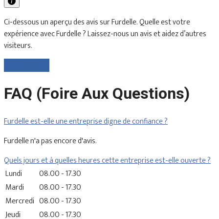
Ci-dessous un aperçu des avis sur Furdelle. Quelle est votre
expérience avec Furdelle ? Laissez-nous un avis et aidez d’autres
visiteurs.
Laisser un avis
FAQ (Foire Aux Questions)
Furdelle est-elle une entreprise digne de confiance ?
Furdelle n'a pas encore d'avis.
Quels jours et à quelles heures cette entreprise est-elle ouverte ?
Lundi
08.00 - 17.30
Mardi
08.00 - 17.30
Mercredi
08.00 - 17.30
Jeudi
08.00 - 17.30