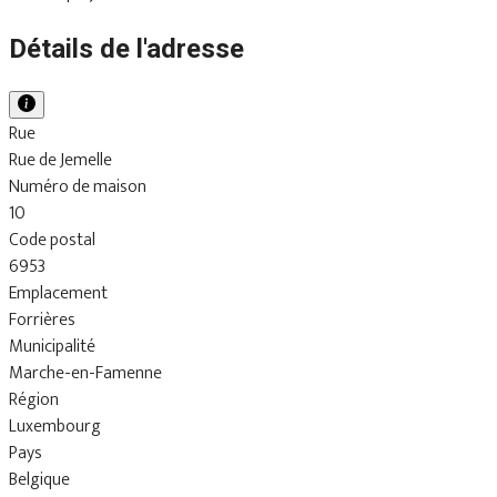
Détails de l'adresse
Rue
Rue de Jemelle
Numéro de maison
10
Code postal
6953
Emplacement
Forrières
Municipalité
Marche-en-Famenne
Région
Luxembourg
Pays
Belgique