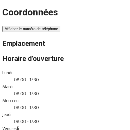
Coordonnées
Afficher le numéro de téléphone
Emplacement
Horaire d'ouverture
Lundi
08.00 - 17.30
Mardi
08.00 - 17.30
Mercredi
08.00 - 17.30
Jeudi
08.00 - 17.30
Vendredi