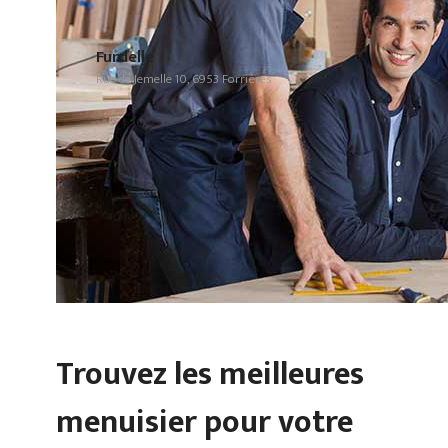
Furdelle
Rue de Jemelle 10, 6953 Forrières
Trouvez les meilleures
menuisier pour votre