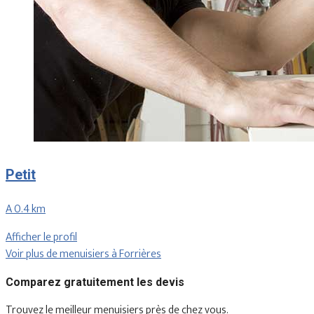
Petit
A 0.4 km
Afficher le profil
Voir plus de menuisiers à Forrières
Comparez gratuitement les devis
Trouvez le meilleur menuisiers près de chez vous.