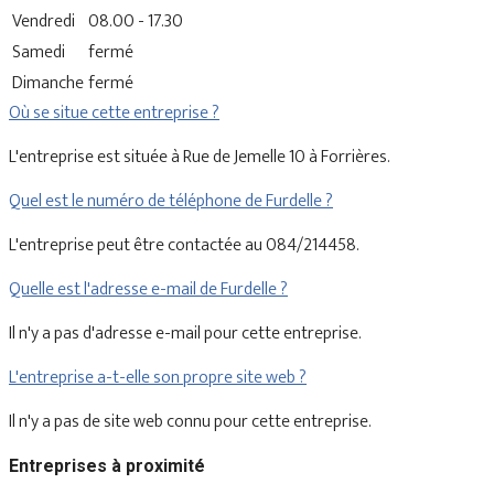
Vendredi
08.00 - 17.30
Samedi
fermé
Dimanche
fermé
Où se situe cette entreprise ?
L'entreprise est située à Rue de Jemelle 10 à Forrières.
Quel est le numéro de téléphone de Furdelle ?
L'entreprise peut être contactée au 084/214458.
Quelle est l'adresse e-mail de Furdelle ?
Il n'y a pas d'adresse e-mail pour cette entreprise.
L'entreprise a-t-elle son propre site web ?
Il n'y a pas de site web connu pour cette entreprise.
Entreprises à proximité