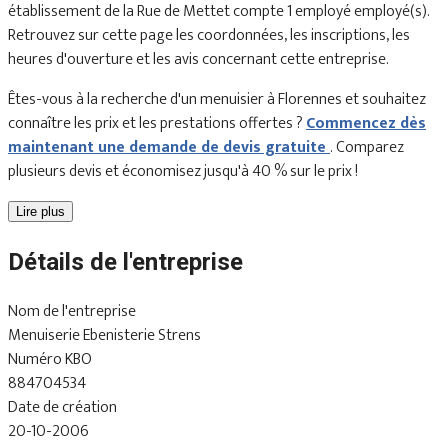
établissement de la Rue de Mettet compte 1 employé employé(s).
Retrouvez sur cette page les coordonnées, les inscriptions, les
heures d'ouverture et les avis concernant cette entreprise.
Êtes-vous à la recherche d'un menuisier à Florennes et souhaitez
connaître les prix et les prestations offertes ?
Commencez dès
maintenant une demande de devis gratuite
. Comparez
plusieurs devis et économisez jusqu'à 40 % sur le prix !
Lire plus
Détails de l'entreprise
Nom de l'entreprise
Menuiserie Ebenisterie Strens
Numéro KBO
884704534
Date de création
20-10-2006