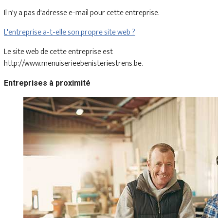
Il n'y a pas d'adresse e-mail pour cette entreprise.
L'entreprise a-t-elle son propre site web ?
Le site web de cette entreprise est
http://www.menuiserieebenisteriestrens.be.
Entreprises à proximité