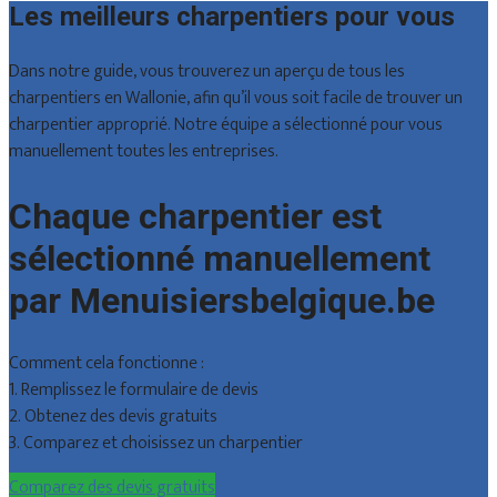
Les meilleurs charpentiers pour vous
Dans notre guide, vous trouverez un aperçu de tous les
charpentiers en Wallonie, afin qu’il vous soit facile de trouver un
charpentier approprié. Notre équipe a sélectionné pour vous
manuellement toutes les entreprises.
Chaque charpentier est
sélectionné manuellement
par Menuisiersbelgique.be
Comment cela fonctionne :
1. Remplissez le formulaire de devis
2. Obtenez des devis gratuits
3. Comparez et choisissez un charpentier
Comparez des devis gratuits