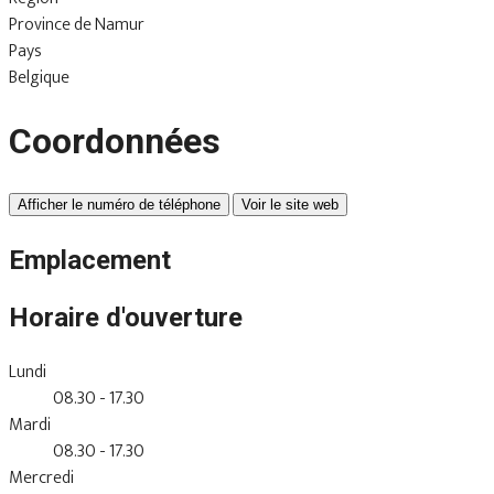
Province de Namur
Pays
Belgique
Coordonnées
Afficher le numéro de téléphone
Voir le site web
Emplacement
Horaire d'ouverture
Lundi
08.30 - 17.30
Mardi
08.30 - 17.30
Mercredi