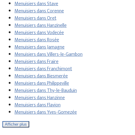
Menuisiers dans Stave
Menuisiers dans Corenne
Menuisiers dans Oret
Menuisiers dans Hanzinelle
Menuisiers dans Vodecée
Menuisiers dans Rosée
Menuisiers dans Jamagne
Menuisiers dans Villers-le-Gambon
Menuisiers dans Fraire
Menuisiers dans Franchimont
Menuisiers dans Biesmerée
Menuisiers dans Philippeville
Menuisiers dans Thy-le-Bauduin
Menuisiers dans Hanzinne
Menuisiers dans Flavion
Menuisiers dans Yves-Gomezée
Afficher plus