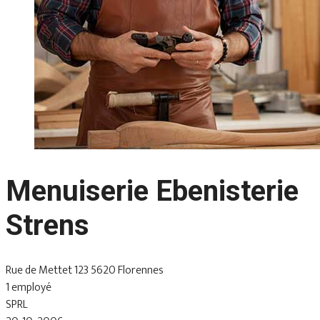
Menuiserie Ebenisterie
Strens
Rue de Mettet 123 5620 Florennes
1 employé
SPRL