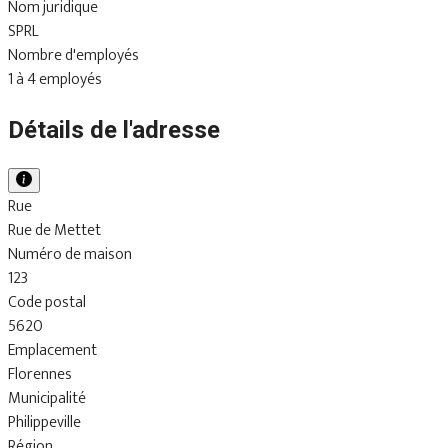
Nom juridique
SPRL
Nombre d'employés
1 à 4 employés
Détails de l'adresse
Rue
Rue de Mettet
Numéro de maison
123
Code postal
5620
Emplacement
Florennes
Municipalité
Philippeville
Région