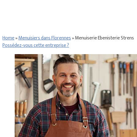
Home
»
Menuisiers dans Florennes
»
Menuiserie Ebenisterie Strens
Possédez-vous cette entreprise ?