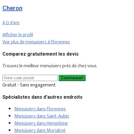
Cheron
A 0.4 km
Afficher le profil
Voir plus de menuisiers à Florennes
Comparez gratuitement les devis
Trouvez le meilleur menuisiers près de chez vous.
Commencer!
Gratuit - Sans engagement
Spécialistes dans d'autres endroits
Menuisiers dans Florennes
Menuisiers dans Saint-Aubin
Menuisiers dans Hemptinne
Menuisiers dans Morialmé