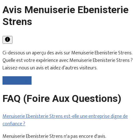
Avis Menuiserie Ebenisterie
Strens
Ci-dessous un aperçu des avis sur Menuiserie Ebenisterie Strens.
Quelle est votre expérience avec Menuiserie Ebenisterie Strens ?
Laissez-nous un avis et aidez d’autres visiteurs.
Laisser un avis
FAQ (Foire Aux Questions)
Menuiserie Ebenisterie Strens est-elle une entreprise digne de
confiance ?
Menuiserie Ebenisterie Strens n'a pas encore d'avis.