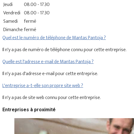
Jeudi
08.00 - 17.30
Vendredi
08.00 - 17.30
Samedi
fermé
Dimanche
fermé
Quel est le numéro de téléphone de Mantas Pantoja ?
Il n'y a pas de numéro de téléphone connu pour cette entreprise.
Quelle est l'adresse e-mail de Mantas Pantoja ?
Il n'y a pas d'adresse e-mail pour cette entreprise.
L'entreprise a-t-elle son propre site web ?
Il n'y a pas de site web connu pour cette entreprise.
Entreprises à proximité