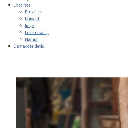
Localites
Bruxelles
Hainaut
liège
Luxembourg
Namur
Demandes devis