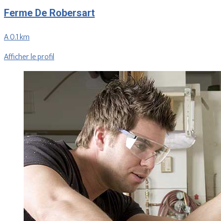
Ferme De Robersart
A 0.1 km
Afficher le profil