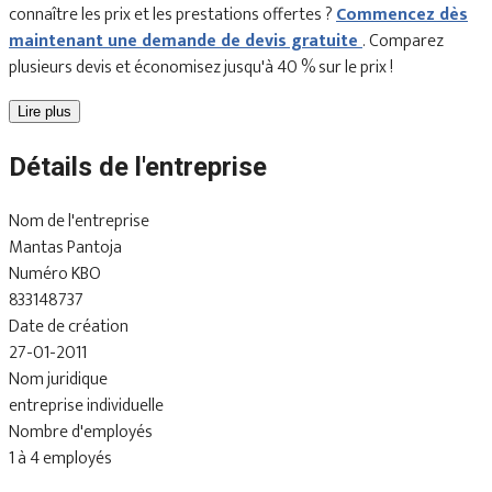
connaître les prix et les prestations offertes ?
Commencez dès
maintenant une demande de devis gratuite
. Comparez
plusieurs devis et économisez jusqu'à 40 % sur le prix !
Lire plus
Détails de l'entreprise
Nom de l'entreprise
Mantas Pantoja
Numéro KBO
833148737
Date de création
27-01-2011
Nom juridique
entreprise individuelle
Nombre d'employés
1 à 4 employés