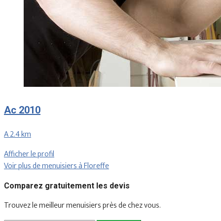
Ac 2010
A 2.4 km
Afficher le profil
Voir plus de menuisiers à Floreffe
Comparez gratuitement les devis
Trouvez le meilleur menuisiers près de chez vous.