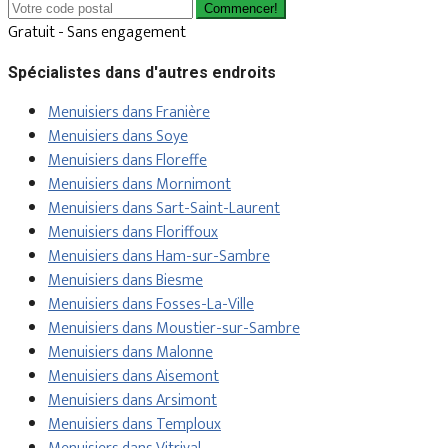
Commencer!
Gratuit - Sans engagement
Spécialistes dans d'autres endroits
Menuisiers dans Franière
Menuisiers dans Soye
Menuisiers dans Floreffe
Menuisiers dans Mornimont
Menuisiers dans Sart-Saint-Laurent
Menuisiers dans Floriffoux
Menuisiers dans Ham-sur-Sambre
Menuisiers dans Biesme
Menuisiers dans Fosses-La-Ville
Menuisiers dans Moustier-sur-Sambre
Menuisiers dans Malonne
Menuisiers dans Aisemont
Menuisiers dans Arsimont
Menuisiers dans Temploux