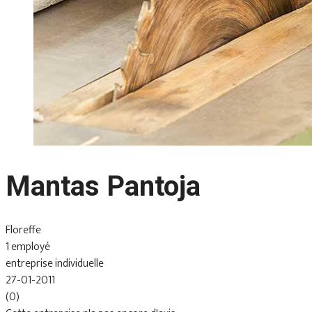
Mantas Pantoja
Floreffe
1 employé
entreprise individuelle
27-01-2011
(0)