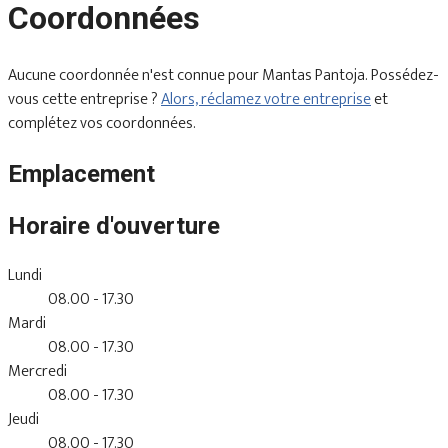
Coordonnées
Aucune coordonnée n'est connue pour Mantas Pantoja. Possédez-
vous cette entreprise ?
Alors, réclamez votre entreprise
et
complétez vos coordonnées.
Emplacement
Horaire d'ouverture
Lundi
08.00 - 17.30
Mardi
08.00 - 17.30
Mercredi
08.00 - 17.30
Jeudi
08.00 - 17.30