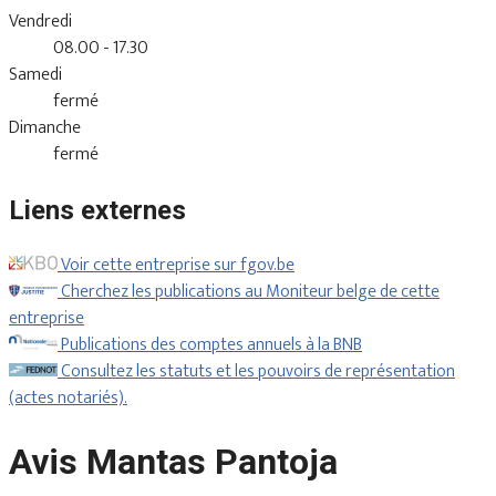
Vendredi
08.00 - 17.30
Samedi
fermé
Dimanche
fermé
Liens externes
Voir cette entreprise sur fgov.be
Cherchez les publications au Moniteur belge de cette
entreprise
Publications des comptes annuels à la BNB
Consultez les statuts et les pouvoirs de représentation
(actes notariés).
Avis Mantas Pantoja