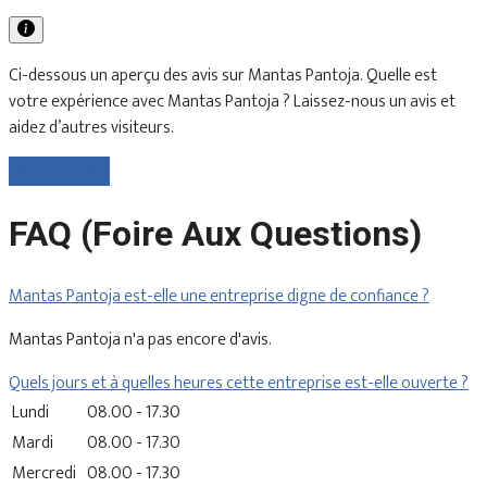
Ci-dessous un aperçu des avis sur Mantas Pantoja. Quelle est
votre expérience avec Mantas Pantoja ? Laissez-nous un avis et
aidez d’autres visiteurs.
Laisser un avis
FAQ (Foire Aux Questions)
Mantas Pantoja est-elle une entreprise digne de confiance ?
Mantas Pantoja n'a pas encore d'avis.
Quels jours et à quelles heures cette entreprise est-elle ouverte ?
Lundi
08.00 - 17.30
Mardi
08.00 - 17.30
Mercredi
08.00 - 17.30