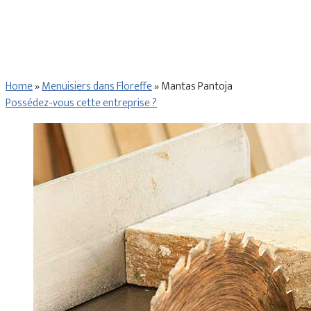
Home
»
Menuisiers dans Floreffe
»
Mantas Pantoja
Possédez-vous cette entreprise ?