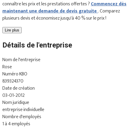
connaître les prix et les prestations offertes ?
Commencez dès
maintenant une demande de devis gratuite
. Comparez
plusieurs devis et économisez jusqu'à 40 % sur le prix !
Lire plus
Détails de l'entreprise
Nom de l'entreprise
Rose
Numéro KBO
839324370
Date de création
03-01-2012
Nom juridique
entreprise individuelle
Nombre d'employés
1 à 4 employés