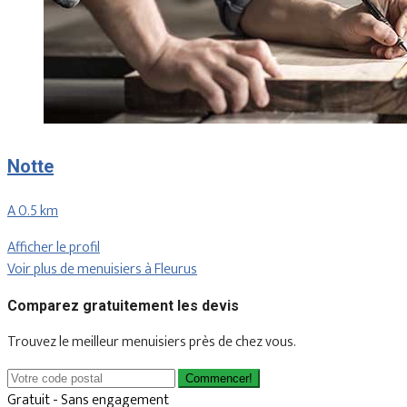
Notte
A 0.5 km
Afficher le profil
Voir plus de menuisiers à Fleurus
Comparez gratuitement les devis
Trouvez le meilleur menuisiers près de chez vous.
Commencer!
Gratuit - Sans engagement