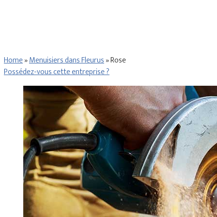
Home
»
Menuisiers dans Fleurus
»
Rose
Possédez-vous cette entreprise ?