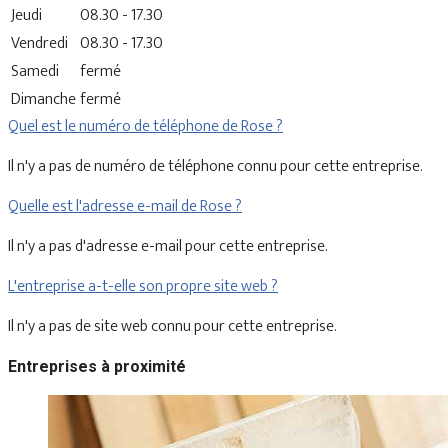
Jeudi
08.30 - 17.30
Vendredi
08.30 - 17.30
Samedi
fermé
Dimanche
fermé
Quel est le numéro de téléphone de Rose ?
Il n'y a pas de numéro de téléphone connu pour cette entreprise.
Quelle est l'adresse e-mail de Rose ?
Il n'y a pas d'adresse e-mail pour cette entreprise.
L'entreprise a-t-elle son propre site web ?
Il n'y a pas de site web connu pour cette entreprise.
Entreprises à proximité