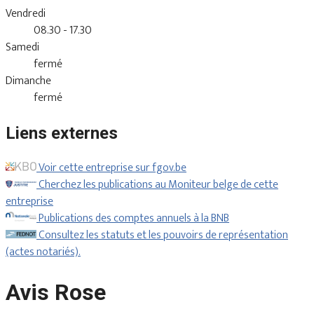
Vendredi
08.30 - 17.30
Samedi
fermé
Dimanche
fermé
Liens externes
Voir cette entreprise sur fgov.be
Cherchez les publications au Moniteur belge de cette
entreprise
Publications des comptes annuels à la BNB
Consultez les statuts et les pouvoirs de représentation
(actes notariés).
Avis Rose