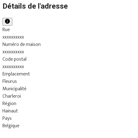
Détails de l'adresse
Rue
xxxxxxxxxx
Numéro de maison
xxxxxxxxxx
Code postal
xxxxxxxxxx
Emplacement
Fleurus
Municipalité
Charleroi
Région
Hainaut
Pays
Belgique