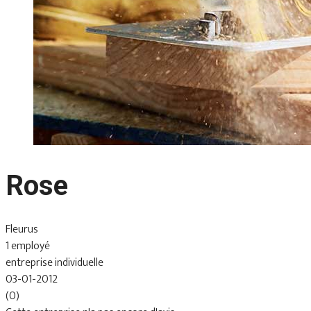
Rose
Fleurus
1 employé
entreprise individuelle
03-01-2012
(0)