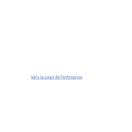
Vers la page de l’entreprise