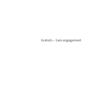
Gratuits – Sans engagement