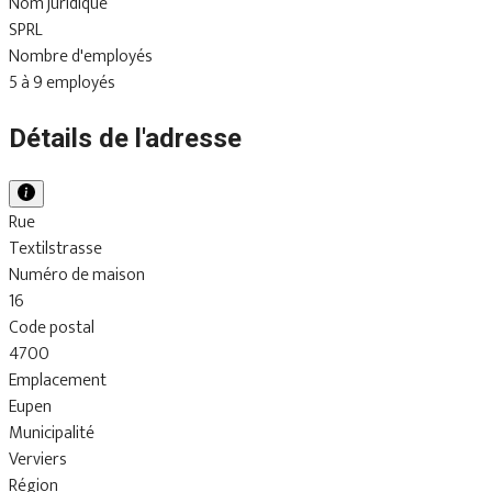
Nom juridique
SPRL
Nombre d'employés
5 à 9 employés
Détails de l'adresse
Rue
Textilstrasse
Numéro de maison
16
Code postal
4700
Emplacement
Eupen
Municipalité
Verviers
Région