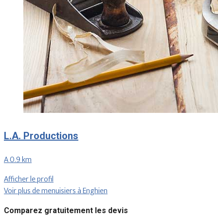
L.A. Productions
A 0.9 km
Afficher le profil
Voir plus de menuisiers à Enghien
Comparez gratuitement les devis