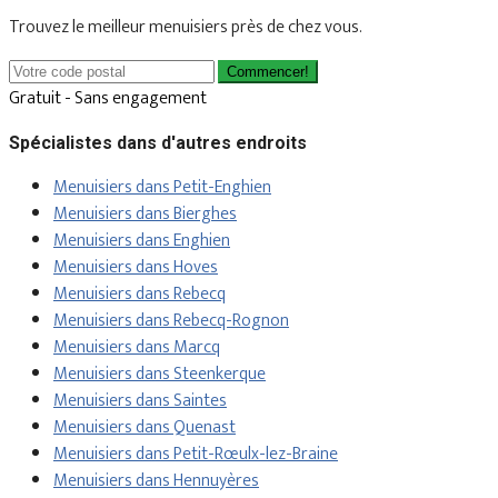
Trouvez le meilleur menuisiers près de chez vous.
Commencer!
Gratuit - Sans engagement
Spécialistes dans d'autres endroits
Menuisiers dans Petit-Enghien
Menuisiers dans Bierghes
Menuisiers dans Enghien
Menuisiers dans Hoves
Menuisiers dans Rebecq
Menuisiers dans Rebecq-Rognon
Menuisiers dans Marcq
Menuisiers dans Steenkerque
Menuisiers dans Saintes
Menuisiers dans Quenast
Menuisiers dans Petit-Rœulx-lez-Braine
Menuisiers dans Hennuyères