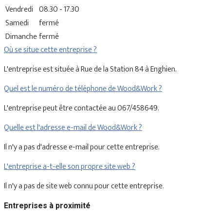
Vendredi
08.30 - 17.30
Samedi
fermé
Dimanche
fermé
Où se situe cette entreprise ?
L'entreprise est située à Rue de la Station 84 à Enghien.
Quel est le numéro de téléphone de Wood&Work ?
L'entreprise peut être contactée au 067/458649.
Quelle est l'adresse e-mail de Wood&Work ?
Il n'y a pas d'adresse e-mail pour cette entreprise.
L'entreprise a-t-elle son propre site web ?
Il n'y a pas de site web connu pour cette entreprise.
Entreprises à proximité