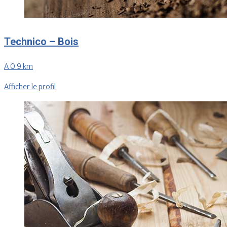
Technico – Bois
A 0.9 km
Afficher le profil