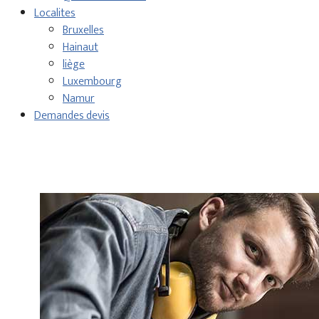
Localites
Bruxelles
Hainaut
liège
Luxembourg
Namur
Demandes devis