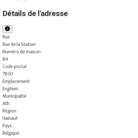
Détails de l'adresse
Rue
Rue de la Station
Numéro de maison
84
Code postal
7850
Emplacement
Enghien
Municipalité
Ath
Région
Hainaut
Pays
Belgique