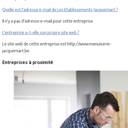
Quelle est l'adresse e-mail de Les Etablissements Jacquemart ?
Il n'y a pas d'adresse e-mail pour cette entreprise.
L'entreprise a-t-elle son propre site web ?
Le site web de cette entreprise est http://www.menuiserie-
jacquemart.be.
Entreprises à proximité