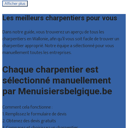
Afficher plus
Les meilleurs charpentiers pour vous
Dans notre guide, vous trouverez un aperçu de tous les
charpentiers en Wallonie, afin qu’il vous soit facile de trouver un
charpentier approprié. Notre équipe a sélectionné pour vous
manuellement toutes les entreprises.
Chaque charpentier est
sélectionné manuellement
par Menuisiersbelgique.be
Comment cela fonctionne :
1. Remplissez le formulaire de devis
2. Obtenez des devis gratuits
3. Comparez et choisissez un charpentier