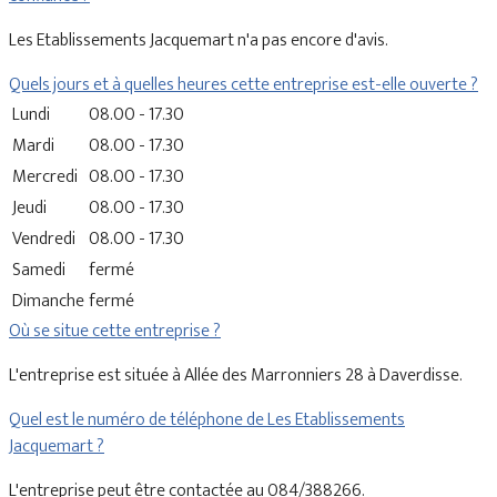
Les Etablissements Jacquemart n'a pas encore d'avis.
Quels jours et à quelles heures cette entreprise est-elle ouverte ?
Lundi
08.00 - 17.30
Mardi
08.00 - 17.30
Mercredi
08.00 - 17.30
Jeudi
08.00 - 17.30
Vendredi
08.00 - 17.30
Samedi
fermé
Dimanche
fermé
Où se situe cette entreprise ?
L'entreprise est située à Allée des Marronniers 28 à Daverdisse.
Quel est le numéro de téléphone de Les Etablissements
Jacquemart ?
L'entreprise peut être contactée au 084/388266.