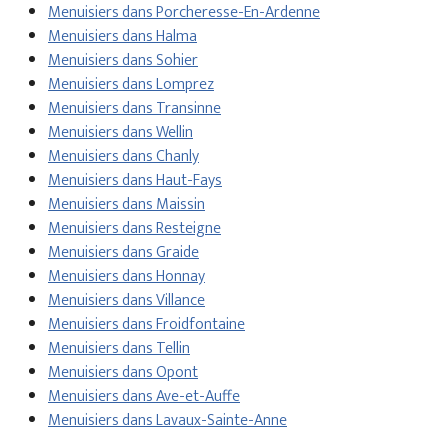
Menuisiers dans Porcheresse-En-Ardenne
Menuisiers dans Halma
Menuisiers dans Sohier
Menuisiers dans Lomprez
Menuisiers dans Transinne
Menuisiers dans Wellin
Menuisiers dans Chanly
Menuisiers dans Haut-Fays
Menuisiers dans Maissin
Menuisiers dans Resteigne
Menuisiers dans Graide
Menuisiers dans Honnay
Menuisiers dans Villance
Menuisiers dans Froidfontaine
Menuisiers dans Tellin
Menuisiers dans Opont
Menuisiers dans Ave-et-Auffe
Menuisiers dans Lavaux-Sainte-Anne