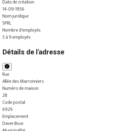
Date de création
14-09-1956
Nom juridique
SPRL
Nombre d'employés
5 à 9 employés
Détails de l'adresse
Rue
Allée des Marronniers
Numéro de maison
28
Code postal
6929
Emplacement
Daverdisse
Municipalité