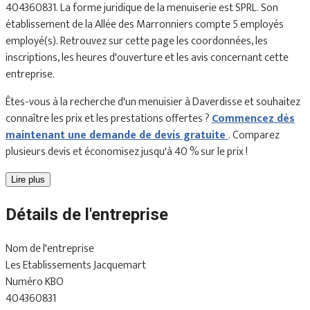
404360831. La forme juridique de la menuiserie est SPRL. Son
établissement de la Allée des Marronniers compte 5 employés
employé(s). Retrouvez sur cette page les coordonnées, les
inscriptions, les heures d'ouverture et les avis concernant cette
entreprise.
Êtes-vous à la recherche d'un menuisier à Daverdisse et souhaitez
connaître les prix et les prestations offertes ?
Commencez dès
maintenant une demande de devis gratuite
. Comparez
plusieurs devis et économisez jusqu'à 40 % sur le prix !
Lire plus
Détails de l'entreprise
Nom de l'entreprise
Les Etablissements Jacquemart
Numéro KBO
404360831