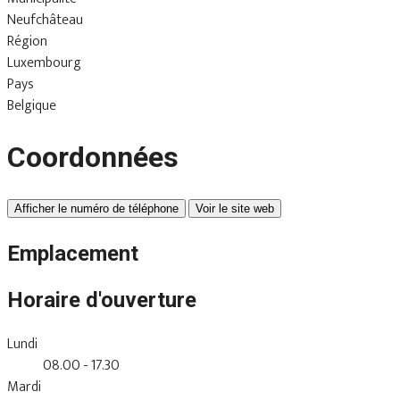
Neufchâteau
Région
Luxembourg
Pays
Belgique
Coordonnées
Afficher le numéro de téléphone
Voir le site web
Emplacement
Horaire d'ouverture
Lundi
08.00 - 17.30
Mardi