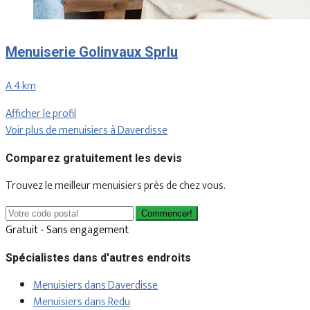
Menuiserie Golinvaux Sprlu
A 4 km
Afficher le profil
Voir plus de menuisiers à Daverdisse
Comparez gratuitement les devis
Trouvez le meilleur menuisiers près de chez vous.
Commencer!
Gratuit - Sans engagement
Spécialistes dans d'autres endroits
Menuisiers dans Daverdisse
Menuisiers dans Redu