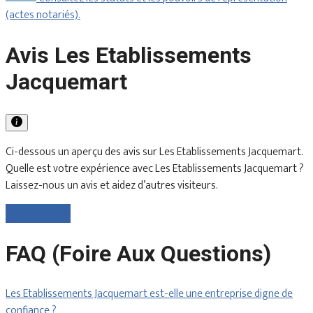
(actes notariés).
Avis Les Etablissements
Jacquemart
Ci-dessous un aperçu des avis sur Les Etablissements Jacquemart.
Quelle est votre expérience avec Les Etablissements Jacquemart ?
Laissez-nous un avis et aidez d’autres visiteurs.
Laisser un avis
FAQ (Foire Aux Questions)
Les Etablissements Jacquemart est-elle une entreprise digne de
confiance ?