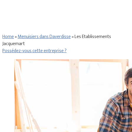
Home
»
Menuisiers dans Daverdisse
»
Les Etablissements
Jacquemart
Possédez-vous cette entreprise ?