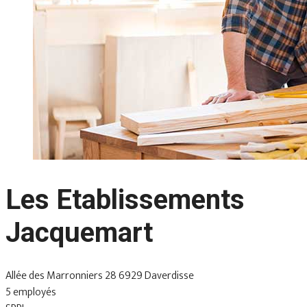
Les Etablissements
Jacquemart
Allée des Marronniers 28 6929 Daverdisse
5 employés