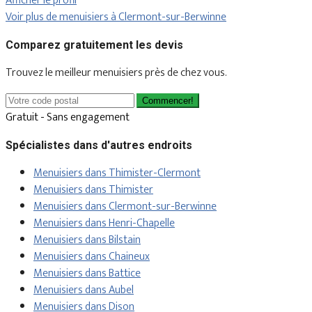
Afficher le profil
Voir plus de menuisiers à Clermont-sur-Berwinne
Comparez gratuitement les devis
Trouvez le meilleur menuisiers près de chez vous.
Commencer!
Gratuit - Sans engagement
Spécialistes dans d'autres endroits
Menuisiers dans Thimister-Clermont
Menuisiers dans Thimister
Menuisiers dans Clermont-sur-Berwinne
Menuisiers dans Henri-Chapelle
Menuisiers dans Bilstain
Menuisiers dans Chaineux
Menuisiers dans Battice
Menuisiers dans Aubel
Menuisiers dans Dison