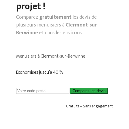
projet !
Comparez
gratuitement
les devis de
plusieurs menuisiers à
Clermont-sur-
Berwinne
et dans les environs.
Menuisiers à Clermont-sur-Berwinne
Économisez jusqu’à 40 %
Comparez les devis
Gratuits – Sans engagement