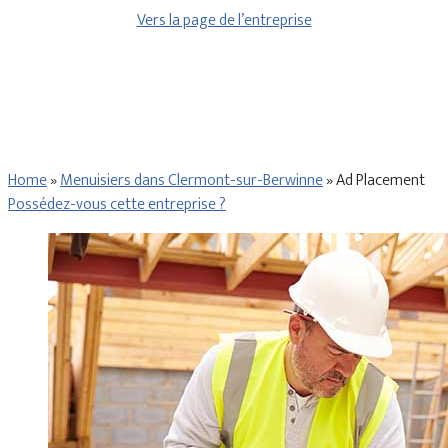
Vers la page de l’entreprise
Home
»
Menuisiers dans Clermont-sur-Berwinne
»
Ad Placement
Possédez-vous cette entreprise ?