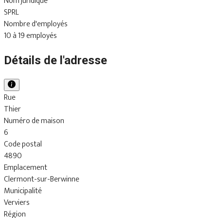
Nom juridique
SPRL
Nombre d'employés
10 à 19 employés
Détails de l'adresse
Rue
Thier
Numéro de maison
6
Code postal
4890
Emplacement
Clermont-sur-Berwinne
Municipalité
Verviers
Région