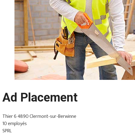
Ad Placement
Thier 6 4890 Clermont-sur-Berwinne
10 employés
SPRL