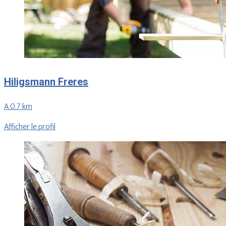
Hiligsmann Freres
A 0.7 km
Afficher le profil