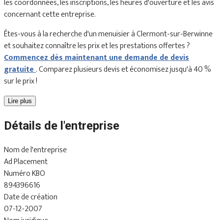
les coordonnées, les inscriptions, les heures d'ouverture et les avis
concernant cette entreprise.
Êtes-vous à la recherche d'un menuisier à Clermont-sur-Berwinne
et souhaitez connaître les prix et les prestations offertes ?
Commencez dès maintenant une demande de devis
gratuite
. Comparez plusieurs devis et économisez jusqu'à 40 %
sur le prix !
Lire plus
Détails de l'entreprise
Nom de l'entreprise
Ad Placement
Numéro KBO
894396616
Date de création
07-12-2007