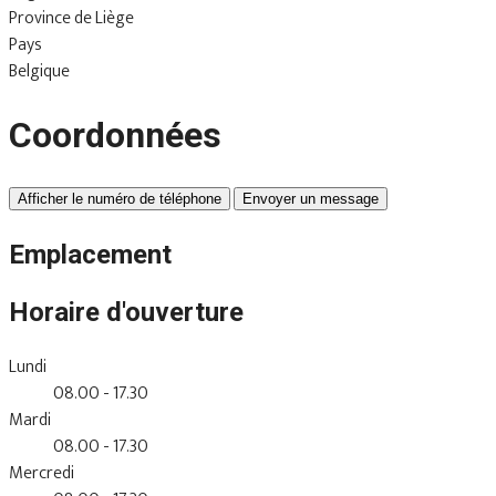
Province de Liège
Pays
Belgique
Coordonnées
Afficher le numéro de téléphone
Envoyer un message
Emplacement
Horaire d'ouverture
Lundi
08.00 - 17.30
Mardi
08.00 - 17.30
Mercredi