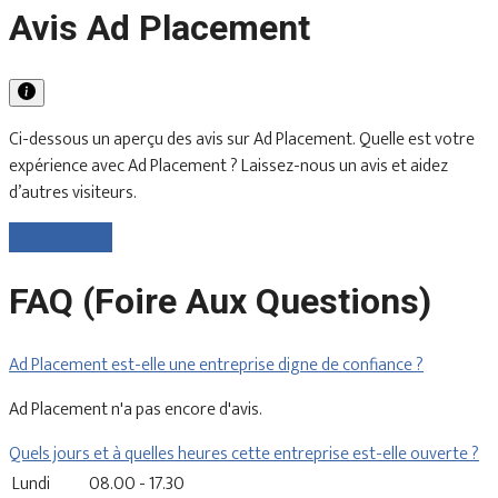
Avis Ad Placement
Ci-dessous un aperçu des avis sur Ad Placement. Quelle est votre
expérience avec Ad Placement ? Laissez-nous un avis et aidez
d’autres visiteurs.
Laisser un avis
FAQ (Foire Aux Questions)
Ad Placement est-elle une entreprise digne de confiance ?
Ad Placement n'a pas encore d'avis.
Quels jours et à quelles heures cette entreprise est-elle ouverte ?
Lundi
08.00 - 17.30