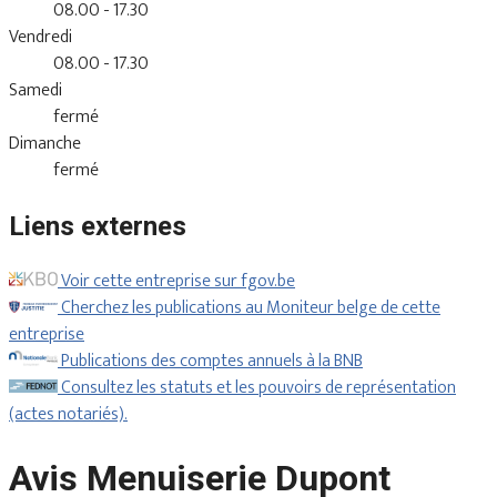
08.00 - 17.30
Vendredi
08.00 - 17.30
Samedi
fermé
Dimanche
fermé
Liens externes
Voir cette entreprise sur fgov.be
Cherchez les publications au Moniteur belge de cette
entreprise
Publications des comptes annuels à la BNB
Consultez les statuts et les pouvoirs de représentation
(actes notariés).
Avis Menuiserie Dupont