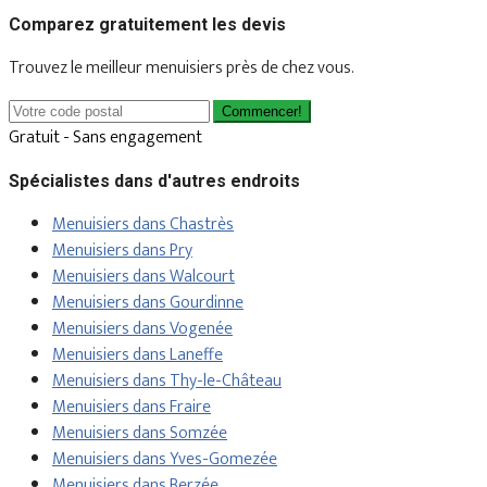
Comparez gratuitement les devis
Trouvez le meilleur menuisiers près de chez vous.
Commencer!
Gratuit - Sans engagement
Spécialistes dans d'autres endroits
Menuisiers dans Chastrès
Menuisiers dans Pry
Menuisiers dans Walcourt
Menuisiers dans Gourdinne
Menuisiers dans Vogenée
Menuisiers dans Laneffe
Menuisiers dans Thy-le-Château
Menuisiers dans Fraire
Menuisiers dans Somzée
Menuisiers dans Yves-Gomezée
Menuisiers dans Berzée