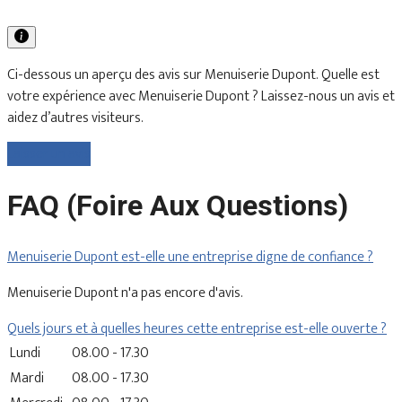
Ci-dessous un aperçu des avis sur Menuiserie Dupont. Quelle est
votre expérience avec Menuiserie Dupont ? Laissez-nous un avis et
aidez d’autres visiteurs.
Laisser un avis
FAQ (Foire Aux Questions)
Menuiserie Dupont est-elle une entreprise digne de confiance ?
Menuiserie Dupont n'a pas encore d'avis.
Quels jours et à quelles heures cette entreprise est-elle ouverte ?
Lundi
08.00 - 17.30
Mardi
08.00 - 17.30