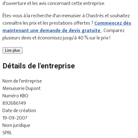
d'ouverture et les avis concernant cette entreprise.
Êtes-vous à la recherche d'un menuisier à Chastrès et souhaitez
connaître les prix et les prestations offertes ?
Commencez dès
maintenant une demande de devis gratuite
. Comparez
plusieurs devis et économisez jusqu'à 40 % sur le prix !
Lire plus
Détails de l'entreprise
Nom de l'entreprise
Menuiserie Dupont
Numéro KBO
892686149
Date de création
19-09-2007
Nom juridique
SPRL