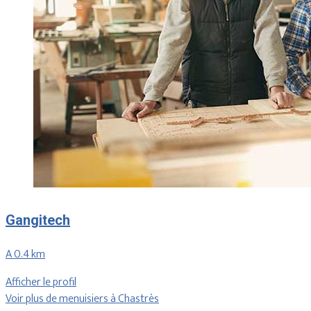
Gangitech
A 0.4 km
Afficher le profil
Voir plus de menuisiers à Chastrès