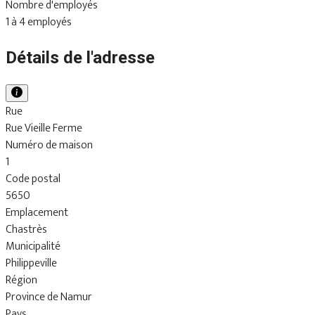
Nombre d'employés
1 à 4 employés
Détails de l'adresse
Rue
Rue Vieille Ferme
Numéro de maison
1
Code postal
5650
Emplacement
Chastrès
Municipalité
Philippeville
Région
Province de Namur
Pays