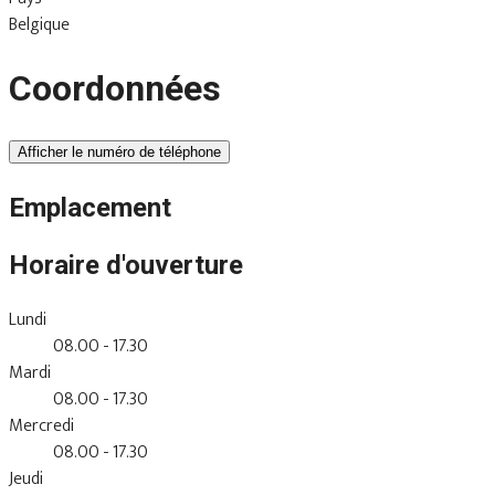
Belgique
Coordonnées
Afficher le numéro de téléphone
Emplacement
Horaire d'ouverture
Lundi
08.00 - 17.30
Mardi
08.00 - 17.30
Mercredi
08.00 - 17.30
Jeudi