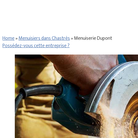
Home
»
Menuisiers dans Chastrès
»
Menuiserie Dupont
Possédez-vous cette entreprise ?