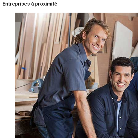
Entreprises à proximité