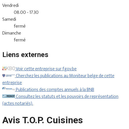
Vendredi
08.00 - 17.30
Samedi
fermé
Dimanche
fermé
Liens externes
Voir cette entreprise sur fgov.be
Cherchez les publications au Moniteur belge de cette
entreprise
Publications des comptes annuels à la BNB
Consultez les statuts et les pouvoirs de représentation
(actes notariés).
Avis T.O.P. Cuisines