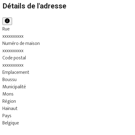
Détails de l'adresse
Rue
xxxxxxxxxx
Numéro de maison
xxxxxxxxxx
Code postal
xxxxxxxxxx
Emplacement
Boussu
Municipalité
Mons
Région
Hainaut
Pays
Belgique