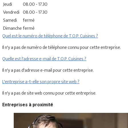
Jeudi
08.00 - 17.30
Vendredi
08.00 - 17.30
Samedi
fermé
Dimanche
fermé
Quel est le numéro de téléphone de T.O.P. Cuisines ?
Il n'y a pas de numéro de téléphone connu pour cette entreprise.
Quelle est l'adresse e-mail de T.O.P. Cuisines ?
Il n'y a pas d'adresse e-mail pour cette entreprise.
L'entreprise a-t-elle son propre site web ?
Il n'y a pas de site web connu pour cette entreprise.
Entreprises à proximité