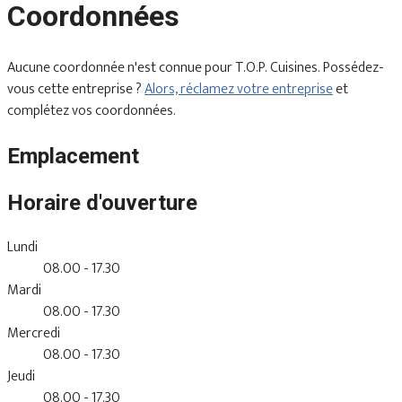
Coordonnées
Aucune coordonnée n'est connue pour T.O.P. Cuisines. Possédez-
vous cette entreprise ?
Alors, réclamez votre entreprise
et
complétez vos coordonnées.
Emplacement
Horaire d'ouverture
Lundi
08.00 - 17.30
Mardi
08.00 - 17.30
Mercredi
08.00 - 17.30
Jeudi
08.00 - 17.30