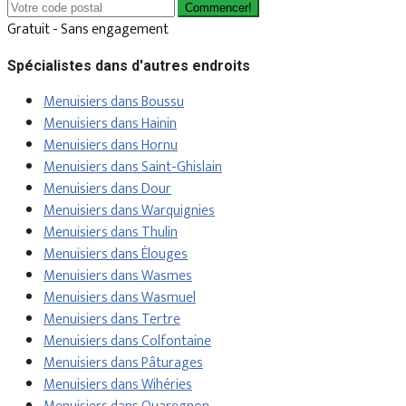
Commencer!
Gratuit - Sans engagement
Spécialistes dans d'autres endroits
Menuisiers dans Boussu
Menuisiers dans Hainin
Menuisiers dans Hornu
Menuisiers dans Saint-Ghislain
Menuisiers dans Dour
Menuisiers dans Warquignies
Menuisiers dans Thulin
Menuisiers dans Élouges
Menuisiers dans Wasmes
Menuisiers dans Wasmuel
Menuisiers dans Tertre
Menuisiers dans Colfontaine
Menuisiers dans Pâturages
Menuisiers dans Wihéries