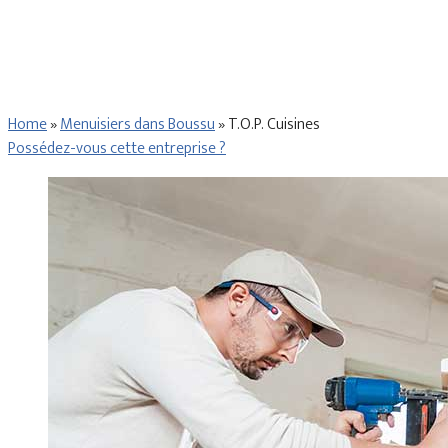
Home
»
Menuisiers dans Boussu
»
T.O.P. Cuisines
Possédez-vous cette entreprise ?