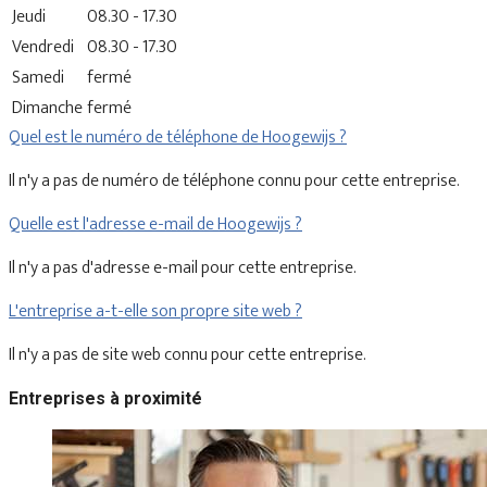
Jeudi
08.30 - 17.30
Vendredi
08.30 - 17.30
Samedi
fermé
Dimanche
fermé
Quel est le numéro de téléphone de Hoogewijs ?
Il n'y a pas de numéro de téléphone connu pour cette entreprise.
Quelle est l'adresse e-mail de Hoogewijs ?
Il n'y a pas d'adresse e-mail pour cette entreprise.
L'entreprise a-t-elle son propre site web ?
Il n'y a pas de site web connu pour cette entreprise.
Entreprises à proximité