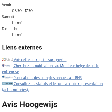
Vendredi
08.30 - 17.30
Samedi
fermé
Dimanche
fermé
Liens externes
Voir cette entreprise sur fgov.be
Cherchez les publications au Moniteur belge de cette
entreprise
Publications des comptes annuels à la BNB
Consultez les statuts et les pouvoirs de représentation
(actes notariés).
Avis Hoogewijs