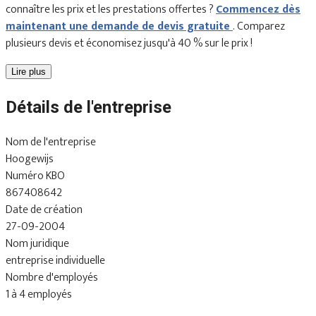
connaître les prix et les prestations offertes ?
Commencez dès
maintenant une demande de devis gratuite
. Comparez
plusieurs devis et économisez jusqu'à 40 % sur le prix !
Lire plus
Détails de l'entreprise
Nom de l'entreprise
Hoogewijs
Numéro KBO
867408642
Date de création
27-09-2004
Nom juridique
entreprise individuelle
Nombre d'employés
1 à 4 employés