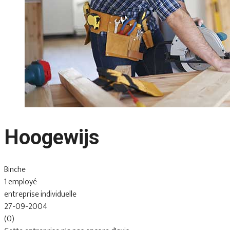
Hoogewijs
Binche
1 employé
entreprise individuelle
27-09-2004
(0)