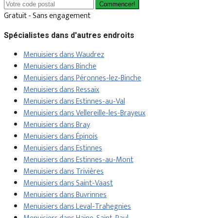
Commencer!
Gratuit - Sans engagement
Spécialistes dans d'autres endroits
Menuisiers dans Waudrez
Menuisiers dans Binche
Menuisiers dans Péronnes-lez-Binche
Menuisiers dans Ressaix
Menuisiers dans Estinnes-au-Val
Menuisiers dans Vellereille-les-Brayeux
Menuisiers dans Bray
Menuisiers dans Épinois
Menuisiers dans Estinnes
Menuisiers dans Estinnes-au-Mont
Menuisiers dans Trivières
Menuisiers dans Saint-Vaast
Menuisiers dans Buvrinnes
Menuisiers dans Leval-Trahegnies