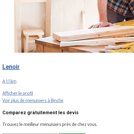
Lenoir
A 1.1 km
Afficher le profil
Voir plus de menuisiers à Binche
Comparez gratuitement les devis
Trouvez le meilleur menuisiers près de chez vous.