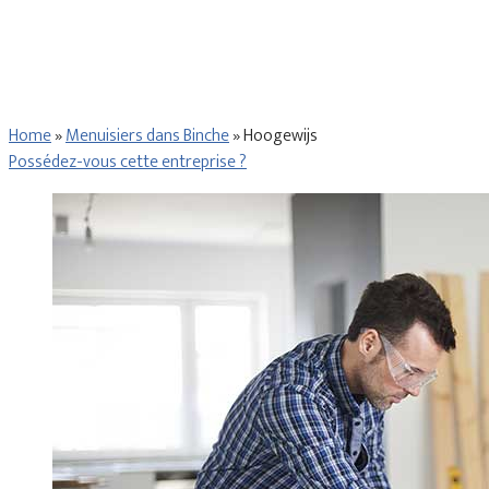
Home
»
Menuisiers dans Binche
»
Hoogewijs
Possédez-vous cette entreprise ?