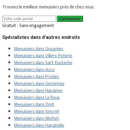
Trouvez le meilleur menuisiers près de chez vous.
Commencer!
Gratuit - Sans engagement
Spécialistes dans d'autres endroits
Menuisiers dans Gougnies
Menuisiers dans Villers-Poterie
Menuisiers dans Sart-Eustache
Menuisiers dans Acoz
Menuisiers dans Presles
Menuisiers dans Gerpinnes
Menuisiers dans Hanzinne
Menuisiers dans Le Roux
Menuisiers dans Oret
Menuisiers dans Joncret
Menuisiers dans Mettet
Menuisiers dans Hanzinelle