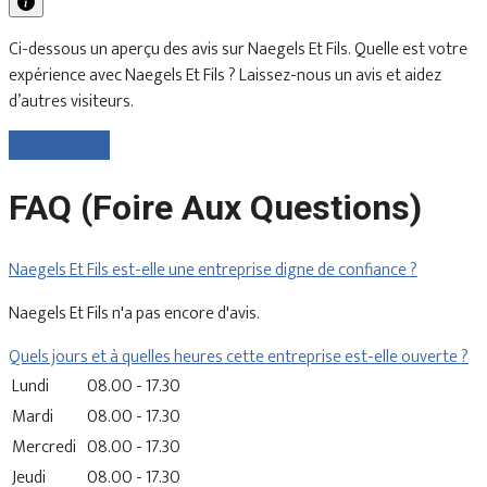
Ci-dessous un aperçu des avis sur Naegels Et Fils. Quelle est votre
expérience avec Naegels Et Fils ? Laissez-nous un avis et aidez
d’autres visiteurs.
Laisser un avis
FAQ (Foire Aux Questions)
Naegels Et Fils est-elle une entreprise digne de confiance ?
Naegels Et Fils n'a pas encore d'avis.
Quels jours et à quelles heures cette entreprise est-elle ouverte ?
Lundi
08.00 - 17.30
Mardi
08.00 - 17.30
Mercredi
08.00 - 17.30
Jeudi
08.00 - 17.30