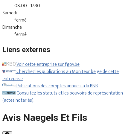
08.00 - 17.30
Samedi
fermé
Dimanche
fermé
Liens externes
Voir cette entreprise sur fgov.be
Cherchez les publications au Moniteur belge de cette
entreprise
Publications des comptes annuels à la BNB
Consultez les statuts et les pouvoirs de représentation
(actes notariés).
Avis Naegels Et Fils