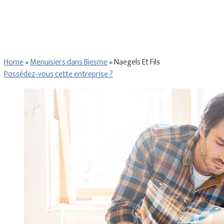
Home
»
Menuisiers dans Biesme
»
Naegels Et Fils
Possédez-vous cette entreprise ?