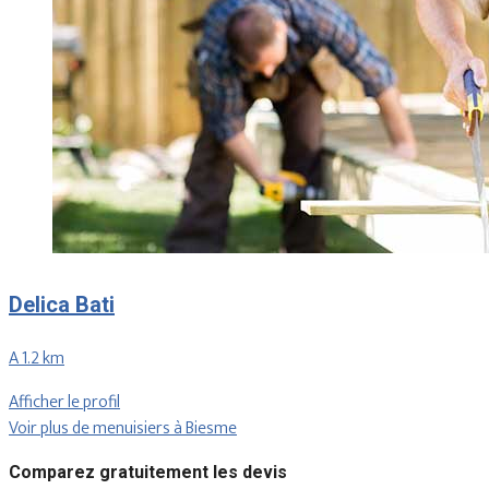
Delica Bati
A 1.2 km
Afficher le profil
Voir plus de menuisiers à Biesme
Comparez gratuitement les devis