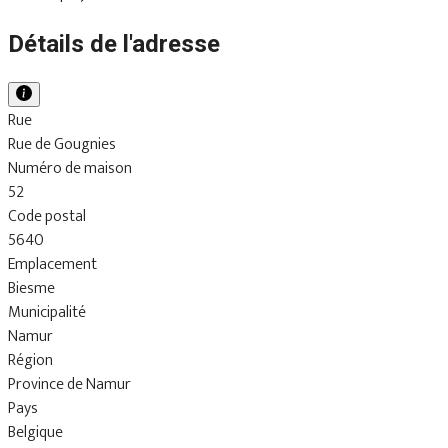
Détails de l'adresse
Rue
Rue de Gougnies
Numéro de maison
52
Code postal
5640
Emplacement
Biesme
Municipalité
Namur
Région
Province de Namur
Pays
Belgique