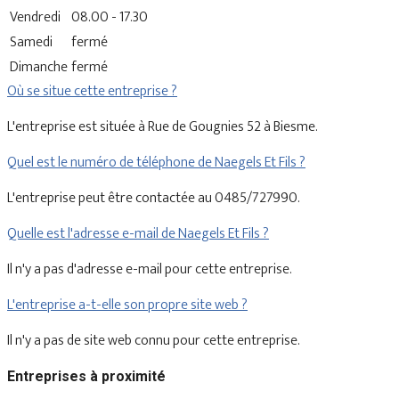
Vendredi
08.00 - 17.30
Samedi
fermé
Dimanche
fermé
Où se situe cette entreprise ?
L'entreprise est située à Rue de Gougnies 52 à Biesme.
Quel est le numéro de téléphone de Naegels Et Fils ?
L'entreprise peut être contactée au 0485/727990.
Quelle est l'adresse e-mail de Naegels Et Fils ?
Il n'y a pas d'adresse e-mail pour cette entreprise.
L'entreprise a-t-elle son propre site web ?
Il n'y a pas de site web connu pour cette entreprise.
Entreprises à proximité