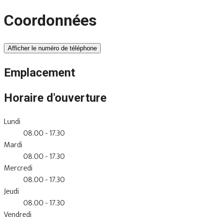
Coordonnées
Afficher le numéro de téléphone
Emplacement
Horaire d'ouverture
Lundi
08.00 - 17.30
Mardi
08.00 - 17.30
Mercredi
08.00 - 17.30
Jeudi
08.00 - 17.30
Vendredi