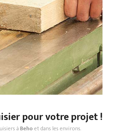
sier pour votre projet !
uisiers à
Beho
et dans les environs.