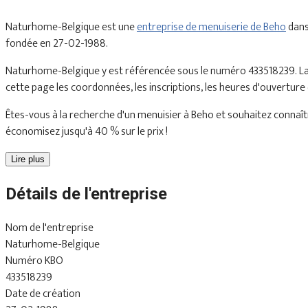
Naturhome-Belgique est une
entreprise de menuiserie de Beho
dans
fondée en 27-02-1988.
Naturhome-Belgique y est référencée sous le numéro 433518239. La 
cette page les coordonnées, les inscriptions, les heures d'ouverture 
Êtes-vous à la recherche d'un menuisier à Beho et souhaitez connaître
économisez jusqu'à 40 % sur le prix !
Lire plus
Détails de l'entreprise
Nom de l'entreprise
Naturhome-Belgique
Numéro KBO
433518239
Date de création