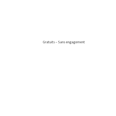
Gratuits – Sans engagement