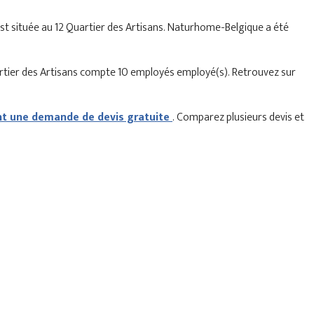
 est située au 12 Quartier des Artisans. Naturhome-Belgique a été
artier des Artisans compte 10 employés employé(s). Retrouvez sur
 une demande de devis gratuite
. Comparez plusieurs devis et