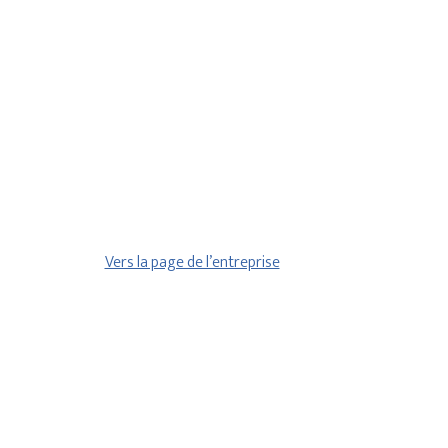
Vers la page de l’entreprise