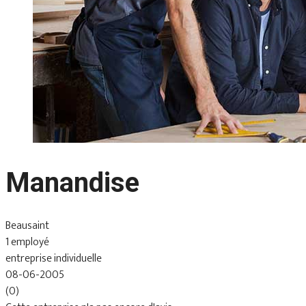
Manandise
Beausaint
1 employé
entreprise individuelle
08-06-2005
(0)