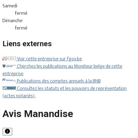
Samedi
fermé
Dimanche
fermé
Liens externes
Voir cette entreprise sur fgov.be
Cherchez les publications au Moniteur belge de cette
entreprise
Publications des comptes annuels à la BNB
Consultez les statuts et les pouvoirs de représentation
(actes notariés).
Avis Manandise