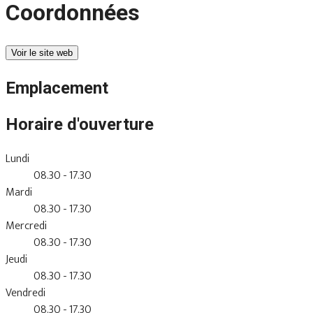
Coordonnées
Voir le site web
Emplacement
Horaire d'ouverture
Lundi
08.30 - 17.30
Mardi
08.30 - 17.30
Mercredi
08.30 - 17.30
Jeudi
08.30 - 17.30
Vendredi
08.30 - 17.30