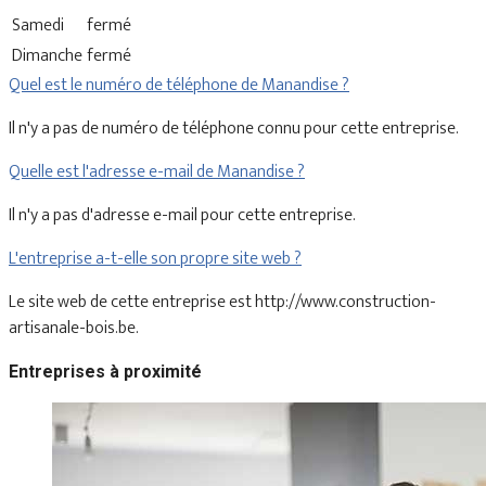
Samedi
fermé
Dimanche
fermé
Quel est le numéro de téléphone de Manandise ?
Il n'y a pas de numéro de téléphone connu pour cette entreprise.
Quelle est l'adresse e-mail de Manandise ?
Il n'y a pas d'adresse e-mail pour cette entreprise.
L'entreprise a-t-elle son propre site web ?
Le site web de cette entreprise est http://www.construction-
artisanale-bois.be.
Entreprises à proximité