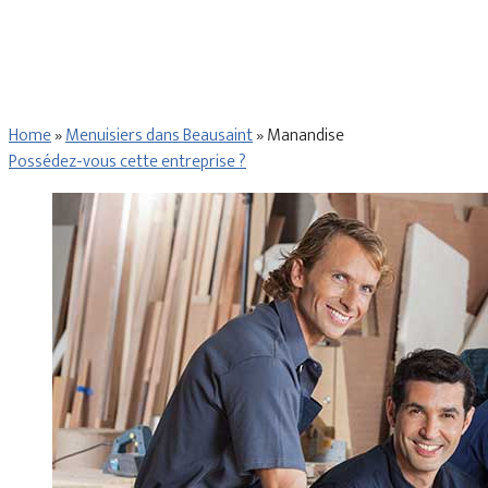
Home
»
Menuisiers dans Beausaint
»
Manandise
Possédez-vous cette entreprise ?