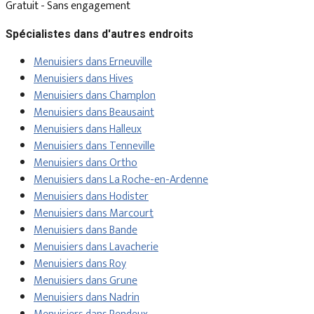
Gratuit - Sans engagement
Spécialistes dans d'autres endroits
Menuisiers dans Erneuville
Menuisiers dans Hives
Menuisiers dans Champlon
Menuisiers dans Beausaint
Menuisiers dans Halleux
Menuisiers dans Tenneville
Menuisiers dans Ortho
Menuisiers dans La Roche-en-Ardenne
Menuisiers dans Hodister
Menuisiers dans Marcourt
Menuisiers dans Bande
Menuisiers dans Lavacherie
Menuisiers dans Roy
Menuisiers dans Grune
Menuisiers dans Nadrin