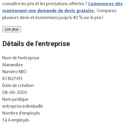
connaître les prix et les prestations offertes ?
Commencez dès
maintenant une demande de devis gratuite
. Comparez
plusieurs devis et économisez jusqu'à 40 % sur le prix !
Lire plus
Détails de l'entreprise
Nom de l'entreprise
Manandise
Numéro KBO
874327415
Date de création
08-06-2005
Nom juridique
entreprise individuelle
Nombre d'employés
1 à 4 employés