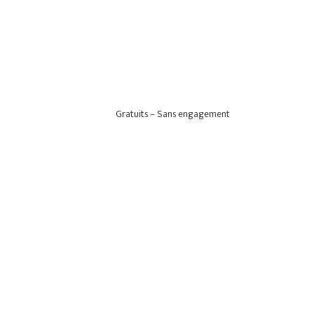
Gratuits – Sans engagement