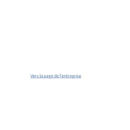
Vers la page de l’entreprise